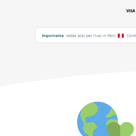
Importante
: valida solo per l'uso in Perù
.
Cont