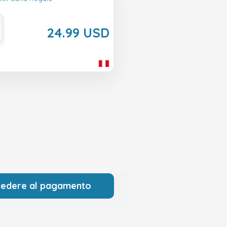
24.99 USD
cedere al pagamento