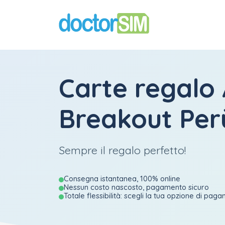
Carte regalo
Breakout Per
Sempre il regalo perfetto!
Consegna istantanea, 100% online
Nessun costo nascosto, pagamento sicuro
Totale flessibilità: scegli la tua opzione di pag