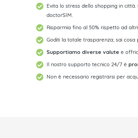
Evita lo stress dello shopping in città.
doctorSIM.
Risparmia fino al 50% rispetto ad altri
Goditi la totale trasparenza; sai cosa 
Supportiamo diverse valute
e offri
Il nostro supporto tecnico 24/7 è
pro
Non è necessario registrarsi per acqu