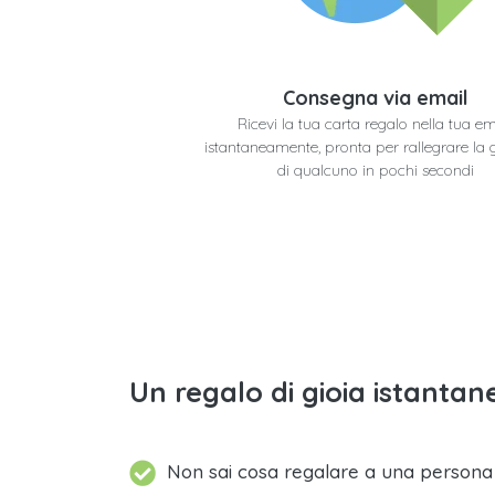
Consegna via email
Ricevi la tua carta regalo nella tua em
istantaneamente, pronta per rallegrare la 
di qualcuno in pochi secondi
Un regalo di gioia istantane
Non sai cosa regalare a una person