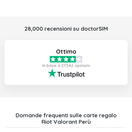
28,000 recensioni su doctorSIM
Ottimo
In base a 27,542 opinioni
Domande frequenti sulle carte regalo
Riot Valorant Perù