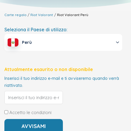
Carte regalo
Riot Valorant
Riot Valorant
Perù
Seleziona il Paese di utilizzo:
Perù
Attualmente esaurito o non disponibile
Inserisci il tuo indirizzo e-mail e ti avviseremo quando verrà
riattivato.
Accetto le condizioni