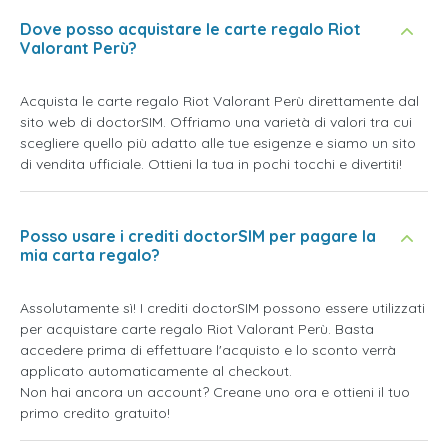
Dove posso acquistare le carte regalo Riot
Valorant Perù?
Acquista le carte regalo Riot Valorant Perù direttamente dal
sito web di doctorSIM. Offriamo una varietà di valori tra cui
scegliere quello più adatto alle tue esigenze e siamo un sito
di vendita ufficiale. Ottieni la tua in pochi tocchi e divertiti!
Posso usare i crediti doctorSIM per pagare la
mia carta regalo?
Assolutamente sì! I crediti doctorSIM possono essere utilizzati
per acquistare carte regalo Riot Valorant Perù. Basta
accedere prima di effettuare l'acquisto e lo sconto verrà
applicato automaticamente al checkout.
Non hai ancora un account? Creane uno ora e ottieni il tuo
primo credito gratuito!