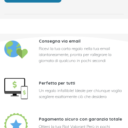
Consegna via email
Ricevi la tua carta regalo nella tua email
istantaneamente, pronta per rallegrare la
giornata di qualcuno in pochi secondi
Perfetta per tutti
Un regalo infallibile! Ideale per chiunque voglia
scegliere esattamente ciò che desidera
Pagamento sicuro con garanzia totale
Ottieni la tua Riot Valorant Perù in pochi