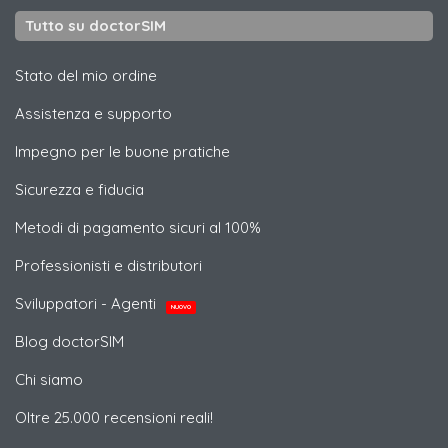
Tutto su doctorSIM
Stato del mio ordine
Assistenza e supporto
Impegno per le buone pratiche
Sicurezza e fiducia
Metodi di pagamento sicuri al 100%
Professionisti e distributori
Sviluppatori - Agenti
NUOVO
Blog doctorSIM
Chi siamo
Oltre 25.000 recensioni reali!