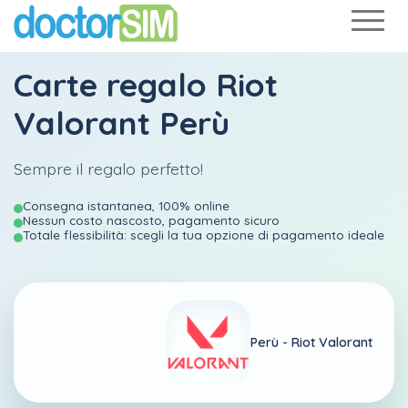
Carte regalo Riot
Valorant Perù
Sempre il regalo perfetto!
Consegna istantanea, 100% online
Nessun costo nascosto, pagamento sicuro
Totale flessibilità: scegli la tua opzione di pagamento ideale
Perù -
Riot Valorant