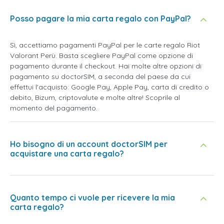
Posso pagare la mia carta regalo con PayPal?
Sì, accettiamo pagamenti PayPal per le carte regalo Riot
Valorant Perù. Basta scegliere PayPal come opzione di
pagamento durante il checkout. Hai molte altre opzioni di
pagamento su doctorSIM, a seconda del paese da cui
effettui l'acquisto: Google Pay, Apple Pay, carta di credito o
debito, Bizum, criptovalute e molte altre! Scoprile al
momento del pagamento.
Ho bisogno di un account doctorSIM per
acquistare una carta regalo?
Quanto tempo ci vuole per ricevere la mia
carta regalo?