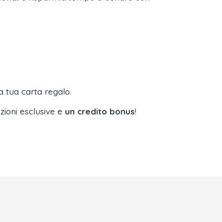
a tua carta regalo.
zioni esclusive e
un credito bonus
!