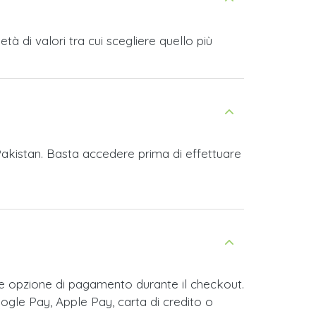
à di valori tra cui scegliere quello più
Pakistan. Basta accedere prima di effettuare
e opzione di pagamento durante il checkout.
ogle Pay, Apple Pay, carta di credito o