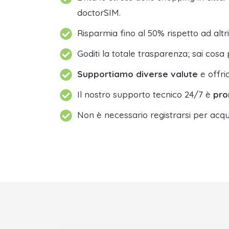
doctorSIM.
Risparmia fino al 50% rispetto ad altri
Goditi la totale trasparenza; sai cosa 
Supportiamo diverse valute
e offri
Il nostro supporto tecnico 24/7 è
pro
Non è necessario registrarsi per acqu