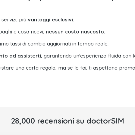
 servizi, più
vantaggi esclusivi
.
paghi e cosa ricevi,
nessun costo nascosto
.
amo tassi di cambio aggiornati in tempo reale.
nto ad assisterti
, garantendo un'esperienza fluida con l
istare una carta regalo, ma se lo fai, ti aspettano promo
28,000 recensioni su doctorSIM