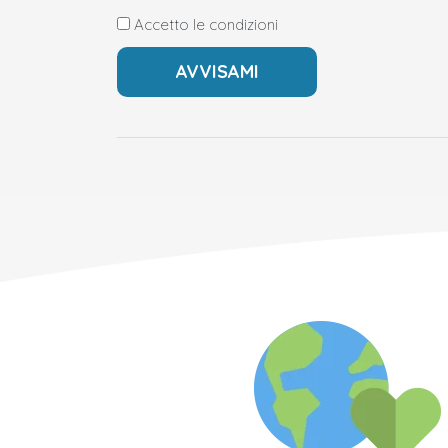
Accetto le condizioni