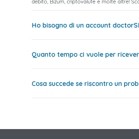
debito, Bizum, criptovalute e molte altre! 
Ho bisogno di un account doctorS
Quanto tempo ci vuole per ricever
Cosa succede se riscontro un prob