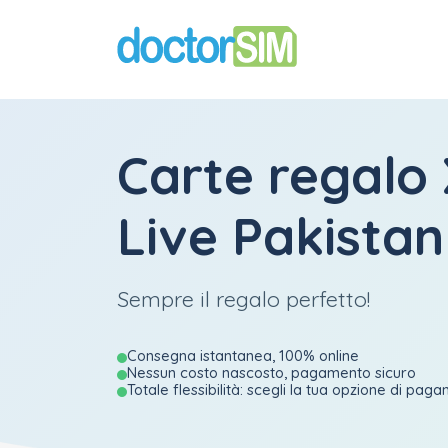
Carte regalo
Live Pakistan
Sempre il regalo perfetto!
Consegna istantanea, 100% online
Nessun costo nascosto, pagamento sicuro
Totale flessibilità: scegli la tua opzione di pag