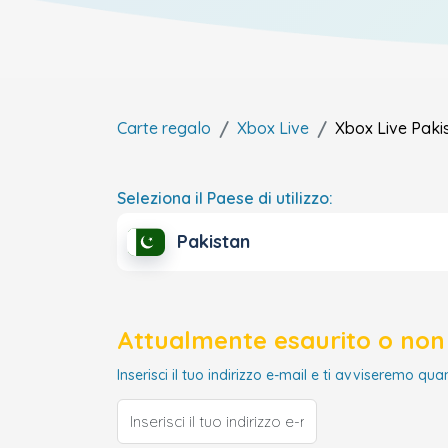
Carte regalo
Xbox Live
Xbox Live
Paki
Seleziona il Paese di utilizzo:
Pakistan
Attualmente esaurito o non 
Inserisci il tuo indirizzo e-mail e ti avviseremo qua