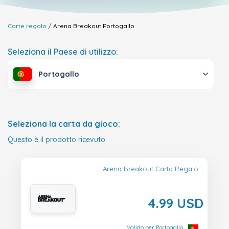
Carte regalo
Arena Breakout
Portogallo
Seleziona il Paese di utilizzo:
Portogallo
Seleziona la carta da gioco:
Questo è il prodotto ricevuto.
Arena Breakout Carta Regalo
4.99 USD
Valido per Portogallo