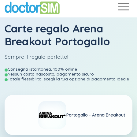
Carte regalo Arena
Breakout Portogallo
Sempre il regalo perfetto!
Consegna istantanea, 100% online
Nessun costo nascosto, pagamento sicuro
Totale flessibilità: scegli la tua opzione di pagamento ideale
Portogallo -
Arena Breakout