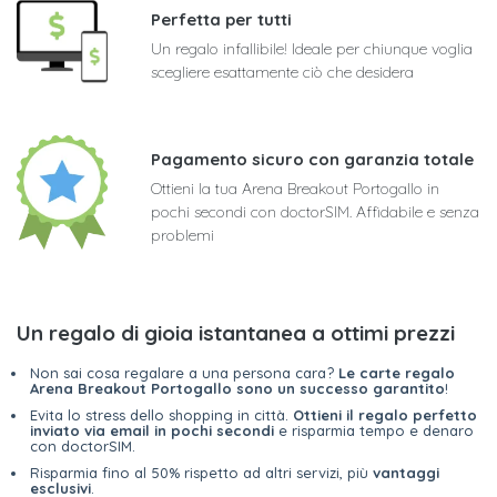
Perfetta per tutti
Un regalo infallibile! Ideale per chiunque voglia
scegliere esattamente ciò che desidera
Pagamento sicuro con garanzia totale
Ottieni la tua Arena Breakout Portogallo in
pochi secondi con doctorSIM. Affidabile e senza
problemi
Un regalo di gioia istantanea a ottimi prezzi
Non sai cosa regalare a una persona cara?
Le carte regalo
Arena Breakout Portogallo sono un successo garantito
!
Evita lo stress dello shopping in città.
Ottieni il regalo perfetto
inviato via email in pochi secondi
e risparmia tempo e denaro
con doctorSIM.
Risparmia fino al 50% rispetto ad altri servizi, più
vantaggi
esclusivi
.