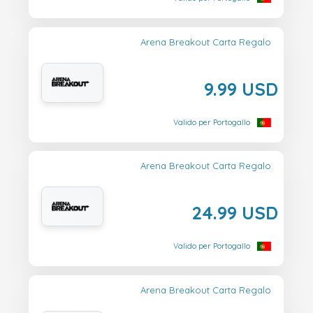
Arena Breakout Carta Regalo
9.99 USD
Valido per Portogallo
Arena Breakout Carta Regalo
24.99 USD
Valido per Portogallo
Arena Breakout Carta Regalo