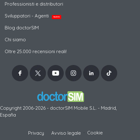
Professionisti e distributori
Sviluppatori - Agenti
NUOVO
Blog doctorSIM
Chi siamo
Oltre 25.000 recensioni reali!
Copyright 2006-2026 - doctorSIM Mobile S.L. - Madrid,
España
-
Cookie
Privacy
Avviso legale