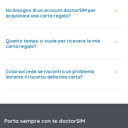
Ho bisogno di un account doctorSIM per
acquistare una carta regalo?
Quanto tempo ci vuole per ricevere la mia
carta regalo?
Cosa succede se riscontro un problema
durante il riscatto della mia carta?
Porta sempre con te doctorSIM