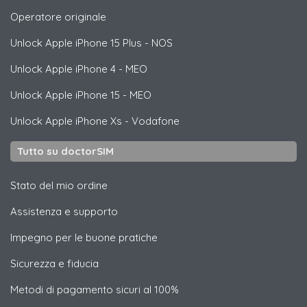
Operatore originale
Unlock
Apple
iPhone 15 Plus - NOS
Unlock
Apple
iPhone 4 - MEO
Unlock
Apple
iPhone 15 - MEO
Unlock
Apple
iPhone Xs - Vodafone
Tutto su doctorSIM
Stato del mio ordine
Assistenza e supporto
Impegno per le buone pratiche
Sicurezza e fiducia
Metodi di pagamento sicuri al 100%