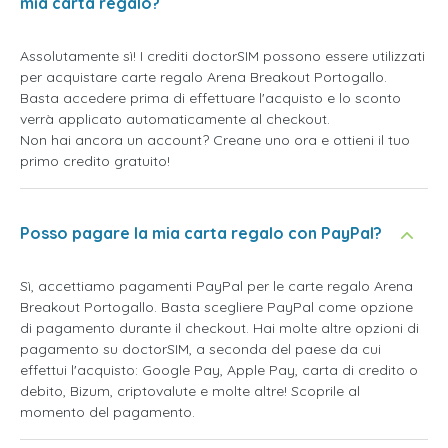
mia carta regalo?
Assolutamente sì! I crediti doctorSIM possono essere utilizzati
per acquistare carte regalo Arena Breakout Portogallo.
Basta accedere prima di effettuare l'acquisto e lo sconto
verrà applicato automaticamente al checkout.
Non hai ancora un account? Creane uno ora e ottieni il tuo
primo credito gratuito!
Posso pagare la mia carta regalo con PayPal?
Sì, accettiamo pagamenti PayPal per le carte regalo Arena
Breakout Portogallo. Basta scegliere PayPal come opzione
di pagamento durante il checkout. Hai molte altre opzioni di
pagamento su doctorSIM, a seconda del paese da cui
effettui l'acquisto: Google Pay, Apple Pay, carta di credito o
debito, Bizum, criptovalute e molte altre! Scoprile al
momento del pagamento.