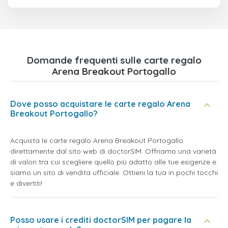
Domande frequenti sulle carte regalo
Arena Breakout Portogallo
Dove posso acquistare le carte regalo Arena
Breakout Portogallo?
Acquista le carte regalo Arena Breakout Portogallo
direttamente dal sito web di doctorSIM. Offriamo una varietà
di valori tra cui scegliere quello più adatto alle tue esigenze e
siamo un sito di vendita ufficiale. Ottieni la tua in pochi tocchi
e divertiti!
Posso usare i crediti doctorSIM per pagare la