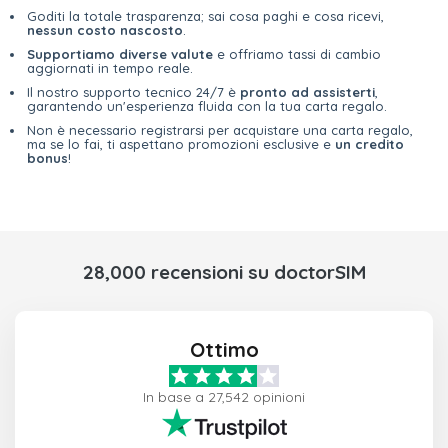
Goditi la totale trasparenza; sai cosa paghi e cosa ricevi,
nessun costo nascosto
.
Supportiamo diverse valute
e offriamo tassi di cambio
aggiornati in tempo reale.
Il nostro supporto tecnico 24/7 è
pronto ad assisterti
,
garantendo un'esperienza fluida con la tua carta regalo.
Non è necessario registrarsi per acquistare una carta regalo,
ma se lo fai, ti aspettano promozioni esclusive e
un credito
bonus
!
28,000 recensioni su doctorSIM
Ottimo
In base a 27,542 opinioni