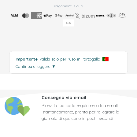
Pagamenti sicuri
Importante
: valida solo per l'uso in Portogallo
.
Continua a leggere
▼
Consegna via email
Ricevi la tua carta regalo nella tua email
istantaneamente, pronta per rallegrare la
giornata di qualcuno in pochi secondi