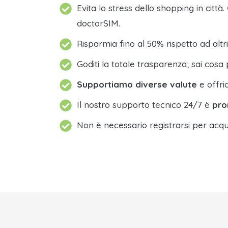
Evita lo stress dello shopping in città.
doctorSIM.
Risparmia fino al 50% rispetto ad altri
Goditi la totale trasparenza; sai cosa 
Supportiamo diverse valute
e offri
Il nostro supporto tecnico 24/7 è
pro
Non è necessario registrarsi per acqu