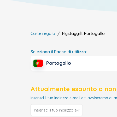
Carte regalo
Flystaygift
Portogallo
Seleziona il Paese di utilizzo:
Portogallo
Attualmente esaurito o non 
Inserisci il tuo indirizzo e-mail e ti avviseremo qua