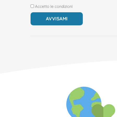
Accetto le condizioni