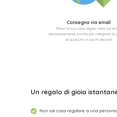
Consegna via email
Ricevi la tua carta regalo nella tua em
istantaneamente, pronta per rallegrare la 
di qualcuno in pochi secondi
Un regalo di gioia istantane
Non sai cosa regalare a una person