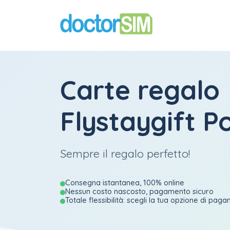
Carte regalo
Flystaygift P
Sempre il regalo perfetto!
Consegna istantanea, 100% online
Nessun costo nascosto, pagamento sicuro
Totale flessibilità: scegli la tua opzione di pag