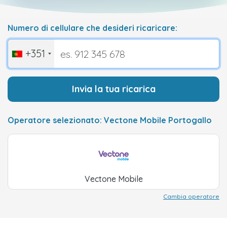
Numero di cellulare che desideri ricaricare:
+351
Invia la tua ricarica
Operatore selezionato: Vectone Mobile Portogallo
Vectone Mobile
Cambia operatore