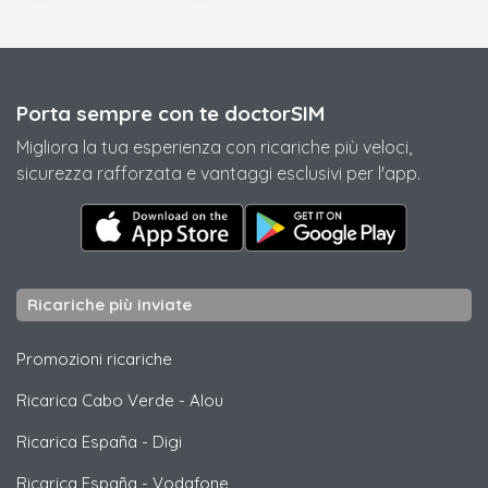
Porta sempre con te doctorSIM
Migliora la tua esperienza con ricariche più veloci,
sicurezza rafforzata e vantaggi esclusivi per l'app.
Ricariche più inviate
Promozioni ricariche
Ricarica Cabo Verde
-
Alou
Ricarica España
-
Digi
Ricarica España
-
Vodafone