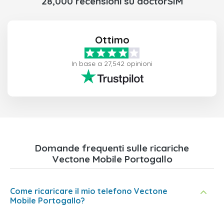
28,000 recensioni su doctorSIM
Ottimo
In base a 27,542 opinioni
Domande frequenti sulle ricariche
Vectone Mobile Portogallo
Come ricaricare il mio telefono Vectone
Mobile Portogallo?