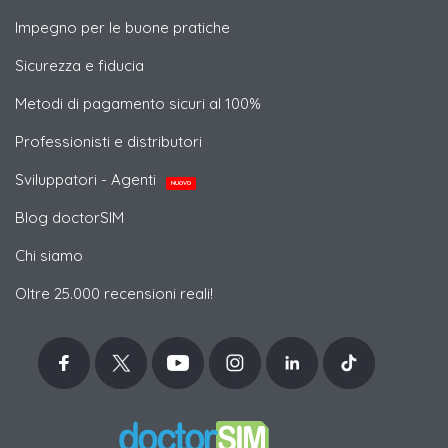
Impegno per le buone pratiche
Sicurezza e fiducia
Metodi di pagamento sicuri al 100%
Professionisti e distributori
Sviluppatori - Agenti
NUOVO
Blog doctorSIM
Chi siamo
Oltre 25.000 recensioni reali!