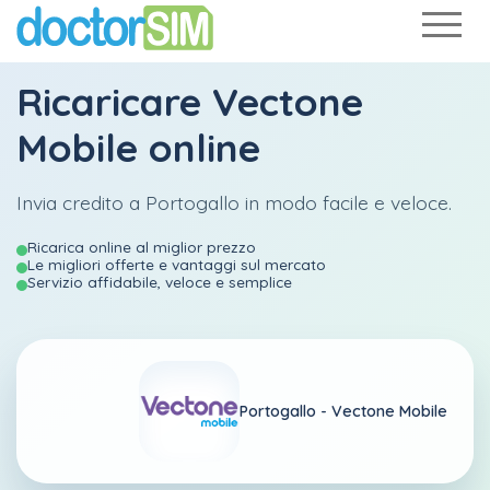
Ricaricare
Vectone
Mobile
online
Invia credito a Portogallo in modo facile e veloce.
Ricarica online al miglior prezzo
Le migliori offerte e vantaggi sul mercato
Servizio affidabile, veloce e semplice
Portogallo -
Vectone Mobile