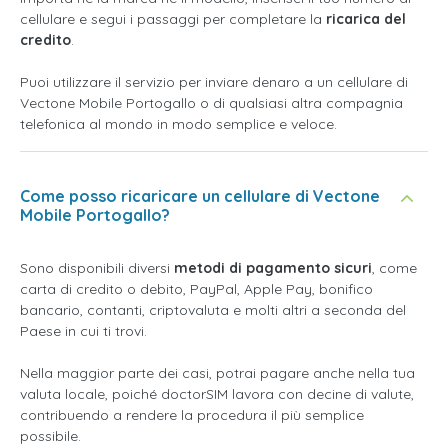
cellulare e segui i passaggi per completare la
ricarica del
credito
.
Puoi utilizzare il servizio per inviare denaro a un cellulare di
Vectone Mobile Portogallo o di qualsiasi altra compagnia
telefonica al mondo in modo semplice e veloce.
Come posso ricaricare un cellulare di Vectone
Mobile Portogallo?
Sono disponibili diversi
metodi di pagamento sicuri
, come
carta di credito o debito, PayPal, Apple Pay, bonifico
bancario, contanti, criptovaluta e molti altri a seconda del
Paese in cui ti trovi.
Nella maggior parte dei casi, potrai pagare anche nella tua
valuta locale, poiché doctorSIM lavora con decine di valute,
contribuendo a rendere la procedura il più semplice
possibile.