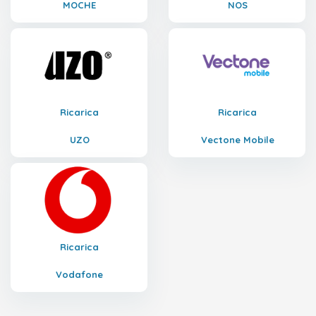
MOCHE
NOS
Ricarica
Ricarica
UZO
Vectone Mobile
Ricarica
Vodafone