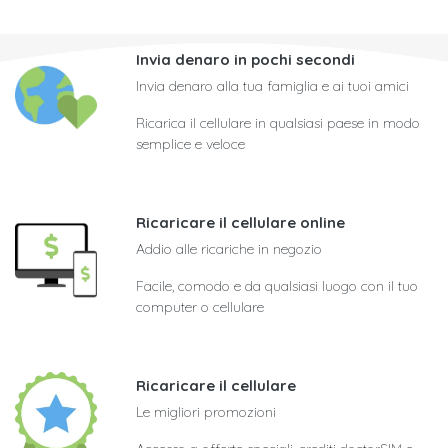
Invia denaro in pochi secondi
Invia denaro alla tua famiglia e ai tuoi amici
Ricarica il cellulare in qualsiasi paese in modo
semplice e veloce
Ricaricare il cellulare online
Addio alle ricariche in negozio
Facile, comodo e da qualsiasi luogo con il tuo
computer o cellulare
Ricaricare il cellulare
Le migliori promozioni