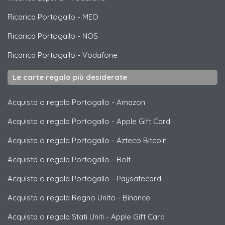
Ricarica Portogallo
-
MEO
Ricarica Portogallo
-
NOS
Ricarica Portogallo
-
Vodafone
Le carte regalo più desiderate
Acquista o regala Portogallo
-
Amazon
Acquista o regala Portogallo
-
Apple Gift Card
Acquista o regala Portogallo
-
Azteco Bitcoin
Acquista o regala Portogallo
-
Bolt
Acquista o regala Portogallo
-
Paysafecard
Acquista o regala Regno Unito
-
Binance
Acquista o regala Stati Uniti
-
Apple Gift Card