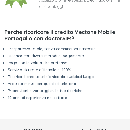
Accesso a offerte speciali, crediti doctorSIM e
altri vantaggi
Perché ricaricare il credito Vectone Mobile
Portogallo con doctorSIM?
Trasparenza totale, senza commissioni nascoste.
Ricarica con diversi metodi di pagamento.
Paga con la valuta che preferisci.
Servizio sicuro e affidabile al 100%.
Ricarica il credito telefonico da qualsiasi luogo.
Acquista minuti per qualsiasi telefono.
Promozioni e vantaggi sulle tue ricariche.
10 anni di esperienza nel settore.