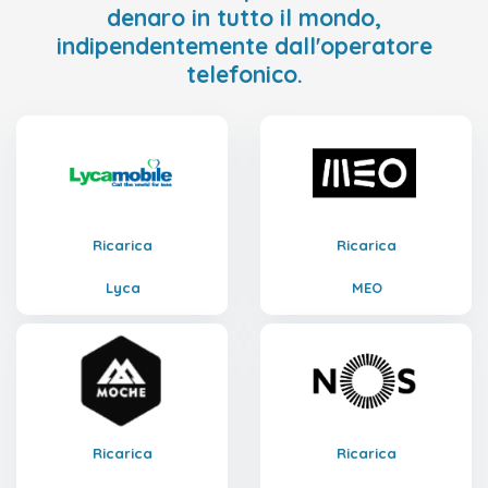
denaro in tutto il mondo,
indipendentemente dall'operatore
telefonico.
Ricarica
Ricarica
Lyca
MEO
Ricarica
Ricarica