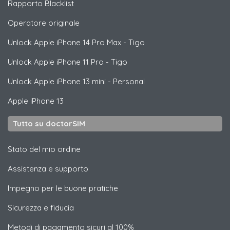
Rapporto Blacklist
Operatore originale
Unlock
Apple
iPhone 14 Pro Max - Tigo
Unlock
Apple
iPhone 11 Pro - Tigo
Unlock
Apple
iPhone 13 mini - Personal
Apple
iPhone 13
Tutto su doctorSIM
Stato del mio ordine
Assistenza e supporto
Impegno per le buone pratiche
Sicurezza e fiducia
Metodi di pagamento sicuri al 100%