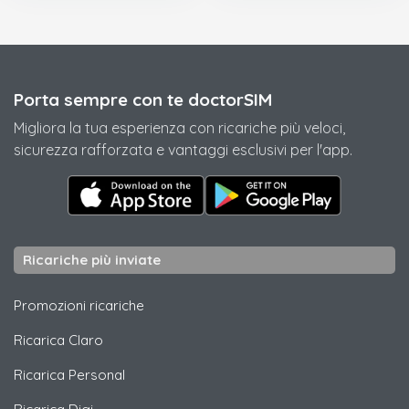
Porta sempre con te doctorSIM
Migliora la tua esperienza con ricariche più veloci,
sicurezza rafforzata e vantaggi esclusivi per l'app.
Ricariche più inviate
Promozioni ricariche
Ricarica
Claro
Ricarica
Personal