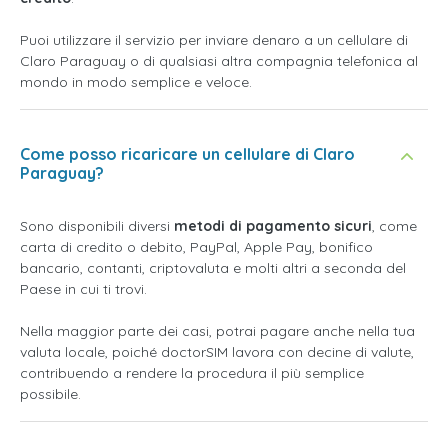
Puoi utilizzare il servizio per inviare denaro a un cellulare di
Claro Paraguay o di qualsiasi altra compagnia telefonica al
mondo in modo semplice e veloce.
Come posso ricaricare un cellulare di Claro
Paraguay?
Sono disponibili diversi
metodi di pagamento sicuri
, come
carta di credito o debito, PayPal, Apple Pay, bonifico
bancario, contanti, criptovaluta e molti altri a seconda del
Paese in cui ti trovi.
Nella maggior parte dei casi, potrai pagare anche nella tua
valuta locale, poiché doctorSIM lavora con decine di valute,
contribuendo a rendere la procedura il più semplice
possibile.