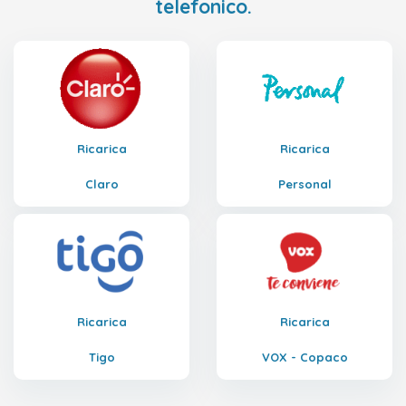
telefonico.
Ricarica
Ricarica
Claro
Personal
Ricarica
Ricarica
Tigo
VOX - Copaco