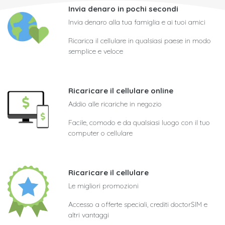
Invia denaro in pochi secondi
Invia denaro alla tua famiglia e ai tuoi amici
Ricarica il cellulare in qualsiasi paese in modo
semplice e veloce
Ricaricare il cellulare online
Addio alle ricariche in negozio
Facile, comodo e da qualsiasi luogo con il tuo
computer o cellulare
Ricaricare il cellulare
Le migliori promozioni
Accesso a offerte speciali, crediti doctorSIM e
altri vantaggi