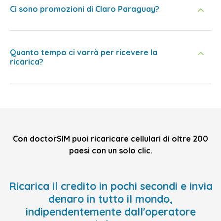
Ci sono promozioni di Claro Paraguay?
Quanto tempo ci vorrà per ricevere la
ricarica?
Con doctorSIM puoi ricaricare cellulari di oltre 200
paesi con un solo clic.
Ricarica il credito in pochi secondi e invia
denaro in tutto il mondo,
indipendentemente dall'operatore