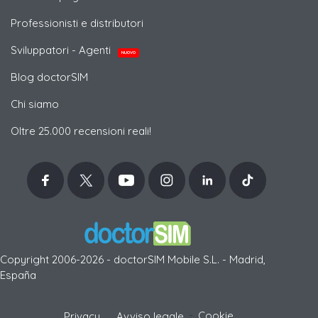
Professionisti e distributori
Sviluppatori - Agenti
NUOVO
Blog doctorSIM
Chi siamo
Oltre 25.000 recensioni reali!
Copyright 2006-2026 - doctorSIM Mobile S.L. - Madrid,
España
-
Cookie
Privacy
Avviso legale