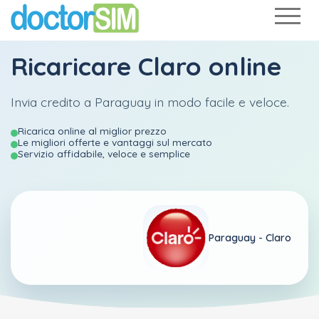
Ricaricare
Claro
online
Invia credito a Paraguay in modo facile e veloce.
Ricarica online al miglior prezzo
Le migliori offerte e vantaggi sul mercato
Servizio affidabile, veloce e semplice
Paraguay -
Claro