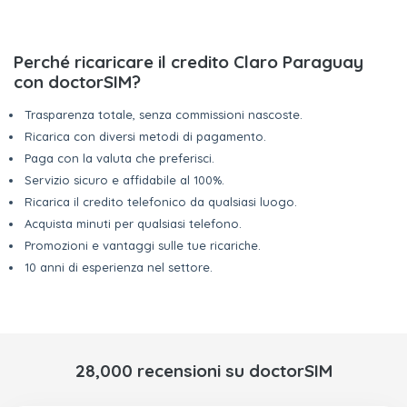
Perché ricaricare il credito Claro Paraguay
con doctorSIM?
Trasparenza totale, senza commissioni nascoste.
Ricarica con diversi metodi di pagamento.
Paga con la valuta che preferisci.
Servizio sicuro e affidabile al 100%.
Ricarica il credito telefonico da qualsiasi luogo.
Acquista minuti per qualsiasi telefono.
Promozioni e vantaggi sulle tue ricariche.
10 anni di esperienza nel settore.
28,000 recensioni su doctorSIM