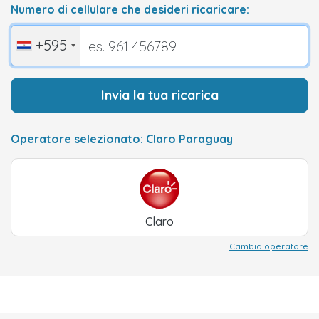
Numero di cellulare che desideri ricaricare:
+595
Invia la tua ricarica
Operatore selezionato: Claro Paraguay
Claro
Cambia operatore