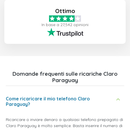
Ottimo
In base a 27,542 opinioni
Domande frequenti sulle ricariche Claro
Paraguay
Come ricaricare il mio telefono Claro
Paraguay?
Ricaricare o inviare denaro a qualsiasi telefono prepagato di
Claro Paraguay è molto semplice. Basta inserire il numero di