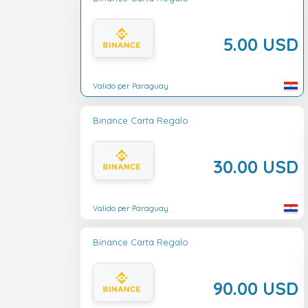
5.00 USD
Valido per Paraguay
Binance Carta Regalo
30.00 USD
Valido per Paraguay
Binance Carta Regalo
90.00 USD