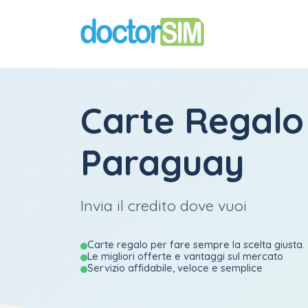
Carte Regalo
Paraguay
Invia il credito dove vuoi
Carte regalo per fare sempre la scelta giusta.
Le migliori offerte e vantaggi sul mercato
Servizio affidabile, veloce e semplice