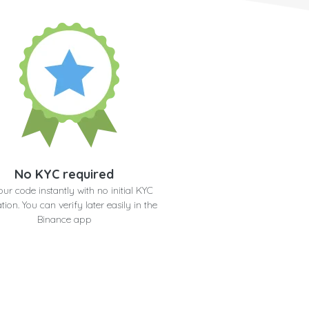
No KYC required
our code instantly with no initial KYC
ation. You can verify later easily in the
Binance app