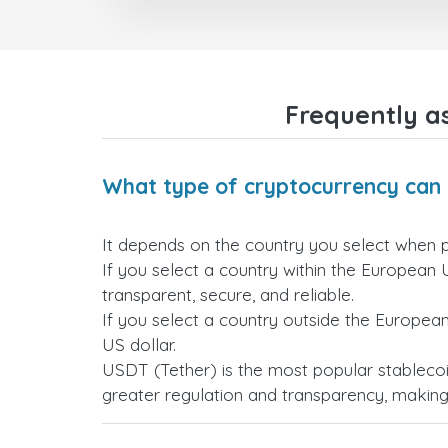
Frequently a
What type of cryptocurrency can 
It depends on the country you select when 
If you select a country within the European 
transparent, secure, and reliable.
If you select a country outside the Europea
US dollar.
USDT (Tether) is the most popular stablecoi
greater regulation and transparency, making i