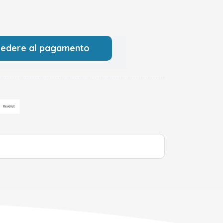
cedere al pagamento