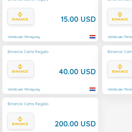
15.00 USD
Valido per Paraguay
Valido per Par
Binance Carta Regalo
Binance Car
40.00 USD
Valido per Paraguay
Valido per Par
Binance Carta Regalo
200.00 USD