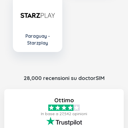
Paraguay -
Starzplay
28,000 recensioni su doctorSIM
Ottimo
In base a 27,542 opinioni