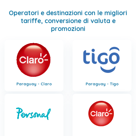
Operatori e destinazioni con le migliori
tariffe, conversione di valuta e
promozioni
Paraguay - Claro
Paraguay - Tigo