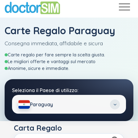
Carte Regalo Paraguay
Consegna immediata, affidabile e sicura
Carte regalo per fare sempre la scelta giusta.
Le migliori offerte e vantaggi sul mercato
Anonime, sicure e immediate.
Seleziona il Paese di utilizzo:
Paraguay
Carta Regalo