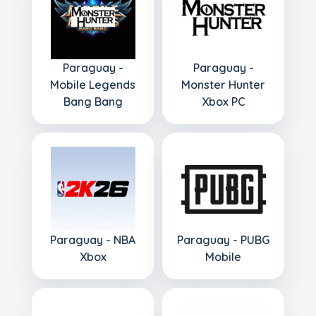
Paraguay -
Paraguay -
Mobile Legends
Monster Hunter
Bang Bang
Xbox PC
Paraguay - NBA
Paraguay - PUBG
Xbox
Mobile