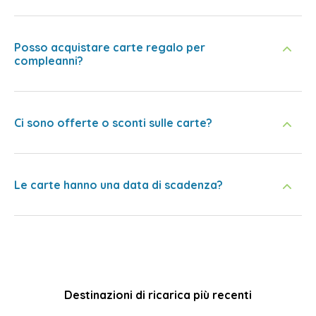
Posso acquistare carte regalo per
compleanni?
Ci sono offerte o sconti sulle carte?
Le carte hanno una data di scadenza?
Destinazioni di ricarica più recenti