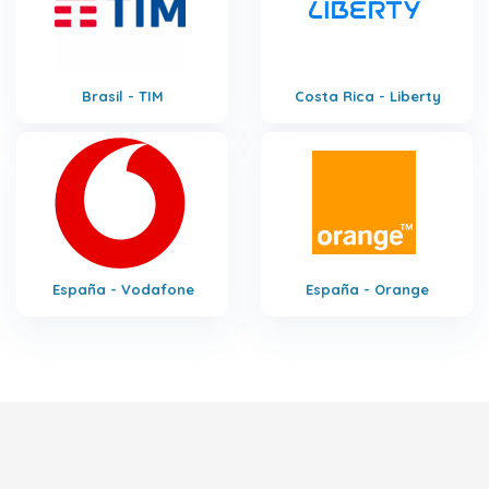
Brasil - TIM
Costa Rica - Liberty
España - Vodafone
España - Orange