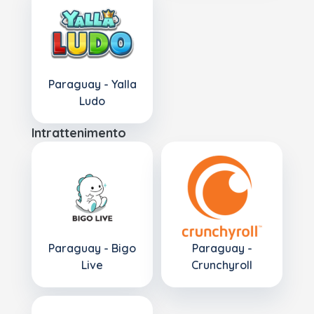
Paraguay - Yalla
Ludo
Intrattenimento
Paraguay - Bigo
Paraguay -
Live
Crunchyroll