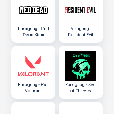
Paraguay - Red
Paraguay -
Dead Xbox
Resident Evil
Paraguay - Riot
Paraguay - Sea
Valorant
of Thieves