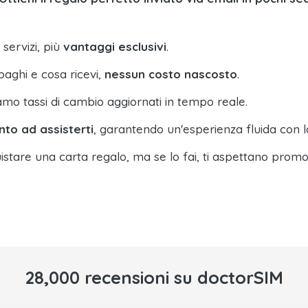
 servizi, più
vantaggi esclusivi
.
paghi e cosa ricevi,
nessun costo nascosto
.
amo tassi di cambio aggiornati in tempo reale.
nto ad assisterti
, garantendo un'esperienza fluida con l
istare una carta regalo, ma se lo fai, ti aspettano promo
28,000 recensioni su doctorSIM