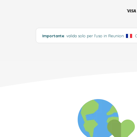
Importante
: valida solo per l'uso in Reunion
.