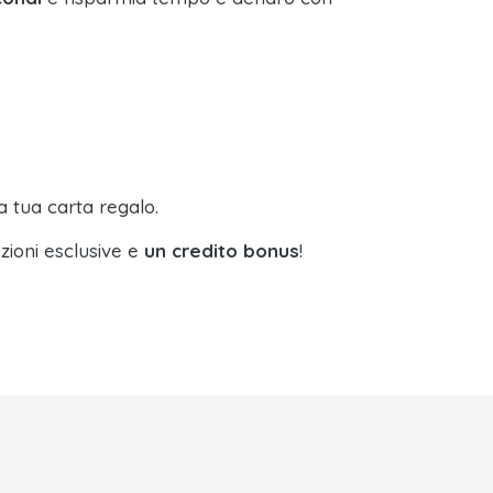
a tua carta regalo.
zioni esclusive e
un credito bonus
!