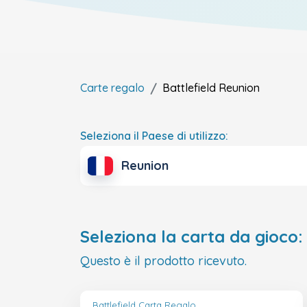
Carte regalo
Battlefield
Reunion
Seleziona il Paese di utilizzo:
Reunion
Seleziona la carta da gioco:
Questo è il prodotto ricevuto.
Battlefield Carta Regalo