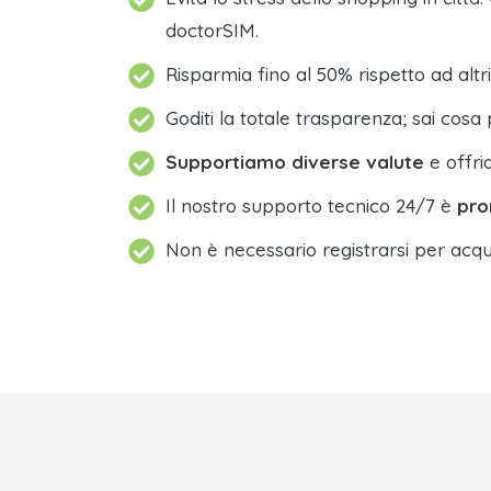
doctorSIM.
Risparmia fino al 50% rispetto ad altri
Goditi la totale trasparenza; sai cosa 
Supportiamo diverse valute
e offri
Il nostro supporto tecnico 24/7 è
pro
Non è necessario registrarsi per acqu