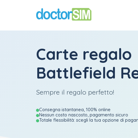
Carte regalo
Battlefield R
Sempre il regalo perfetto!
Consegna istantanea, 100% online
Nessun costo nascosto, pagamento sicuro
Totale flessibilità: scegli la tua opzione di pag