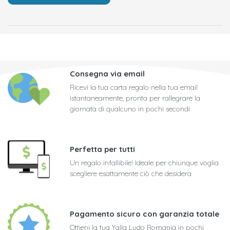
Consegna via email
Ricevi la tua carta regalo nella tua email
istantaneamente, pronta per rallegrare la
giornata di qualcuno in pochi secondi
Perfetta per tutti
Un regalo infallibile! Ideale per chiunque voglia
scegliere esattamente ciò che desidera
Pagamento sicuro con garanzia totale
Ottieni la tua Yalla Ludo Romania in pochi