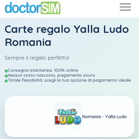
Carte regalo Yalla Ludo
Romania
Sempre il regalo perfetto!
Consegna istantanea, 100% online
Nessun costo nascosto, pagamento sicuro
Totale flessibilità: scegli la tua opzione di pagamento ideale
Romania -
Yalla Ludo