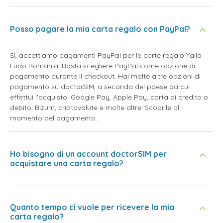
Posso pagare la mia carta regalo con PayPal?
Sì, accettiamo pagamenti PayPal per le carte regalo Yalla
Ludo Romania. Basta scegliere PayPal come opzione di
pagamento durante il checkout. Hai molte altre opzioni di
pagamento su doctorSIM, a seconda del paese da cui
effettui l'acquisto: Google Pay, Apple Pay, carta di credito o
debito, Bizum, criptovalute e molte altre! Scoprile al
momento del pagamento.
Ho bisogno di un account doctorSIM per
acquistare una carta regalo?
Quanto tempo ci vuole per ricevere la mia
carta regalo?