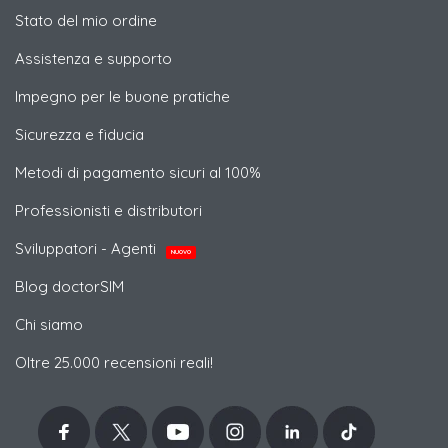
Stato del mio ordine
Assistenza e supporto
Impegno per le buone pratiche
Sicurezza e fiducia
Metodi di pagamento sicuri al 100%
Professionisti e distributori
Sviluppatori - Agenti
NUOVO
Blog doctorSIM
Chi siamo
Oltre 25.000 recensioni reali!