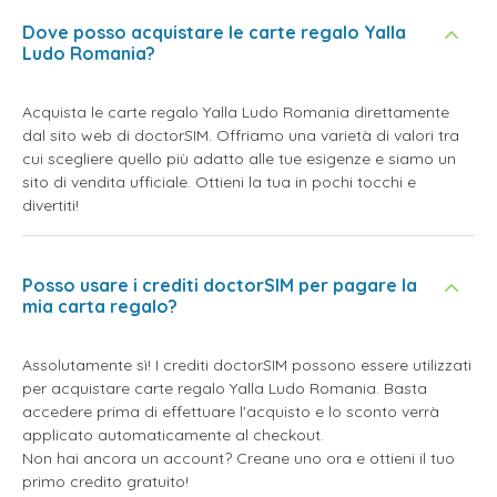
Dove posso acquistare le carte regalo Yalla
Ludo Romania?
Acquista le carte regalo Yalla Ludo Romania direttamente
dal sito web di doctorSIM. Offriamo una varietà di valori tra
cui scegliere quello più adatto alle tue esigenze e siamo un
sito di vendita ufficiale. Ottieni la tua in pochi tocchi e
divertiti!
Posso usare i crediti doctorSIM per pagare la
mia carta regalo?
Assolutamente sì! I crediti doctorSIM possono essere utilizzati
per acquistare carte regalo Yalla Ludo Romania. Basta
accedere prima di effettuare l'acquisto e lo sconto verrà
applicato automaticamente al checkout.
Non hai ancora un account? Creane uno ora e ottieni il tuo
primo credito gratuito!