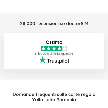
28,000 recensioni su doctorSIM
Ottimo
In base a 27,542 opinioni
Domande frequenti sulle carte regalo
Yalla Ludo Romania