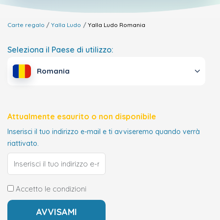
Carte regalo
Yalla Ludo
Yalla Ludo
Romania
Seleziona il Paese di utilizzo:
Romania
Attualmente esaurito o non disponibile
Inserisci il tuo indirizzo e-mail e ti avviseremo quando verrà
riattivato.
Accetto le condizioni