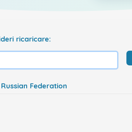
deri ricaricare:
 Russian Federation