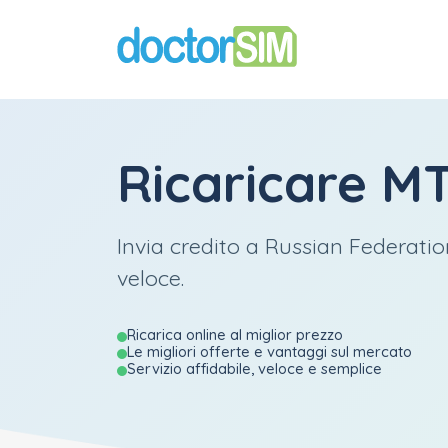
Ricaricare
M
Invia credito a Russian Federatio
veloce.
Ricarica online al miglior prezzo
Le migliori offerte e vantaggi sul mercato
Servizio affidabile, veloce e semplice