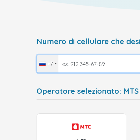
Numero di cellulare che desi
+7
Operatore selezionato: MTS