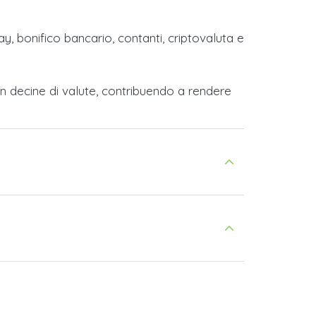
y, bonifico bancario, contanti, criptovaluta e
n decine di valute, contribuendo a rendere