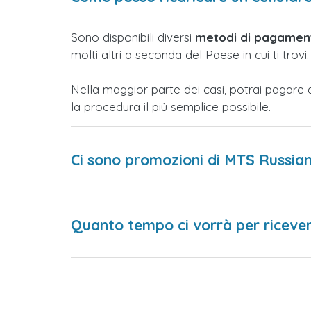
Sono disponibili diversi
metodi di pagament
molti altri a seconda del Paese in cui ti trovi.
Nella maggior parte dei casi, potrai pagare 
la procedura il più semplice possibile.
Ci sono promozioni di MTS Russia
Quanto tempo ci vorrà per ricevere