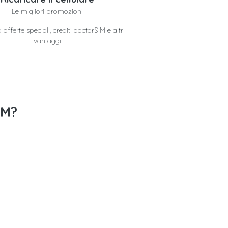
Le migliori promozioni
offerte speciali, crediti doctorSIM e altri
vantaggi
IM?