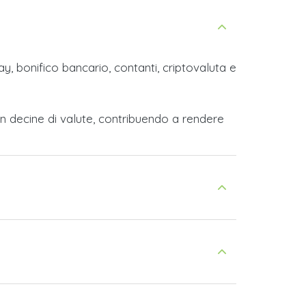
y, bonifico bancario, contanti, criptovaluta e
n decine di valute, contribuendo a rendere