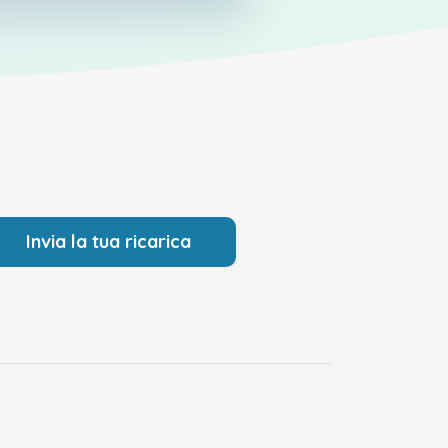
Invia la tua ricarica