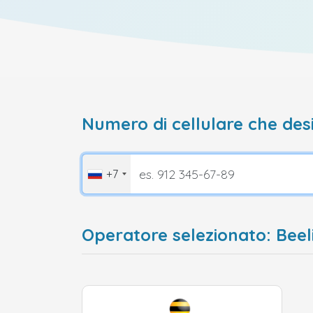
Numero di cellulare che desi
+7
Operatore selezionato: Beel