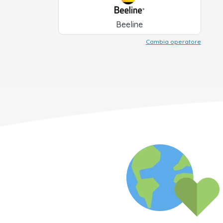
Beeline
Cambia operatore