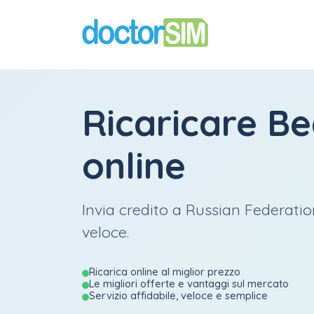
Ricaricare
Be
online
Invia credito a Russian Federatio
veloce.
Ricarica online al miglior prezzo
Le migliori offerte e vantaggi sul mercato
Servizio affidabile, veloce e semplice