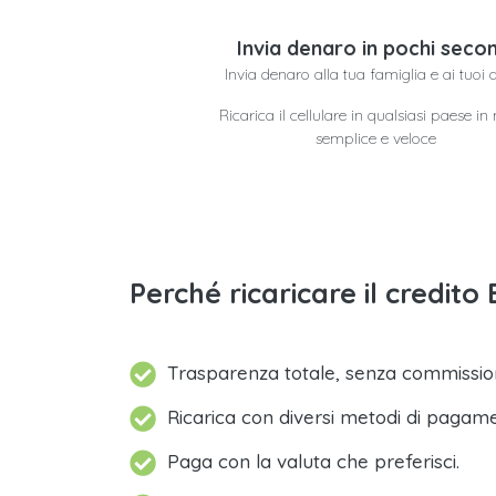
Invia denaro in pochi secon
Invia denaro alla tua famiglia e ai tuoi 
Ricarica il cellulare in qualsiasi paese i
semplice e veloce
Perché ricaricare il credit
Trasparenza totale, senza commission
Ricarica con diversi metodi di pagam
Paga con la valuta che preferisci.