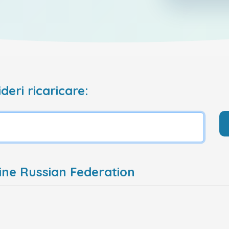
deri ricaricare:
ine Russian Federation