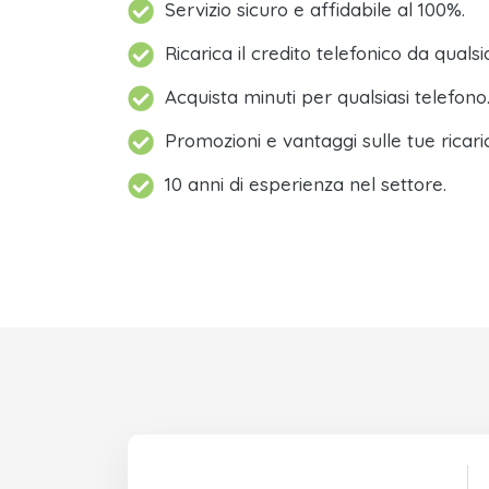
Servizio sicuro e affidabile al 100%.
Ricarica il credito telefonico da qualsi
Acquista minuti per qualsiasi telefono
Promozioni e vantaggi sulle tue ricari
10 anni di esperienza nel settore.