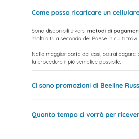
Come posso ricaricare un cellulare
Sono disponibili diversi
metodi di pagament
molti altri a seconda del Paese in cui ti trovi.
Nella maggior parte dei casi, potrai pagare 
la procedura il più semplice possibile.
Ci sono promozioni di Beeline Rus
Quanto tempo ci vorrà per ricevere