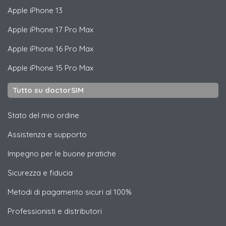
Apple
iPhone 13
Apple
iPhone 17 Pro Max
Apple
iPhone 16 Pro Max
Apple
iPhone 15 Pro Max
Tutto su doctorSIM
Stato del mio ordine
Assistenza e supporto
Impegno per le buone pratiche
Sicurezza e fiducia
Metodi di pagamento sicuri al 100%
Professionisti e distributori