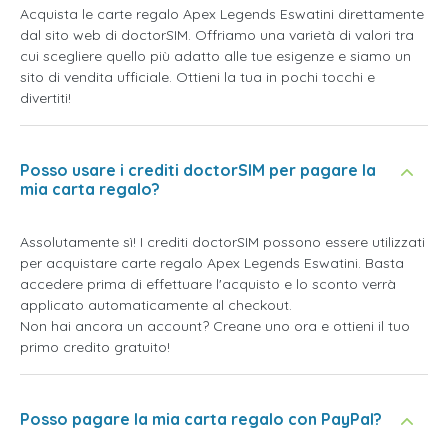
Acquista le carte regalo Apex Legends Eswatini direttamente
dal sito web di doctorSIM. Offriamo una varietà di valori tra
cui scegliere quello più adatto alle tue esigenze e siamo un
sito di vendita ufficiale. Ottieni la tua in pochi tocchi e
divertiti!
Posso usare i crediti doctorSIM per pagare la
mia carta regalo?
Assolutamente sì! I crediti doctorSIM possono essere utilizzati
per acquistare carte regalo Apex Legends Eswatini. Basta
accedere prima di effettuare l'acquisto e lo sconto verrà
applicato automaticamente al checkout.
Non hai ancora un account? Creane uno ora e ottieni il tuo
primo credito gratuito!
Posso pagare la mia carta regalo con PayPal?