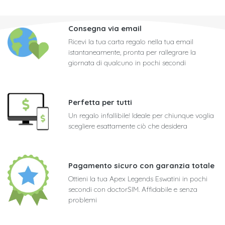
Consegna via email
Ricevi la tua carta regalo nella tua email
istantaneamente, pronta per rallegrare la
giornata di qualcuno in pochi secondi
Perfetta per tutti
Un regalo infallibile! Ideale per chiunque voglia
scegliere esattamente ciò che desidera
Pagamento sicuro con garanzia totale
Ottieni la tua Apex Legends Eswatini in pochi
secondi con doctorSIM. Affidabile e senza
problemi