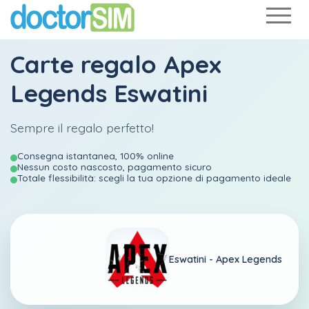
Carte regalo Apex
Legends Eswatini
Sempre il regalo perfetto!
Consegna istantanea, 100% online
Nessun costo nascosto, pagamento sicuro
Totale flessibilità: scegli la tua opzione di pagamento ideale
Eswatini -
Apex Legends