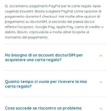
Sì, accettiamo pagamenti PayPal per le carte regalo Apex
Legends Eswatini. Basta scegliere PayPal come opzione di
pagamento durante il checkout. Hai molte altre opzioni di
pagamento su doctorSIM, a seconda del paese da cui
effettui l'acquisto: Google Pay, Apple Pay, carta di credito o
debito, Bizum, criptovalute e molte altre! Scoprile al
momento del pagamento.
Ho bisogno di un account doctorSIM per
acquistare una carta regalo?
Quanto tempo ci vuole per ricevere la mia
carta regalo?
Cosa succede se riscontro un problema