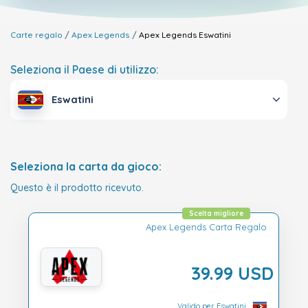
Carte regalo
Apex Legends
Apex Legends
Eswatini
Seleziona il Paese di utilizzo:
Eswatini
Seleziona la carta da gioco:
Questo è il prodotto ricevuto.
Scelta migliore
Apex Legends Carta Regalo
39.99 USD
Valido per Eswatini