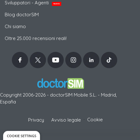
Sviluppatori - Agenti
NUOVO
Blog doctorSIM
Chi siamo
Oltre 25.000 recensioni reali!
Copyright 2006-2026 - doctorSIM Mobile S.L. - Madrid,
España
-
Cookie
Privacy
Avviso legale
COOKIE SETTINGS