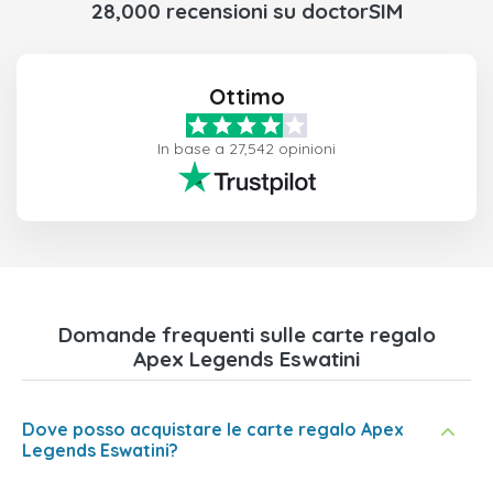
28,000 recensioni su doctorSIM
Ottimo
In base a 27,542 opinioni
Domande frequenti sulle carte regalo
Apex Legends Eswatini
Dove posso acquistare le carte regalo Apex
Legends Eswatini?