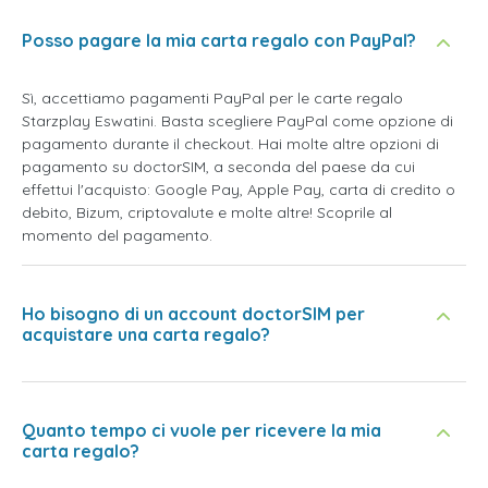
Posso pagare la mia carta regalo con PayPal?
Sì, accettiamo pagamenti PayPal per le carte regalo
Starzplay Eswatini. Basta scegliere PayPal come opzione di
pagamento durante il checkout. Hai molte altre opzioni di
pagamento su doctorSIM, a seconda del paese da cui
effettui l'acquisto: Google Pay, Apple Pay, carta di credito o
debito, Bizum, criptovalute e molte altre! Scoprile al
momento del pagamento.
Ho bisogno di un account doctorSIM per
acquistare una carta regalo?
Quanto tempo ci vuole per ricevere la mia
carta regalo?