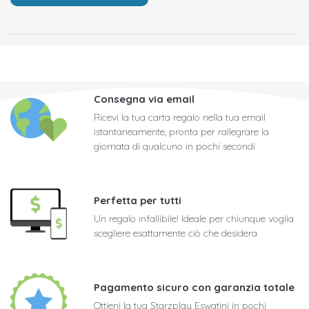
Consegna via email
Ricevi la tua carta regalo nella tua email
istantaneamente, pronta per rallegrare la
giornata di qualcuno in pochi secondi
Perfetta per tutti
Un regalo infallibile! Ideale per chiunque voglia
scegliere esattamente ciò che desidera
Pagamento sicuro con garanzia totale
Ottieni la tua Starzplay Eswatini in pochi