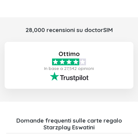
28,000 recensioni su doctorSIM
Ottimo
In base a 27,542 opinioni
Domande frequenti sulle carte regalo
Starzplay Eswatini