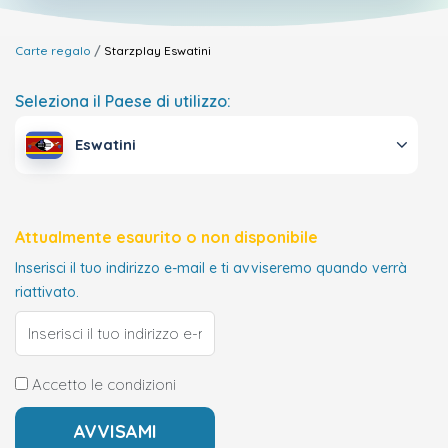
Carte regalo
Starzplay
Eswatini
Seleziona il Paese di utilizzo:
Eswatini
Attualmente esaurito o non disponibile
Inserisci il tuo indirizzo e-mail e ti avviseremo quando verrà
riattivato.
Accetto le condizioni