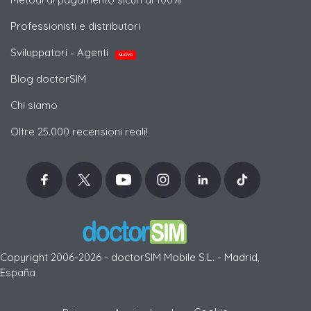
Professionisti e distributori
Sviluppatori - Agenti
NUOVO
Blog doctorSIM
Chi siamo
Oltre 25.000 recensioni reali!
Copyright 2006-2026 - doctorSIM Mobile S.L. - Madrid,
España