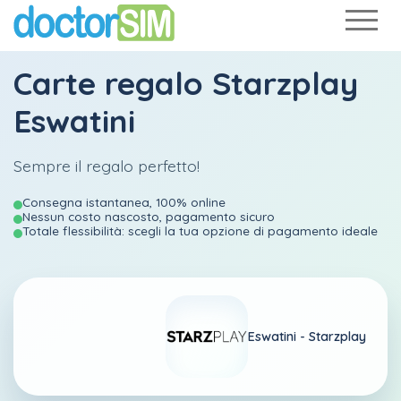
Carte regalo Starzplay
Eswatini
Sempre il regalo perfetto!
Consegna istantanea, 100% online
Nessun costo nascosto, pagamento sicuro
Totale flessibilità: scegli la tua opzione di pagamento ideale
Eswatini -
Starzplay