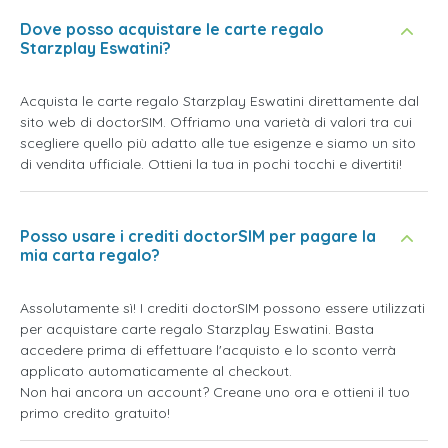
Dove posso acquistare le carte regalo
Starzplay Eswatini?
Acquista le carte regalo Starzplay Eswatini direttamente dal
sito web di doctorSIM. Offriamo una varietà di valori tra cui
scegliere quello più adatto alle tue esigenze e siamo un sito
di vendita ufficiale. Ottieni la tua in pochi tocchi e divertiti!
Posso usare i crediti doctorSIM per pagare la
mia carta regalo?
Assolutamente sì! I crediti doctorSIM possono essere utilizzati
per acquistare carte regalo Starzplay Eswatini. Basta
accedere prima di effettuare l'acquisto e lo sconto verrà
applicato automaticamente al checkout.
Non hai ancora un account? Creane uno ora e ottieni il tuo
primo credito gratuito!