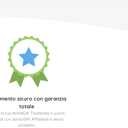
mento sicuro con garanzia
totale
i la tua AirlineGift Thailandia in pochi
di con doctorSIM. Affidabile e senza
problemi