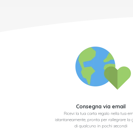
Consegna via email
Ricevi la tua carta regalo nella tua em
istantaneamente, pronta per rallegrare la 
di qualcuno in pochi secondi