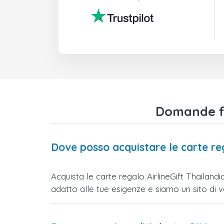
Domande fre
Dove posso acquistare le carte reg
Acquista le carte regalo AirlineGift Thailandi
adatto alle tue esigenze e siamo un sito di vend