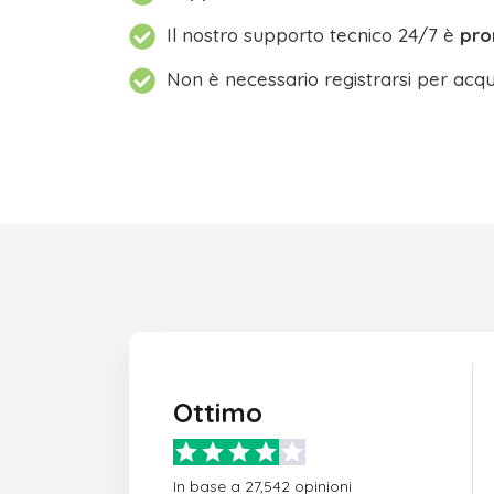
Il nostro supporto tecnico 24/7 è
pro
Non è necessario registrarsi per acqu
Ottimo
In base a 27,542 opinioni