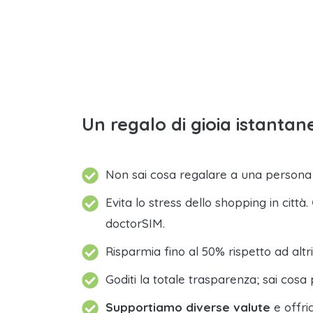
Un regalo di gioia istantane
Non sai cosa regalare a una person
Evita lo stress dello shopping in città.
doctorSIM.
Risparmia fino al 50% rispetto ad altri
Goditi la totale trasparenza; sai cosa 
Supportiamo diverse valute
e offri