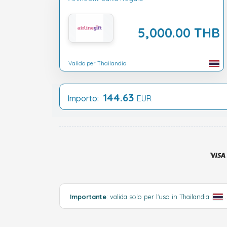
5,000.00 THB
Valido per Thailandia
144.63
Importo:
EUR
Importante
: valida solo per l'uso in Thailandia