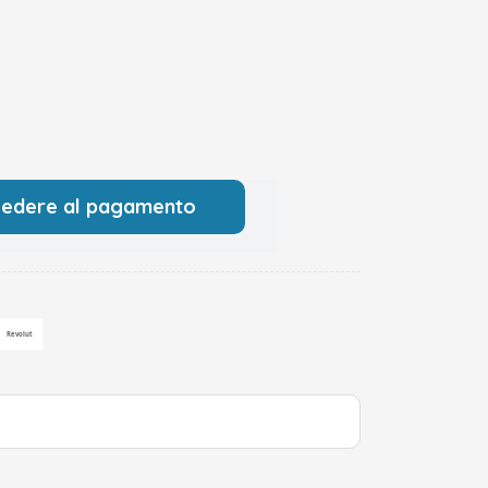
cedere al pagamento