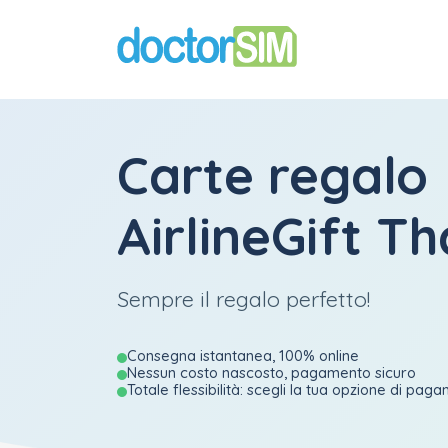
Carte regalo
AirlineGift Th
Sempre il regalo perfetto!
Consegna istantanea, 100% online
Nessun costo nascosto, pagamento sicuro
Totale flessibilità: scegli la tua opzione di pag