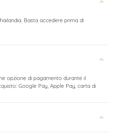
 Thailandia. Basta accedere prima di
ome opzione di pagamento durante il
cquisto: Google Pay, Apple Pay, carta di