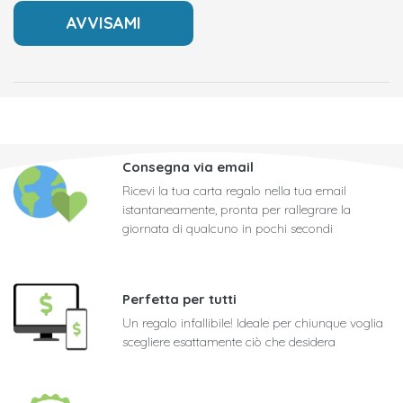
Consegna via email
Ricevi la tua carta regalo nella tua email
istantaneamente, pronta per rallegrare la
giornata di qualcuno in pochi secondi
Perfetta per tutti
Un regalo infallibile! Ideale per chiunque voglia
scegliere esattamente ciò che desidera