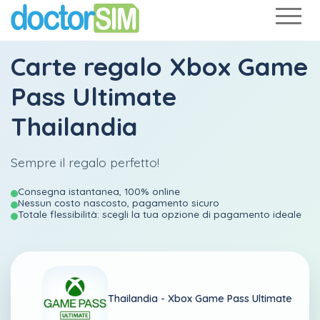
Carte regalo Xbox Game
Pass Ultimate
Thailandia
Sempre il regalo perfetto!
Consegna istantanea, 100% online
Nessun costo nascosto, pagamento sicuro
Totale flessibilità: scegli la tua opzione di pagamento ideale
Thailandia -
Xbox Game Pass Ultimate