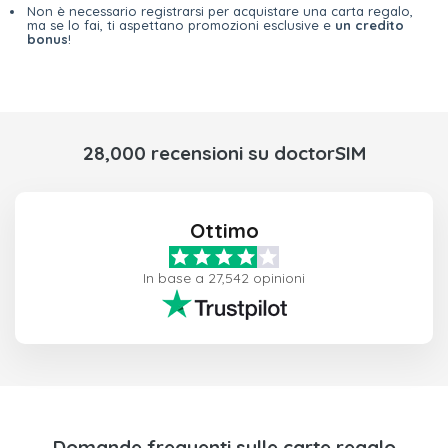
Non è necessario registrarsi per acquistare una carta regalo,
ma se lo fai, ti aspettano promozioni esclusive e
un credito
bonus
!
28,000 recensioni su doctorSIM
Ottimo
In base a 27,542 opinioni
Domande frequenti sulle carte regalo