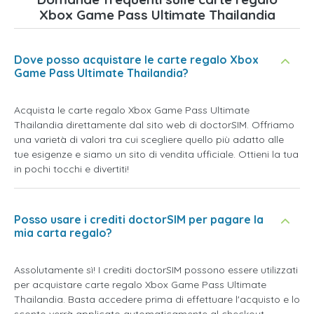
Xbox Game Pass Ultimate Thailandia
Dove posso acquistare le carte regalo Xbox
Game Pass Ultimate Thailandia?
Acquista le carte regalo Xbox Game Pass Ultimate
Thailandia direttamente dal sito web di doctorSIM. Offriamo
una varietà di valori tra cui scegliere quello più adatto alle
tue esigenze e siamo un sito di vendita ufficiale. Ottieni la tua
in pochi tocchi e divertiti!
Posso usare i crediti doctorSIM per pagare la
mia carta regalo?
Assolutamente sì! I crediti doctorSIM possono essere utilizzati
per acquistare carte regalo Xbox Game Pass Ultimate
Thailandia. Basta accedere prima di effettuare l'acquisto e lo