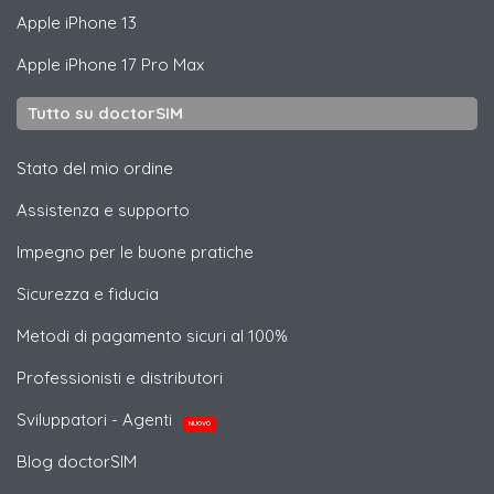
Apple
iPhone 13
Apple
iPhone 17 Pro Max
Tutto su doctorSIM
Stato del mio ordine
Assistenza e supporto
Impegno per le buone pratiche
Sicurezza e fiducia
Metodi di pagamento sicuri al 100%
Professionisti e distributori
Sviluppatori - Agenti
NUOVO
Blog doctorSIM