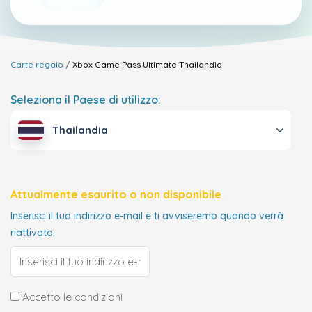
Carte regalo
Xbox Game Pass Ultimate
Thailandia
Seleziona il Paese di utilizzo:
Thailandia
Attualmente esaurito o non disponibile
Inserisci il tuo indirizzo e-mail e ti avviseremo quando verrà
riattivato.
Accetto le condizioni