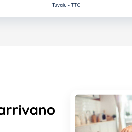
Tuvalu - TTC
arrivano