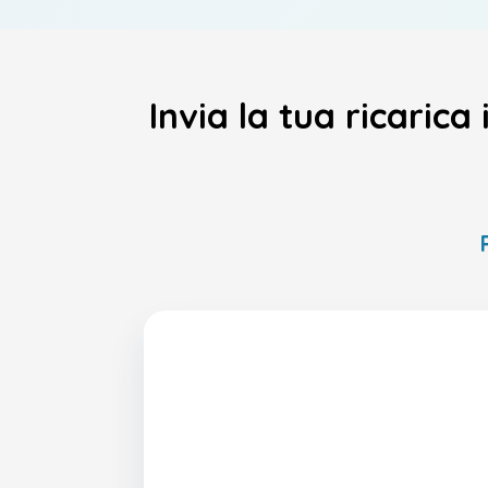
Invia la tua ricarica