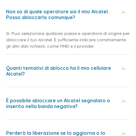
Non so di quale operatore sia il mio Alcatel.
Posso sbloccarlo comunque?
Sì. Puoi selezionare qualsiasi paese e operatore di origine per
sbloccare il tuo Alcatel. È sufficiente indicare correttamente
gli altri dati richiesti, come l'IMEI e il provider.
Quanti tentativi di sblocco ha il mio cellulare
Alcatel?
È possibile sbloccare un Alcatel segnalato o
inserito nella banda negativa?
Perderò la liberazione se lo aggiorna o lo