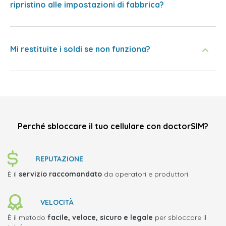
ripristino alle impostazioni di fabbrica?
Mi restituite i soldi se non funziona?
Perché sbloccare il tuo cellulare con doctorSIM?
REPUTAZIONE
È il
servizio raccomandato
da operatori e produttori.
VELOCITÀ
È il metodo
facile, veloce, sicuro e legale
per sbloccare il