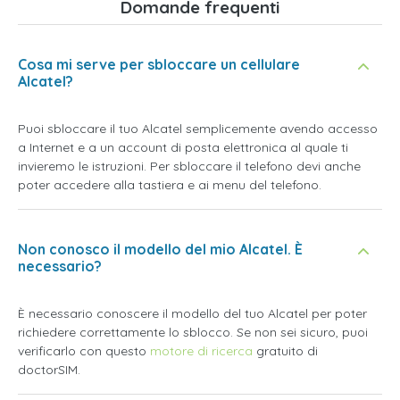
Domande frequenti
Cosa mi serve per sbloccare un cellulare
Alcatel?
Puoi sbloccare il tuo Alcatel semplicemente avendo accesso
a Internet e a un account di posta elettronica al quale ti
invieremo le istruzioni. Per sbloccare il telefono devi anche
poter accedere alla tastiera e ai menu del telefono.
Non conosco il modello del mio Alcatel. È
necessario?
È necessario conoscere il modello del tuo Alcatel per poter
richiedere correttamente lo sblocco. Se non sei sicuro, puoi
verificarlo con questo
motore di ricerca
gratuito di
doctorSIM.