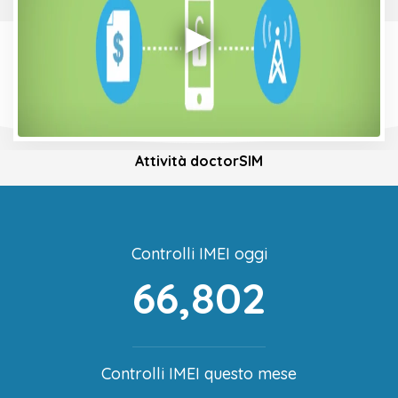
Attività doctorSIM
Controlli IMEI oggi
66,802
Controlli IMEI questo mese