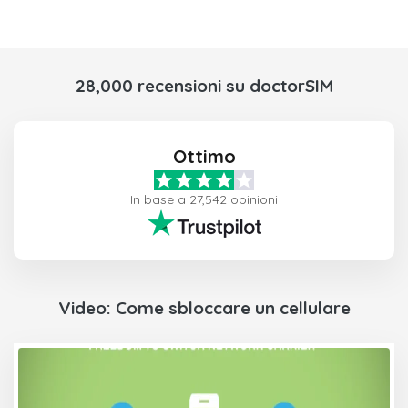
28,000 recensioni su doctorSIM
Ottimo
In base a 27,542 opinioni
Video: Come sbloccare un cellulare