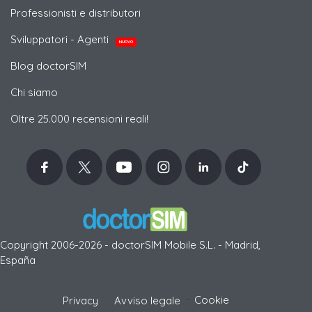
Professionisti e distributori
Sviluppatori - Agenti
NUOVO
Blog doctorSIM
Chi siamo
Oltre 25.000 recensioni reali!
Copyright 2006-2026 - doctorSIM Mobile S.L. - Madrid,
España
-
Cookie
Privacy
Avviso legale