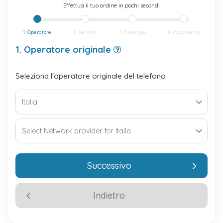
Effettua il tuo ordine in pochi secondi
1. Operatore
2. Servizio
3. Riepilogo
4. Pagamento
1. Operatore originale
Seleziona l'operatore originale del telefono
Successivo
Indietro