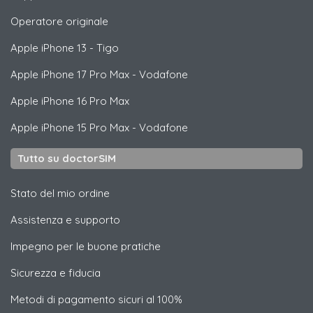
Operatore originale
Apple
iPhone 13 - Tigo
Apple
iPhone 17 Pro Max - Vodafone
Apple
iPhone 16 Pro Max
Apple
iPhone 15 Pro Max - Vodafone
Tutto su doctorSIM
Stato del mio ordine
Assistenza e supporto
Impegno per le buone pratiche
Sicurezza e fiducia
Metodi di pagamento sicuri al 100%