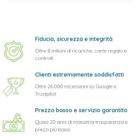
Fiducia, sicurezza e integrità
Oltre 8 milioni di ricariche, carte regalo e
controlli
Clienti estremamente soddisfatti
Oltre 26.000 recensioni su Google e
Trustpilot
Prezzo basso e servizio garantito
Quasi 20 anni di massima trasparenza e
prezzi più bassi