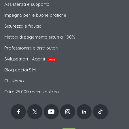
Assistenza e supporto
Impegno per le buone pratiche
Sicurezza e fiducia
Metodi di pagamento sicuri al 100%
Professionisti e distributori
Sviluppatori - Agenti
NUOVO
Blog doctorSIM
Chi siamo
Oltre 25.000 recensioni reali!