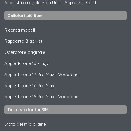
Acquista o regala Stati Uniti
-
Apple Gift Card
Cellulari più liberi
Ricerca modelli
Rapporto Blacklist
Operatore originale
Apple
iPhone 13 - Tigo
Apple
iPhone 17 Pro Max - Vodafone
Apple
iPhone 16 Pro Max
Apple
iPhone 15 Pro Max - Vodafone
Tutto su doctorSIM
Stato del mio ordine