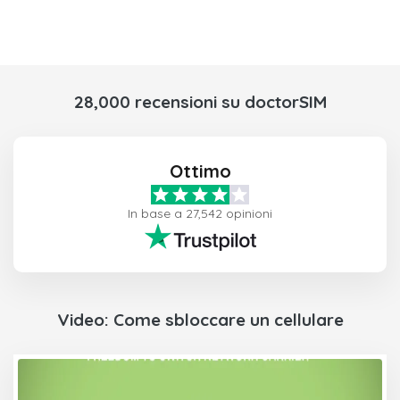
28,000 recensioni su doctorSIM
Ottimo
In base a 27,542 opinioni
Video: Come sbloccare un cellulare