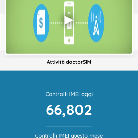
Attività doctorSIM
Controlli IMEI oggi
66,802
Controlli IMEI questo mese