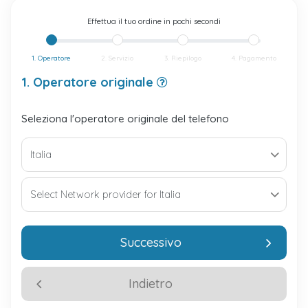
Effettua il tuo ordine in pochi secondi
1. Operatore
2. Servizio
3. Riepilogo
4. Pagamento
1. Operatore originale
Seleziona l'operatore originale del telefono
Successivo
Indietro