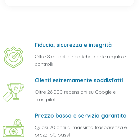
Fiducia, sicurezza e integrità
Oltre 8 milioni di ricariche, carte regalo e
controlli
Clienti estremamente soddisfatti
Oltre 26.000 recensioni su Google e
Trustpilot
Prezzo basso e servizio garantito
Quasi 20 anni di massima trasparenza e
prezzi più bassi