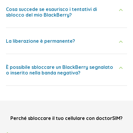
Cosa succede se esaurisco i tentativi di
sblocco del mio BlackBerry?
La liberazione è permanente?
È possibile sbloccare un BlackBerry segnalato
o inserito nella banda negativa?
Perché sbloccare il tuo cellulare con doctorSIM?