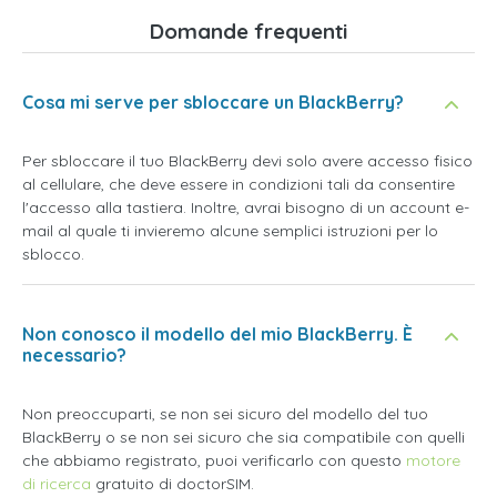
Domande frequenti
Cosa mi serve per sbloccare un BlackBerry?
Per sbloccare il tuo BlackBerry devi solo avere accesso fisico
al cellulare, che deve essere in condizioni tali da consentire
l'accesso alla tastiera. Inoltre, avrai bisogno di un account e-
mail al quale ti invieremo alcune semplici istruzioni per lo
sblocco.
Non conosco il modello del mio BlackBerry. È
necessario?
Non preoccuparti, se non sei sicuro del modello del tuo
BlackBerry o se non sei sicuro che sia compatibile con quelli
che abbiamo registrato, puoi verificarlo con questo
motore
di ricerca
gratuito di doctorSIM.