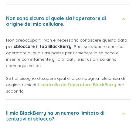
Non sono sicuro di quale sia l'operatore di
origine del mio cellulare.
Non preoccuparti. Non è necessario conoscere questo dato
per
sbloccare il tuo BlackBerry
. Puoi selezionare qualsiasi
operatore di qualsiasi paese per richiedere lo sblocco e
inserire correttamente gli altri dati, le istruzioni saranno
comunque valide.
Se hai bisogno di sapere qual è la compagnia telefonica di
origine, richiedi il
controllo dell'operatore BlackBerry
per
scoprirlo.
Il mio BlackBerry ha un numero limitato di
tentativi di sblocco?