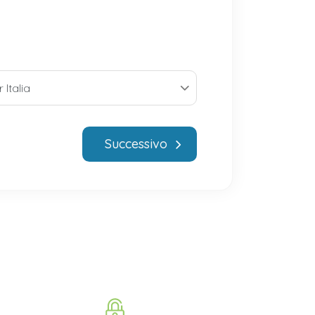
Successivo