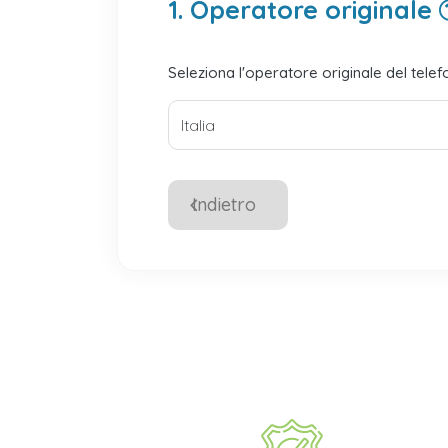
1. Operatore originale
Seleziona l'operatore originale del tele
Indietro