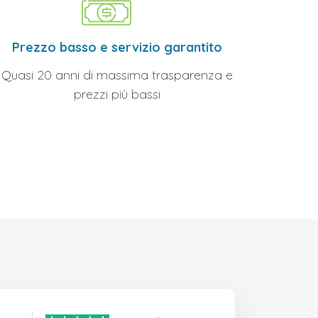
Prezzo basso e servizio garantito
Quasi 20 anni di massima trasparenza e
prezzi più bassi