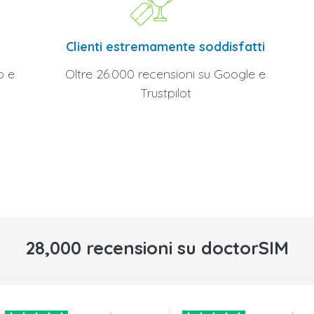
Clienti estremamente soddisfatti
Oltre 26.000 recensioni su Google e
o e
Trustpilot
28,000 recensioni su doctorSIM