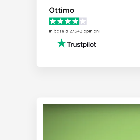
Ottimo
In base a 27,542 opinioni