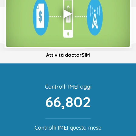
Attività doctorSIM
Controlli IMEI oggi
66,802
Controlli IMEI questo mese