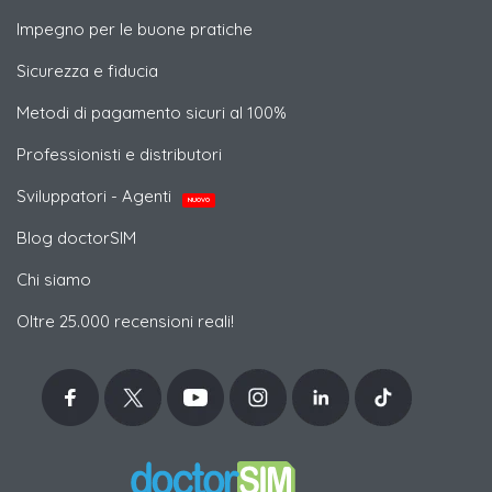
Impegno per le buone pratiche
Sicurezza e fiducia
Metodi di pagamento sicuri al 100%
Professionisti e distributori
Sviluppatori - Agenti
NUOVO
Blog doctorSIM
Chi siamo
Oltre 25.000 recensioni reali!