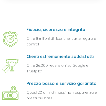
Fiducia, sicurezza e integrità
Oltre 8 milioni di ricariche, carte regalo e
controlli
Clienti estremamente soddisfatti
Oltre 26.000 recensioni su Google e
Trustpilot
Prezzo basso e servizio garantito
Quasi 20 anni di massima trasparenza e
prezzi più bassi