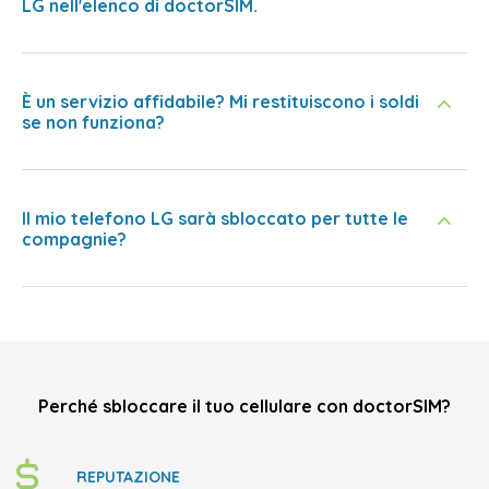
LG nell'elenco di doctorSIM.
È un servizio affidabile? Mi restituiscono i soldi
se non funziona?
Il mio telefono LG sarà sbloccato per tutte le
compagnie?
Perché sbloccare il tuo cellulare con doctorSIM?
REPUTAZIONE