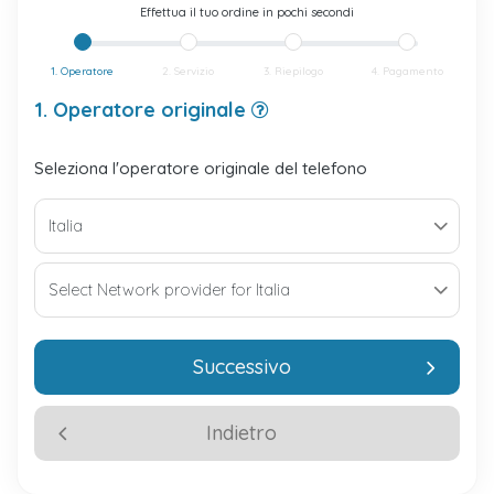
Effettua il tuo ordine in pochi secondi
1. Operatore
2. Servizio
3. Riepilogo
4. Pagamento
1. Operatore originale
Seleziona l'operatore originale del telefono
Successivo
Indietro