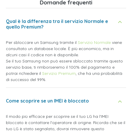
Domande frequenti
Qual è la differenza tra il servizio Normale e
quello Premium?
Per sbloccare un Samsung tramite il
Servizio Normale
viene
consultato un database locale. È più economico, ma in
alcuni casi il codice non è disponibile.
Se il tuo Samsung non può essere sbloccato tramite questo
servizio base, ti rimborseremo il 100% del pagamento e
potrai richiedere il
Servizio Premium
, che ha una probabilità
di successo del 99%.
Come scoprire se un IMEI è bloccato
Il modo più efficace per scoprire se il tuo LG ha l'IMEI
bloccato è contattare l'operatore di origine. Ricorda che se il
tuo LG è stato segnalato, dovrai rimuovere questo