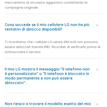
meccanismo di sicurezza aggiuntivo contattando la
compagnia originale.
Cosa succede se il mio cellulare LG non ha più
tentativi di sblocco disponibili?
Ti ricordiamo che i cellulari LG senza SIM lock non possono
essere sbloccati tramite IMEI. Ricordati di verificarlo prima di
sottoscrivere il servizio.
Il mio LG mostra il messaggio "Il telefono non
è personalizzato" o "Il telefono è bloccato in
modo permanente e non può essere
sbloccato".
Non riesco a trovare il modello esatto del mio