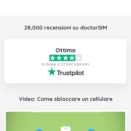
28,000 recensioni su doctorSIM
Ottimo
In base a 27,542 opinioni
Video: Come sbloccare un cellulare