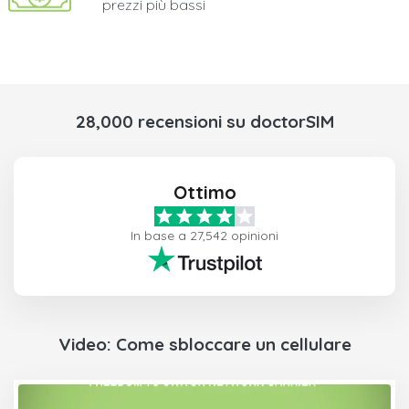
prezzi più bassi
28,000 recensioni su doctorSIM
Ottimo
In base a 27,542 opinioni
Video: Come sbloccare un cellulare