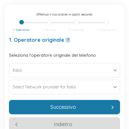
Effettua il tuo ordine in pochi secondi
1. Operatore
2. Servizio
3. Riepilogo
4. Pagamento
1. Operatore originale
Seleziona l'operatore originale del telefono
Successivo
Indietro