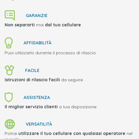
GARANZIE
Non separarti
mai
dal tuo cellulare
.
AFFIDABILITÀ
Puoi utilizzarlo durante il processo di rilascio.
FACILE
Istruzioni di rilascio facili
da seguire.
ASSISTENZA
Il miglior servizio clienti
a tua disposizione.
VERSATILITÀ
Potrai
utilizzare il tuo cellulare con qualsiasi operatore
nel