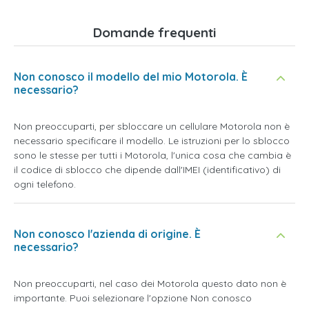
Domande frequenti
Non conosco il modello del mio Motorola. È
necessario?
Non preoccuparti, per sbloccare un cellulare Motorola non è
necessario specificare il modello. Le istruzioni per lo sblocco
sono le stesse per tutti i Motorola, l'unica cosa che cambia è
il codice di sblocco che dipende dall'IMEI (identificativo) di
ogni telefono.
Non conosco l'azienda di origine. È
necessario?
Non preoccuparti, nel caso dei Motorola questo dato non è
importante. Puoi selezionare l'opzione
Non conosco