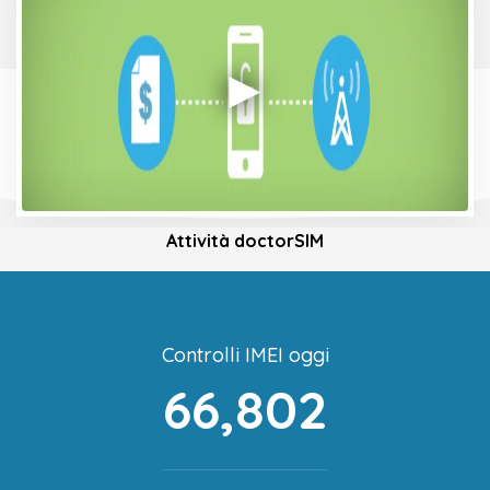
Attività doctorSIM
Controlli IMEI oggi
66,802