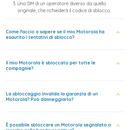
Una SIM di un operatore diverso da quello
originale, che richiederà il codice di sblocco.
Come faccio a sapere se il mio Motorola ha
esaurito i tentativi di sblocco?
Il mio Motorola è sbloccato per tutte le
compagnie?
La sbloccaggio invalida la garanzia di un
Motorola? Può danneggiarlo?
È possibile sbloccare un Motorola segnalato o