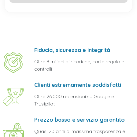
Fiducia, sicurezza e integrità
Oltre 8 milioni di ricariche, carte regalo e
controlli
Clienti estremamente soddisfatti
Oltre 26.000 recensioni su Google e
Trustpilot
Prezzo basso e servizio garantito
Quasi 20 anni di massima trasparenza e