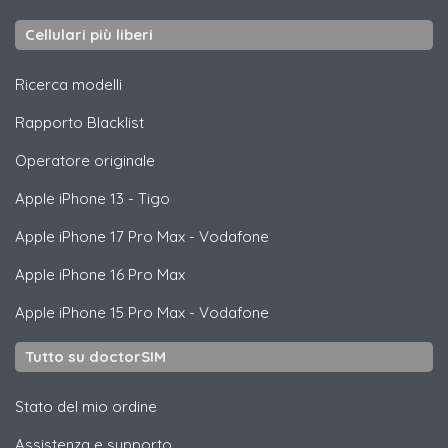
Cellulari più liberi
Ricerca modelli
Rapporto Blacklist
Operatore originale
Apple
iPhone 13 - Tigo
Apple
iPhone 17 Pro Max - Vodafone
Apple
iPhone 16 Pro Max
Apple
iPhone 15 Pro Max - Vodafone
Tutto su doctorSIM
Stato del mio ordine
Assistenza e supporto