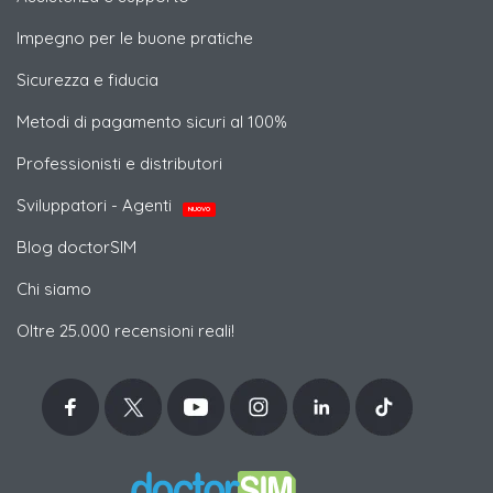
Impegno per le buone pratiche
Sicurezza e fiducia
Metodi di pagamento sicuri al 100%
Professionisti e distributori
Sviluppatori - Agenti
NUOVO
Blog doctorSIM
Chi siamo
Oltre 25.000 recensioni reali!