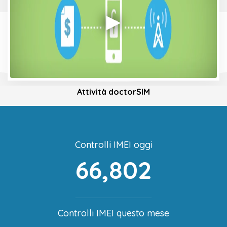
Attività doctorSIM
Controlli IMEI oggi
66,802
Controlli IMEI questo mese