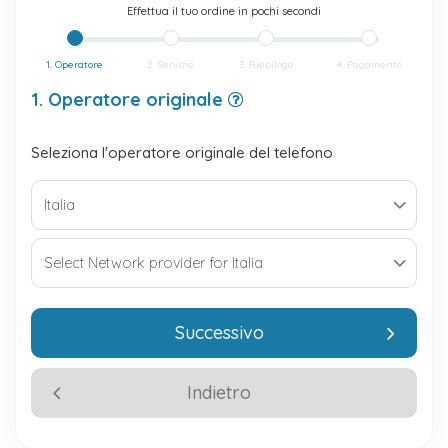
Effettua il tuo ordine in pochi secondi
1. Operatore
2. Servizio
3. Riepilogo
4. Pagamento
1. Operatore originale
Seleziona l'operatore originale del telefono
Successivo
Indietro