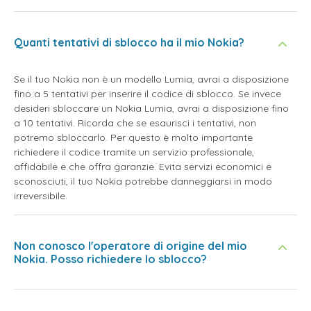
Quanti tentativi di sblocco ha il mio Nokia?
Se il tuo Nokia non è un modello Lumia, avrai a disposizione
fino a 5 tentativi per inserire il codice di sblocco. Se invece
desideri sbloccare un Nokia Lumia, avrai a disposizione fino
a 10 tentativi. Ricorda che se esaurisci i tentativi, non
potremo sbloccarlo. Per questo è molto importante
richiedere il codice tramite un servizio professionale,
affidabile e che offra garanzie. Evita servizi economici e
sconosciuti, il tuo Nokia potrebbe danneggiarsi in modo
irreversibile.
Non conosco l'operatore di origine del mio
Nokia. Posso richiedere lo sblocco?