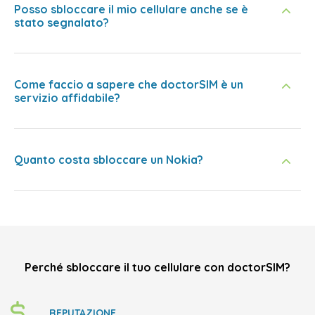
Posso sbloccare il mio cellulare anche se è
stato segnalato?
Come faccio a sapere che doctorSIM è un
servizio affidabile?
Quanto costa sbloccare un Nokia?
Perché sbloccare il tuo cellulare con doctorSIM?
REPUTAZIONE