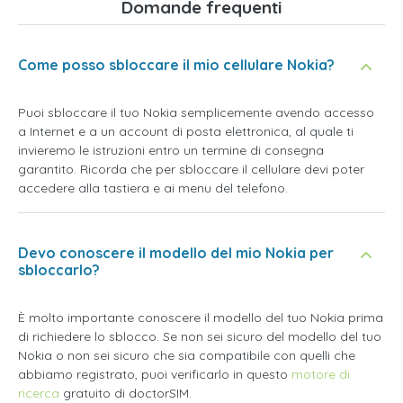
Domande frequenti
Come posso sbloccare il mio cellulare Nokia?
Puoi sbloccare il tuo Nokia semplicemente avendo accesso
a Internet e a un account di posta elettronica, al quale ti
invieremo le istruzioni entro un termine di consegna
garantito. Ricorda che per sbloccare il cellulare devi poter
accedere alla tastiera e ai menu del telefono.
Devo conoscere il modello del mio Nokia per
sbloccarlo?
È molto importante conoscere il modello del tuo Nokia prima
di richiedere lo sblocco. Se non sei sicuro del modello del tuo
Nokia o non sei sicuro che sia compatibile con quelli che
abbiamo registrato, puoi verificarlo in questo
motore di
ricerca
gratuito di doctorSIM.