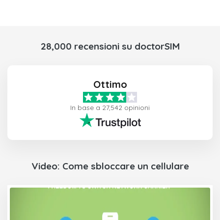
28,000 recensioni su doctorSIM
Ottimo
In base a 27,542 opinioni
Video: Come sbloccare un cellulare