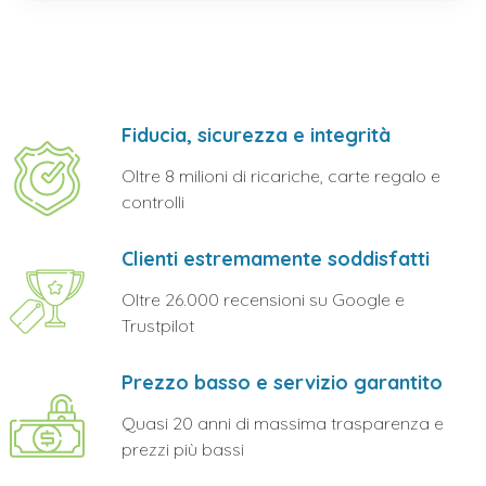
Fiducia, sicurezza e integrità
Oltre 8 milioni di ricariche, carte regalo e
controlli
Clienti estremamente soddisfatti
Oltre 26.000 recensioni su Google e
Trustpilot
Prezzo basso e servizio garantito
Quasi 20 anni di massima trasparenza e
prezzi più bassi