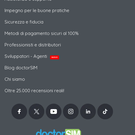
Impegno per le buone pratiche
Sicurezza e fiducia
Metodi di pagamento sicuri al 100%
Professionisti e distributori
Sviluppatori - Agenti
NUOVO
Blog doctorSIM
Chi siamo
Oltre 25.000 recensioni reali!