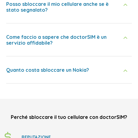
Posso sbloccare il mio cellulare anche se è
stato segnalato?
Come faccio a sapere che doctorSIM è un
servizio affidabile?
Quanto costa sbloccare un Nokia?
Perché sbloccare il tuo cellulare con doctorSIM?
REPUTAZIONE