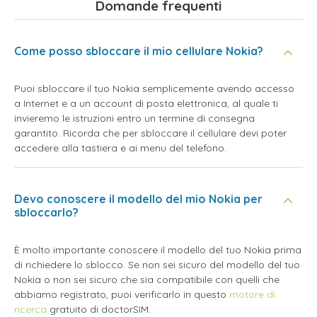
Domande frequenti
Come posso sbloccare il mio cellulare Nokia?
Puoi sbloccare il tuo Nokia semplicemente avendo accesso
a Internet e a un account di posta elettronica, al quale ti
invieremo le istruzioni entro un termine di consegna
garantito. Ricorda che per sbloccare il cellulare devi poter
accedere alla tastiera e ai menu del telefono.
Devo conoscere il modello del mio Nokia per
sbloccarlo?
È molto importante conoscere il modello del tuo Nokia prima
di richiedere lo sblocco. Se non sei sicuro del modello del tuo
Nokia o non sei sicuro che sia compatibile con quelli che
abbiamo registrato, puoi verificarlo in questo
motore di
ricerca
gratuito di doctorSIM.