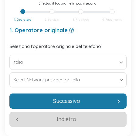
Effettua il tuo ordine in pochi secondi
1. Operatore
2. Servizio
3. Riepilogo
4. Pagamento
1. Operatore originale
Seleziona l'operatore originale del telefono
Successivo
Indietro