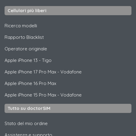
Cellulari più liberi
Ricerca modelli
Rapporto Blacklist
Operatore originale
Apple
iPhone 13 - Tigo
Apple
iPhone 17 Pro Max - Vodafone
Apple
iPhone 16 Pro Max
Apple
iPhone 15 Pro Max - Vodafone
Tutto su doctorSIM
Stato del mio ordine
Assistenza e supporto