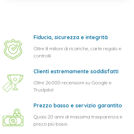
Fiducia, sicurezza e integrità
Oltre 8 milioni di ricariche, carte regalo e
controlli
Clienti estremamente soddisfatti
Oltre 26.000 recensioni su Google e
Trustpilot
Prezzo basso e servizio garantito
Quasi 20 anni di massima trasparenza e
prezzi più bassi