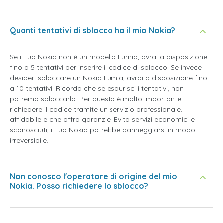
Quanti tentativi di sblocco ha il mio Nokia?
Se il tuo Nokia non è un modello Lumia, avrai a disposizione
fino a 5 tentativi per inserire il codice di sblocco. Se invece
desideri sbloccare un Nokia Lumia, avrai a disposizione fino
a 10 tentativi. Ricorda che se esaurisci i tentativi, non
potremo sbloccarlo. Per questo è molto importante
richiedere il codice tramite un servizio professionale,
affidabile e che offra garanzie. Evita servizi economici e
sconosciuti, il tuo Nokia potrebbe danneggiarsi in modo
irreversibile.
Non conosco l'operatore di origine del mio
Nokia. Posso richiedere lo sblocco?