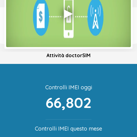
Attività doctorSIM
Controlli IMEI oggi
66,802
Controlli IMEI questo mese