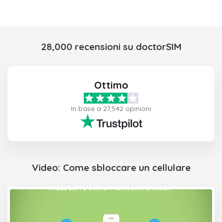
28,000 recensioni su doctorSIM
Ottimo
In base a 27,542 opinioni
Video: Come sbloccare un cellulare