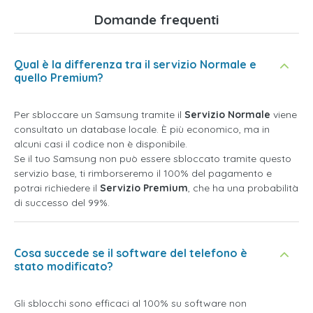
Domande frequenti
Qual è la differenza tra il servizio Normale e
quello Premium?
Per sbloccare un Samsung tramite il
Servizio Normale
viene
consultato un database locale. È più economico, ma in
alcuni casi il codice non è disponibile.
Se il tuo Samsung non può essere sbloccato tramite questo
servizio base, ti rimborseremo il 100% del pagamento e
potrai richiedere il
Servizio Premium
, che ha una probabilità
di successo del 99%.
Cosa succede se il software del telefono è
stato modificato?
Gli sblocchi sono efficaci al 100% su software non