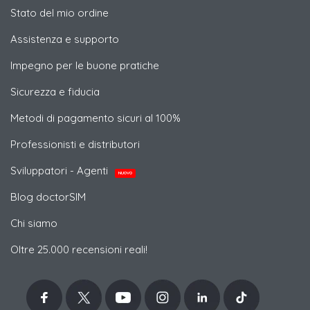
Stato del mio ordine
Assistenza e supporto
Impegno per le buone pratiche
Sicurezza e fiducia
Metodi di pagamento sicuri al 100%
Professionisti e distributori
Sviluppatori - Agenti
NUOVO
Blog doctorSIM
Chi siamo
Oltre 25.000 recensioni reali!