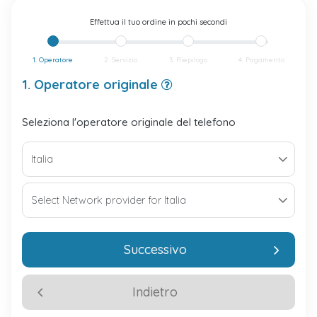
Effettua il tuo ordine in pochi secondi
1. Operatore
2. Servizio
3. Riepilogo
4. Pagamento
1. Operatore originale
Seleziona l'operatore originale del telefono
Successivo
Indietro