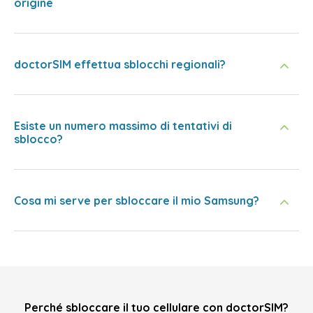
origine
doctorSIM effettua sblocchi regionali?
Esiste un numero massimo di tentativi di
sblocco?
Cosa mi serve per sbloccare il mio Samsung?
Perché sbloccare il tuo cellulare con doctorSIM?