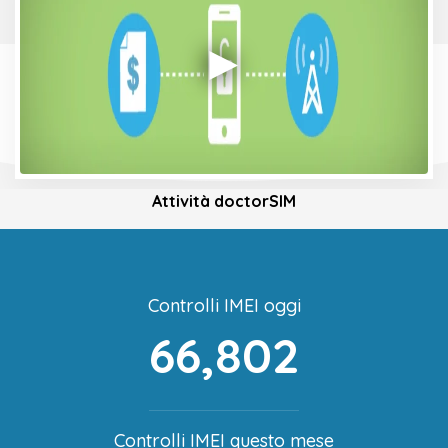
Attività doctorSIM
Controlli IMEI oggi
66,802
Controlli IMEI questo mese