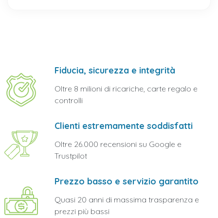
Fiducia, sicurezza e integrità
Oltre 8 milioni di ricariche, carte regalo e
controlli
Clienti estremamente soddisfatti
Oltre 26.000 recensioni su Google e
Trustpilot
Prezzo basso e servizio garantito
Quasi 20 anni di massima trasparenza e
prezzi più bassi