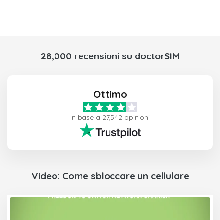
28,000 recensioni su doctorSIM
Ottimo
In base a 27,542 opinioni
Video: Come sbloccare un cellulare