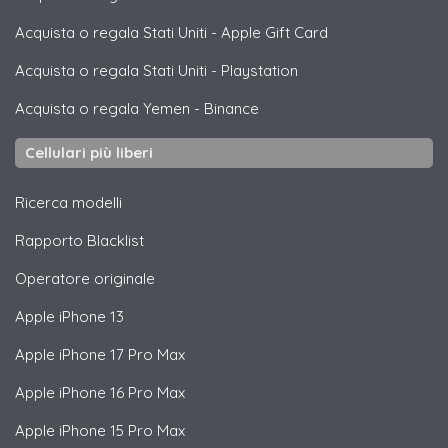
Acquista o regala Stati Uniti
-
Apple Gift Card
Acquista o regala Stati Uniti
-
Playstation
Acquista o regala Yemen
-
Binance
Cellulari più liberi
Ricerca modelli
Rapporto Blacklist
Operatore originale
Apple
iPhone 13
Apple
iPhone 17 Pro Max
Apple
iPhone 16 Pro Max
Apple
iPhone 15 Pro Max