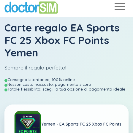
Carte regalo EA Sports
FC 25 Xbox FC Points
Yemen
Sempre il regalo perfetto!
Consegna istantanea, 100% online
Nessun costo nascosto, pagamento sicuro
Totale flessibilità: scegli la tua opzione di pagamento ideale
Yemen -
EA Sports FC 25 Xbox FC Points