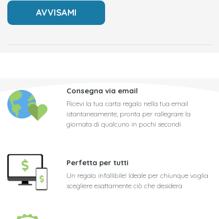
Consegna via email
Ricevi la tua carta regalo nella tua email
istantaneamente, pronta per rallegrare la
giornata di qualcuno in pochi secondi
Perfetta per tutti
Un regalo infallibile! Ideale per chiunque voglia
scegliere esattamente ciò che desidera