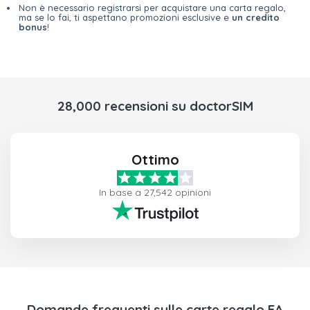
Non è necessario registrarsi per acquistare una carta regalo,
ma se lo fai, ti aspettano promozioni esclusive e
un credito
bonus
!
28,000 recensioni su doctorSIM
Ottimo
In base a 27,542 opinioni
Domande frequenti sulle carte regalo EA