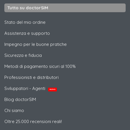
Tutto su doctorSIM
Stato del mio ordine
Assistenza e supporto
Impegno per le buone pratiche
Sicurezza e fiducia
Metodi di pagamento sicuri al 100%
Professionisti e distributori
Sviluppatori - Agenti
NUOVO
Blog doctorSIM
Chi siamo
Oltre 25.000 recensioni reali!