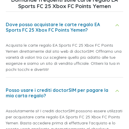
Sports FC 25 Xbox FC Points Yemen
Dove posso acquistare le carte regalo EA
Sports FC 25 Xbox FC Points Yemen?
Acquista le carte regalo EA Sports FC 25 Xbox FC Points
Yemen direttamente dal sito web di doctorSIM. Offriamo una
varietà di valori tra cui scegliere quello più adatto alle tue
esigenze e siamo un sito di vendita ufficiale. Ottieni la tua in
pochi tocchi e divertiti!
Posso usare i crediti doctorSIM per pagare la
mia carta regalo?
Assolutamente sì! I crediti doctorSIM possono essere utilizzati
per acquistare carte regalo EA Sports FC 25 Xbox FC Points
Yemen. Basta accedere prima di effettuare l'acquisto e lo