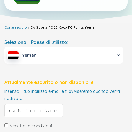
Carte regalo
EA Sports FC 25 Xbox FC Points
Yemen
Seleziona il Paese di utilizzo:
Yemen
Attualmente esaurito o non disponibile
Inserisci il tuo indirizzo e-mail e ti avviseremo quando verrà
riattivato.
Accetto le condizioni