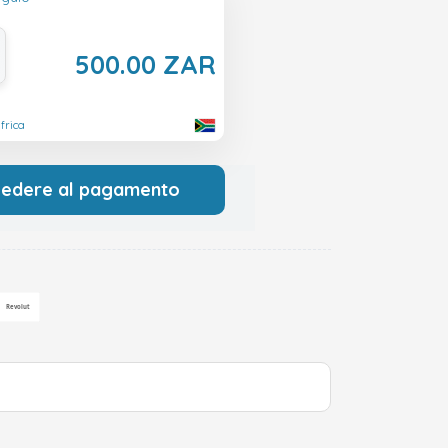
500.00 ZAR
frica
cedere al pagamento