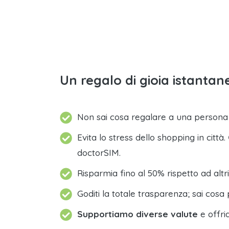
Un regalo di gioia istantane
Non sai cosa regalare a una person
Evita lo stress dello shopping in città.
doctorSIM.
Risparmia fino al 50% rispetto ad altri
Goditi la totale trasparenza; sai cosa 
Supportiamo diverse valute
e offri