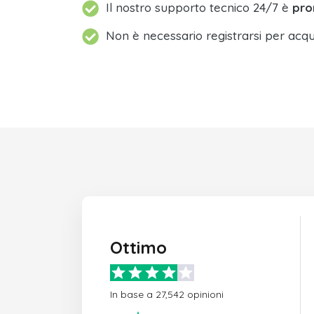
Il nostro supporto tecnico 24/7 è
pro
Non è necessario registrarsi per acqu
Ottimo
In base a 27,542 opinioni