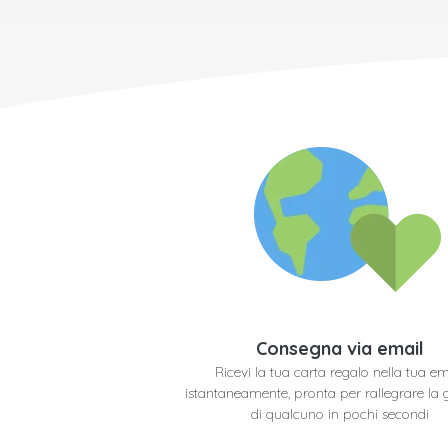
Consegna via email
Ricevi la tua carta regalo nella tua em
istantaneamente, pronta per rallegrare la 
di qualcuno in pochi secondi