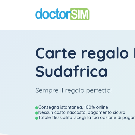
Carte regalo 
Sudafrica
Sempre il regalo perfetto!
Consegna istantanea, 100% online
Nessun costo nascosto, pagamento sicuro
Totale flessibilità: scegli la tua opzione di pag