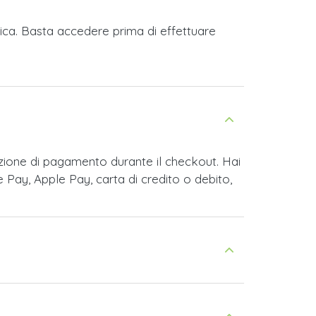
rica. Basta accedere prima di effettuare
zione di pagamento durante il checkout. Hai
 Pay, Apple Pay, carta di credito o debito,