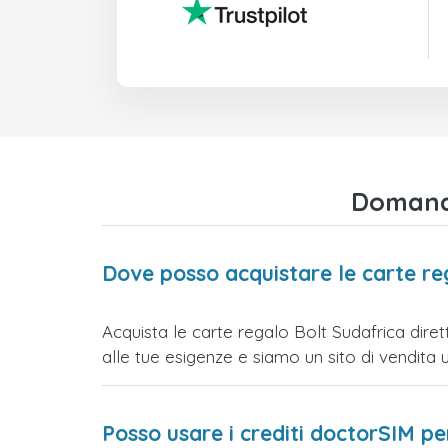
Domande
Dove posso acquistare le carte re
Acquista le carte regalo Bolt Sudafrica diret
alle tue esigenze e siamo un sito di vendita uff
Posso usare i crediti doctorSIM p