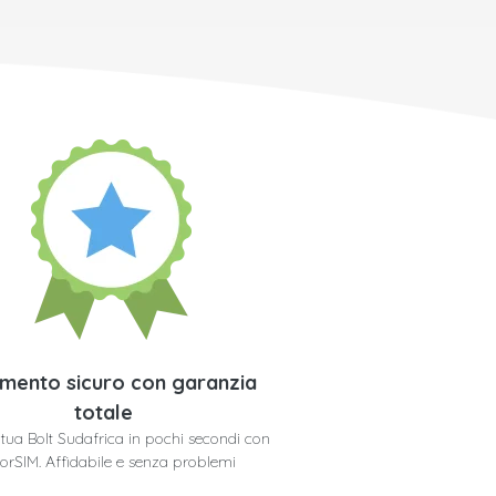
mento sicuro con garanzia
totale
a tua Bolt Sudafrica in pochi secondi con
orSIM. Affidabile e senza problemi