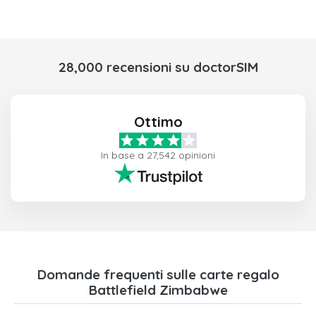
28,000 recensioni su doctorSIM
Ottimo
In base a 27,542 opinioni
Domande frequenti sulle carte regalo
Battlefield Zimbabwe