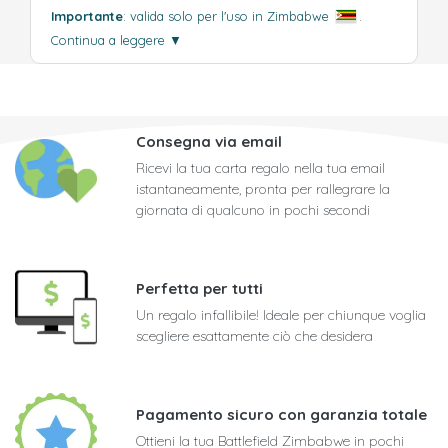
Importante
: valida solo per l'uso in Zimbabwe
.
Continua a leggere
▼
Consegna via email
Ricevi la tua carta regalo nella tua email
istantaneamente, pronta per rallegrare la
giornata di qualcuno in pochi secondi
Perfetta per tutti
Un regalo infallibile! Ideale per chiunque voglia
scegliere esattamente ciò che desidera
Pagamento sicuro con garanzia totale
Ottieni la tua Battlefield Zimbabwe in pochi