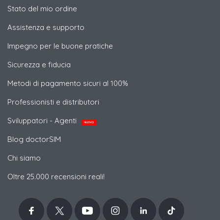
Stato del mio ordine
Assistenza e supporto
Impegno per le buone pratiche
Sicurezza e fiducia
Metodi di pagamento sicuri al 100%
Professionisti e distributori
Sviluppatori - Agenti
NUOVO
Blog doctorSIM
Chi siamo
Oltre 25.000 recensioni reali!