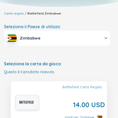
Carte regalo
Battlefield
Zimbabwe
Seleziona il Paese di utilizzo:
Zimbabwe
Seleziona la carta da gioco:
Questo è il prodotto ricevuto.
Battlefield Carta Regalo
14.00 USD
Valido per Zimbabwe