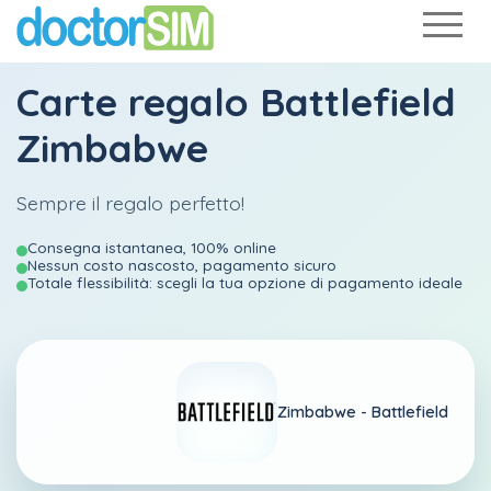
Carte regalo Battlefield
Zimbabwe
Sempre il regalo perfetto!
Consegna istantanea, 100% online
Nessun costo nascosto, pagamento sicuro
Totale flessibilità: scegli la tua opzione di pagamento ideale
Zimbabwe -
Battlefield