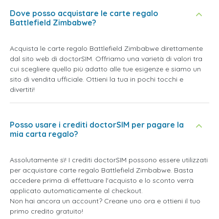
Dove posso acquistare le carte regalo
Battlefield Zimbabwe?
Acquista le carte regalo Battlefield Zimbabwe direttamente
dal sito web di doctorSIM. Offriamo una varietà di valori tra
cui scegliere quello più adatto alle tue esigenze e siamo un
sito di vendita ufficiale. Ottieni la tua in pochi tocchi e
divertiti!
Posso usare i crediti doctorSIM per pagare la
mia carta regalo?
Assolutamente sì! I crediti doctorSIM possono essere utilizzati
per acquistare carte regalo Battlefield Zimbabwe. Basta
accedere prima di effettuare l'acquisto e lo sconto verrà
applicato automaticamente al checkout.
Non hai ancora un account? Creane uno ora e ottieni il tuo
primo credito gratuito!