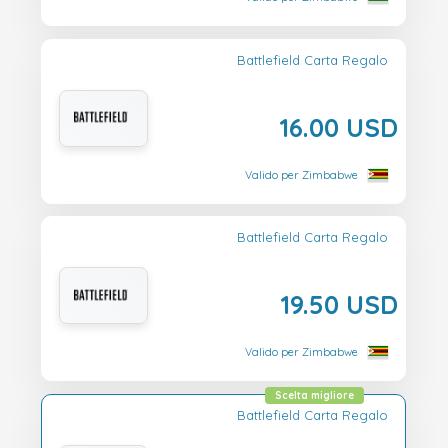
Battlefield Carta Regalo
16.00 USD
Valido per Zimbabwe
Battlefield Carta Regalo
19.50 USD
Valido per Zimbabwe
Scelta migliore
Battlefield Carta Regalo