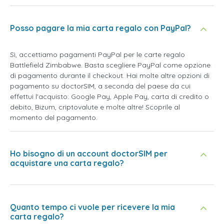
Posso pagare la mia carta regalo con PayPal?
Sì, accettiamo pagamenti PayPal per le carte regalo
Battlefield Zimbabwe. Basta scegliere PayPal come opzione
di pagamento durante il checkout. Hai molte altre opzioni di
pagamento su doctorSIM, a seconda del paese da cui
effettui l'acquisto: Google Pay, Apple Pay, carta di credito o
debito, Bizum, criptovalute e molte altre! Scoprile al
momento del pagamento.
Ho bisogno di un account doctorSIM per
acquistare una carta regalo?
Quanto tempo ci vuole per ricevere la mia
carta regalo?