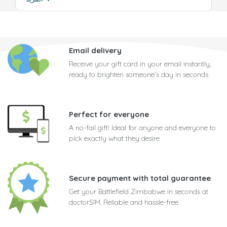
Email delivery
Receive your gift card in your email instantly,
ready to brighten someone's day in seconds
Perfect for everyone
A no-fail gift! Ideal for anyone and everyone to
pick exactly what they desire
Secure payment with total guarantee
Get your Battlefield Zimbabwe in seconds at
doctorSIM. Reliable and hassle-free