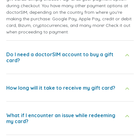
during checkout. You have many other payment options at
doctorSIM, depending on the country from where you're
making the purchase: Google Pay, Apple Pay, credit or debit
card, Bizum, cryptocurrencies, and many more! Check it out
when proceeding to payment.
Do I need a doctorSIM account to buy a gift
card?
How long will it take to receive my gift card?
What if I encounter an issue while redeeming
my card?