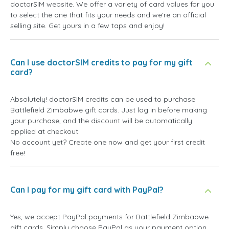
doctorSIM website. We offer a variety of card values for you
to select the one that fits your needs and we're an official
selling site. Get yours in a few taps and enjoy!
Can I use doctorSIM credits to pay for my gift
card?
Absolutely! doctorSIM credits can be used to purchase
Battlefield Zimbabwe gift cards. Just log in before making
your purchase, and the discount will be automatically
applied at checkout.
No account yet? Create one now and get your first credit
free!
Can I pay for my gift card with PayPal?
Yes, we accept PayPal payments for Battlefield Zimbabwe
gift cards. Simply choose PayPal as your payment option