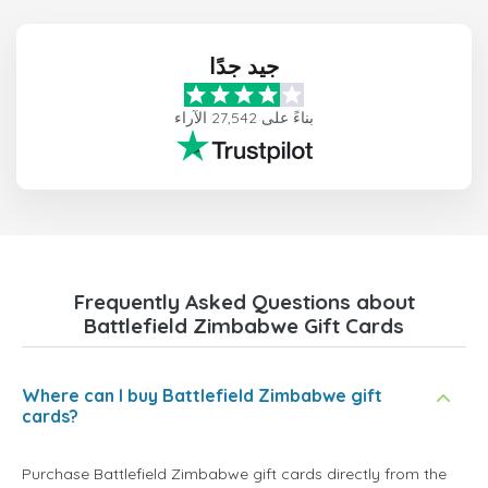
جيد جدًا
بناءً على 27,542 الآراء
Frequently Asked Questions about
Battlefield Zimbabwe Gift Cards
Where can I buy Battlefield Zimbabwe gift
cards?
Purchase Battlefield Zimbabwe gift cards directly from the