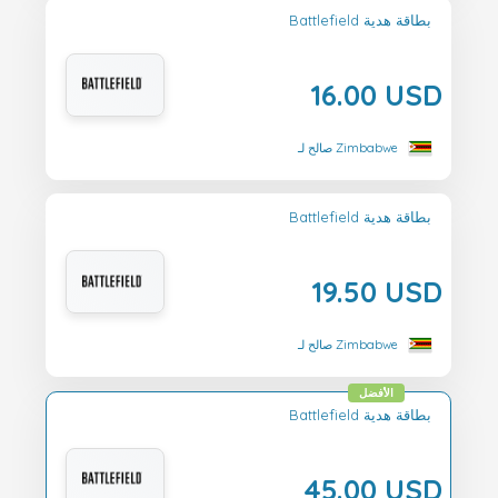
Battlefield بطاقة هدية
16.00 USD
صالح لـ Zimbabwe
Battlefield بطاقة هدية
19.50 USD
صالح لـ Zimbabwe
الأفضل
Battlefield بطاقة هدية
45.00 USD