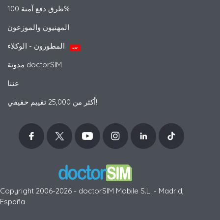
طرق دفع آمنة 100%
المهنيون والموزعون
المطورون - الوكلاء
جديد
مدونة doctorSIM
عننا
أكثر من 25,000 تقييم حقيقي!
Copyright 2006-2026 - doctorSIM Mobile S.L. - Madrid,
España