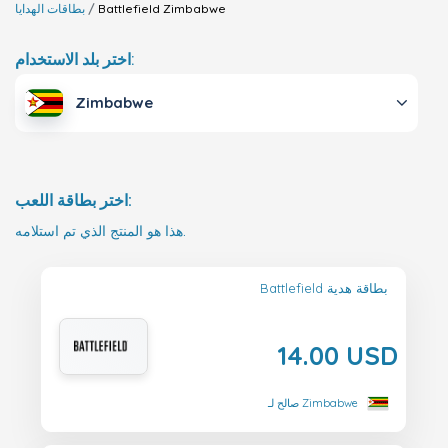
Zimbabwe
Battlefield
بطاقات الهدايا
اختر بلد الاستخدام:
Zimbabwe
اختر بطاقة اللعب:
هذا هو المنتج الذي تم استلامه.
Battlefield بطاقة هدية
14.00 USD
صالح لـ Zimbabwe