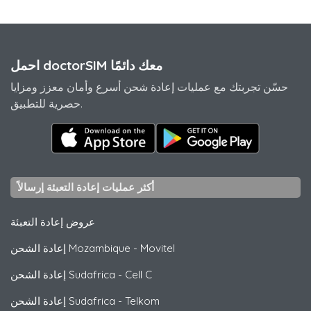
احمل doctorSIM معك دائمًا
حسّن تجربتك مع عمليات إعادة شحن أسرع وأمان معزز ومزايا
حصرية للتطبيق.
أكثر عمليات إعادة التعبئة إرسالاً
عروض إعادة التعبئة
Movitel
-
إعادة الشحن Mozambique
Cell C
-
إعادة الشحن Sudafrica
Telkom
-
إعادة الشحن Sudafrica