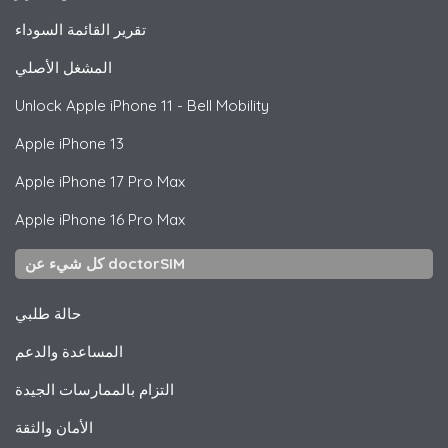
تقرير القائمة السوداء
المشغل الأصلي
Unlock
Apple
iPhone 11 - Bell Mobility
Apple
iPhone 13
Apple
iPhone 17 Pro Max
Apple
iPhone 16 Pro Max
كل شيء عن doctorSIM
حالة طلبي
المساعدة والدعم
التزام بالممارسات الجيدة
الأمان والثقة