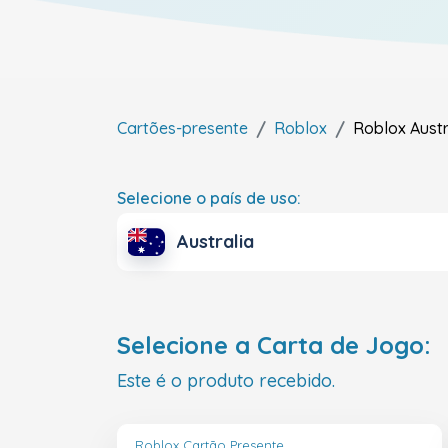
Cartões-presente
Roblox
Roblox
Austr
Selecione o país de uso:
Australia
Selecione a Carta de Jogo:
Este é o produto recebido.
Roblox Cartão Presente