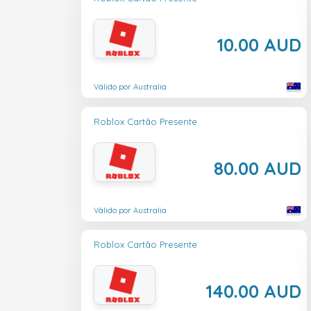
10.00 AUD
Válido por Australia
Roblox Cartão Presente
80.00 AUD
Válido por Australia
Roblox Cartão Presente
140.00 AUD