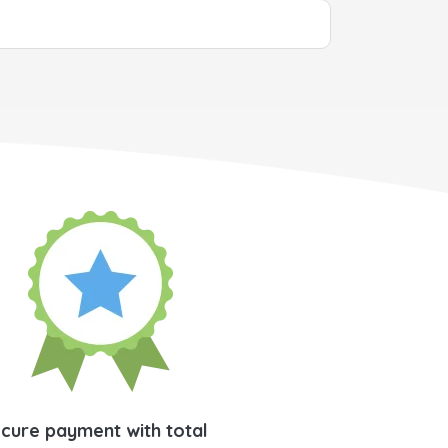
cure payment with total