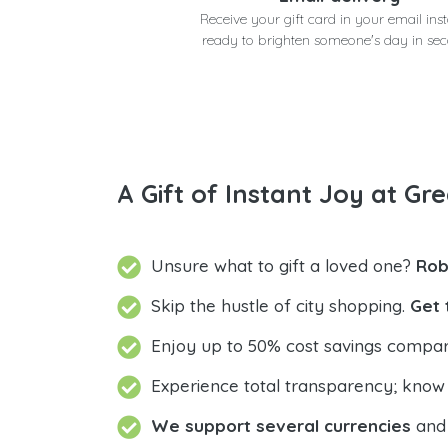
Receive your gift card in your email inst
ready to brighten someone's day in se
A Gift of Instant Joy at Gre
Unsure what to gift a loved one?
Rob
Skip the hustle of city shopping.
Get 
Enjoy up to 50% cost savings compar
Experience total transparency; know
We support several currencies
and 