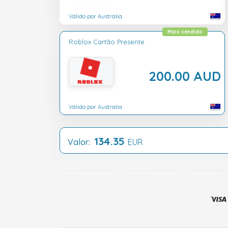
Válido por Australia
Mais vendido
Roblox Cartão Presente
200.00 AUD
Válido por Australia
134.35
Valor:
EUR