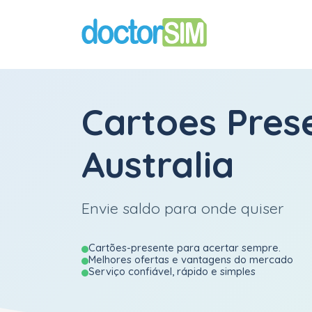
Cartoes Pres
Australia
Envie saldo para onde quiser
Cartões-presente para acertar sempre.
Melhores ofertas e vantagens do mercado
Serviço confiável, rápido e simples