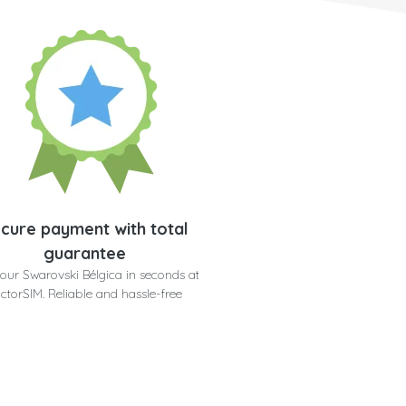
cure payment with total
guarantee
our Swarovski Bélgica in seconds at
ctorSIM. Reliable and hassle-free