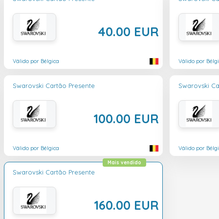
40.00 EUR
Válido por Bélgica
Válido por Bélg
Swarovski Cartão Presente
Swarovski Ca
100.00 EUR
Válido por Bélgica
Válido por Bélg
Mais vendido
Swarovski Cartão Presente
160.00 EUR