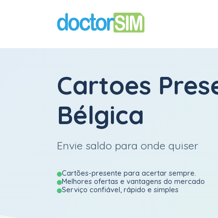
Cartoes Pres
Bélgica
Envie saldo para onde quiser
Cartões-presente para acertar sempre.
Melhores ofertas e vantagens do mercado
Serviço confiável, rápido e simples