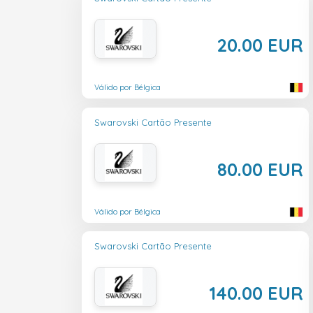
20.00 EUR
Válido por Bélgica
Swarovski Cartão Presente
80.00 EUR
Válido por Bélgica
Swarovski Cartão Presente
140.00 EUR