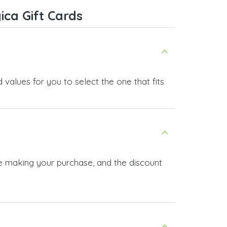
ca Gift Cards
values for you to select the one that fits
re making your purchase, and the discount