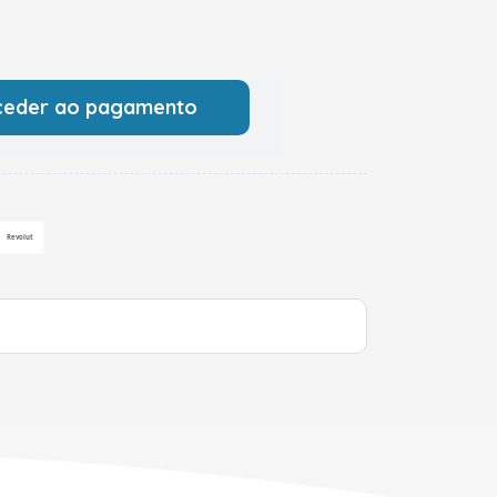
ceder ao pagamento