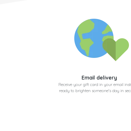
Email delivery
Receive your gift card in your email inst
ready to brighten someone's day in se