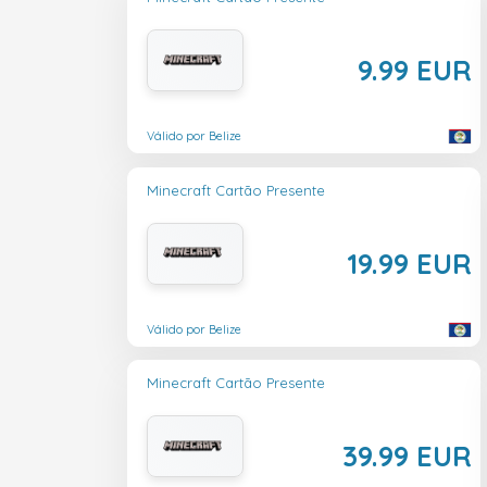
9.99 EUR
Válido por Belize
Minecraft Cartão Presente
19.99 EUR
Válido por Belize
Minecraft Cartão Presente
39.99 EUR