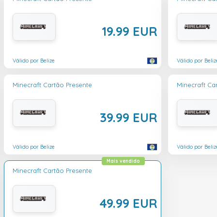
19.99 EUR
Válido por Belize
Válido por Beliz
Minecraft Cartão Presente
Minecraft Ca
39.99 EUR
Válido por Belize
Válido por Beliz
Mais vendido
Minecraft Cartão Presente
49.99 EUR