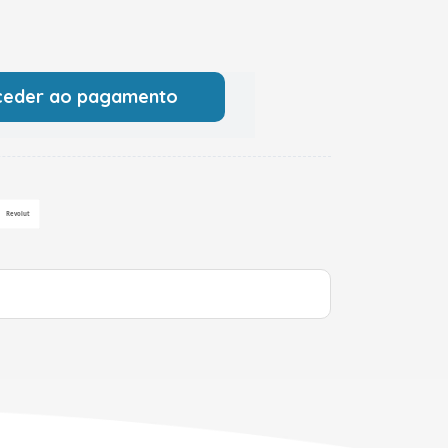
ceder ao pagamento