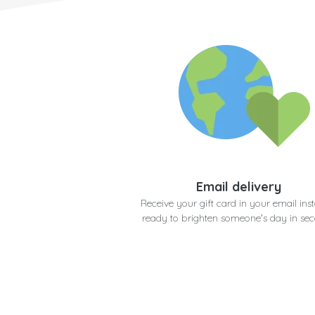
Email delivery
Receive your gift card in your email inst
ready to brighten someone's day in se