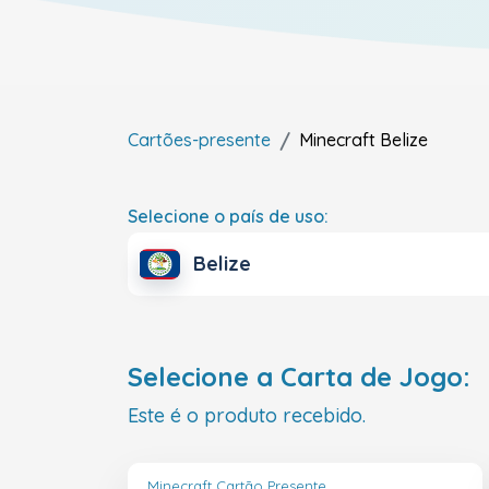
Cartões-presente
Minecraft
Belize
Selecione o país de uso:
Belize
Selecione a Carta de Jogo:
Este é o produto recebido.
Minecraft Cartão Presente