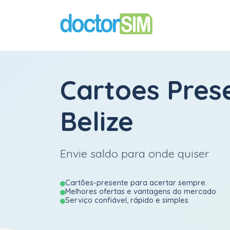
Cartoes Pres
Belize
Envie saldo para onde quiser
Cartões-presente para acertar sempre.
Melhores ofertas e vantagens do mercado
Serviço confiável, rápido e simples