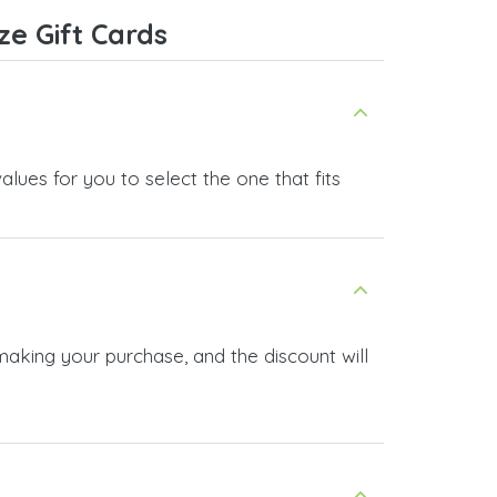
ze Gift Cards
lues for you to select the one that fits
making your purchase, and the discount will