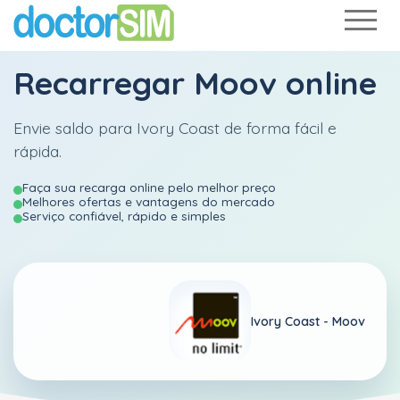
Recarregar
Moov
online
Envie saldo para Ivory Coast de forma fácil e
rápida.
Faça sua recarga online pelo melhor preço
Melhores ofertas e vantagens do mercado
Serviço confiável, rápido e simples
Ivory Coast -
Moov