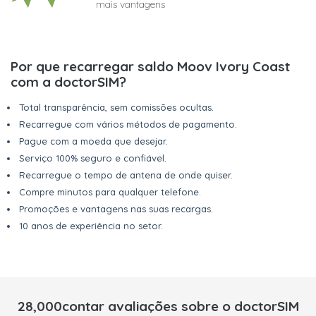
mais vantagens
Por que recarregar saldo Moov Ivory Coast
com a doctorSIM?
Total transparência, sem comissões ocultas.
Recarregue com vários métodos de pagamento.
Pague com a moeda que desejar.
Serviço 100% seguro e confiável.
Recarregue o tempo de antena de onde quiser.
Compre minutos para qualquer telefone.
Promoções e vantagens nas suas recargas.
10 anos de experiência no setor.
28,000contar avaliações sobre o doctorSIM