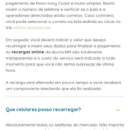
pagamento de Moov Ivory Coast é muito simples. Basta
inserir o número de telefone e verificar se o país e a
operadoraa detectados estão corretos. Caso contrário,
você pode selecionar o correto na lista exibida ao clicar no
link
Alterar operadoraa
.
Em seguida, você deverá indicar o valor que deseja
recarregar e inserir seus dados para finalizar o pagamento.
As
recargas online
da doctorSIM são totalmente
transparentes e o custo do serviço será indicado a todo
momento para que você não tenha surpresas de última
hora.
A recarga será efetivada em pouco tempo e você receberá
um comprovante atestando que ela foi realizada.
Que celulares posso recarregar?
Absolutamente todos os telefones do mercado. Não importa