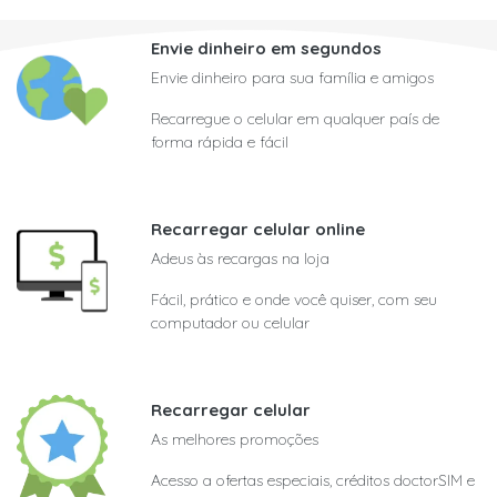
Envie dinheiro em segundos
Envie dinheiro para sua família e amigos
Recarregue o celular em qualquer país de
forma rápida e fácil
Recarregar celular online
Adeus às recargas na loja
Fácil, prático e onde você quiser, com seu
computador ou celular
Recarregar celular
As melhores promoções
Acesso a ofertas especiais, créditos doctorSIM e