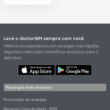
Leve o doctorSIM sempre com você
Melhore sua experiência com recargas mais rápidas,
segurança reforçada e benefícios exclusivos para o
aplicativo.
Recargas mais enviadas
Promoções de recargas
Recarga Costa de Marfil
-
MTN