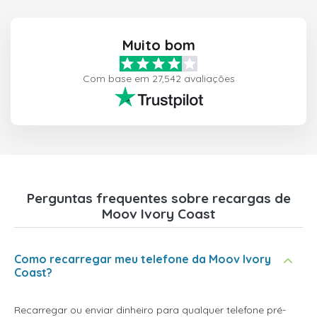
Muito bom
Com base em 27,542 avaliações
Perguntas frequentes sobre recargas de
Moov Ivory Coast
Como recarregar meu telefone da Moov Ivory
Coast?
Recarregar ou enviar dinheiro para qualquer telefone pré-