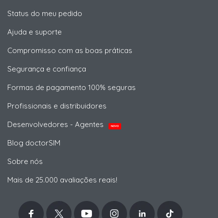
Status do meu pedido
Ajuda e suporte
Compromisso com as boas práticas
Segurança e confiança
Formas de pagamento 100% seguras
Profissionais e distribuidores
Desenvolvedores - Agentes
NOVO
Blog doctorSIM
Sobre nós
Mais de 25.000 avaliações reais!