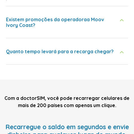
Existem promoções da operadoraa Moov
Ivory Coast?
Quanto tempo levará para a recarga chegar?
Com a doctorSIM, você pode recarregar celulares de
mais de 200 países com apenas um clique.
Recarregue o saldo em segundos e envie