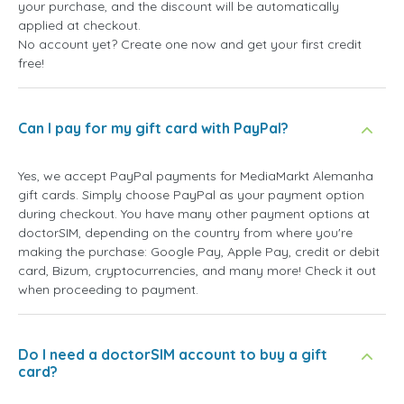
your purchase, and the discount will be automatically
applied at checkout.
No account yet? Create one now and get your first credit
free!
Can I pay for my gift card with PayPal?
Yes, we accept PayPal payments for MediaMarkt Alemanha
gift cards. Simply choose PayPal as your payment option
during checkout. You have many other payment options at
doctorSIM, depending on the country from where you're
making the purchase: Google Pay, Apple Pay, credit or debit
card, Bizum, cryptocurrencies, and many more! Check it out
when proceeding to payment.
Do I need a doctorSIM account to buy a gift
card?