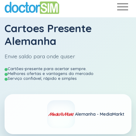
Cartoes Presente
Alemanha
Envie saldo para onde quiser
Cartões-presente para acertar sempre.
Melhores ofertas e vantagens do mercado
Serviço confiável, rápido e simples
Alemanha -
MediaMarkt