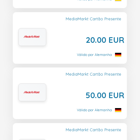
MediaMarkt Cartão Presente
20.00 EUR
Válido por Alemanha
MediaMarkt Cartão Presente
50.00 EUR
Válido por Alemanha
MediaMarkt Cartão Presente