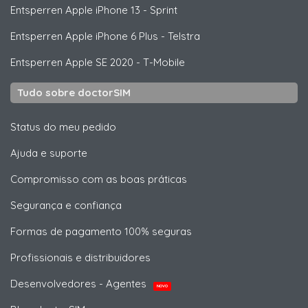
Entsperren
Apple
iPhone 13 - Sprint
Entsperren
Apple
iPhone 6 Plus - Telstra
Entsperren
Apple
SE 2020 - T-Mobile
Tudo sobre doctorSIM
Status do meu pedido
Ajuda e suporte
Compromisso com as boas práticas
Segurança e confiança
Formas de pagamento 100% seguras
Profissionais e distribuidores
Desenvolvedores - Agentes
NOVO