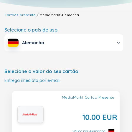
Cartões-presente
MediaMarkt
Alemanha
Selecione o país de uso:
Alemanha
Selecione o valor do seu cartão:
Entrega imediata por e-mail.
MediaMarkt Cartão Presente
10.00 EUR
Válido por Alemanha