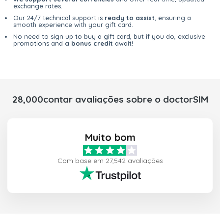
exchange rates.
Our 24/7 technical support is
ready to assist
, ensuring a
smooth experience with your gift card.
No need to sign up to buy a gift card, but if you do, exclusive
promotions and
a bonus credit
await!
28,000contar avaliações sobre o doctorSIM
Muito bom
Com base em 27,542 avaliações