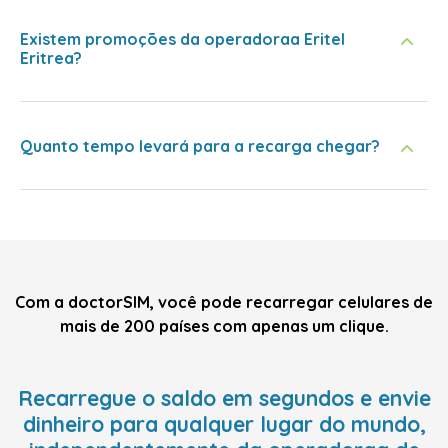
Existem promoções da operadoraa Eritel
Eritrea?
Quanto tempo levará para a recarga chegar?
Com a doctorSIM, você pode recarregar celulares de
mais de 200 países com apenas um clique.
Recarregue o saldo em segundos e envie
dinheiro para qualquer lugar do mundo,