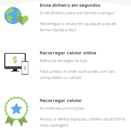
Envie dinheiro em segundos
Envie dinheiro para sua família e amigos
Recarregue o celular em qualquer país de
forma rápida e fácil
Recarregar celular online
Adeus às recargas na loja
Fácil, prático e onde você quiser, com seu
computador ou celular
Recarregar celular
As melhores promoções
Acesso a ofertas especiais, créditos doctorSIM e
mais vantagens