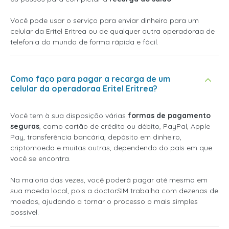
Você pode usar o serviço para enviar dinheiro para um
celular da Eritel Eritrea ou de qualquer outra operadoraa de
telefonia do mundo de forma rápida e fácil.
Como faço para pagar a recarga de um
celular da operadoraa Eritel Eritrea?
Você tem à sua disposição várias
formas de pagamento
seguras
, como cartão de crédito ou débito, PayPal, Apple
Pay, transferência bancária, depósito em dinheiro,
criptomoeda e muitas outras, dependendo do país em que
você se encontra.
Na maioria das vezes, você poderá pagar até mesmo em
sua moeda local, pois a doctorSIM trabalha com dezenas de
moedas, ajudando a tornar o processo o mais simples
possível.