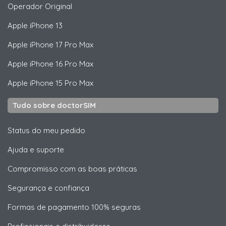
Operador Original
Apple
iPhone 13
Apple
iPhone 17 Pro Max
Apple
iPhone 16 Pro Max
Apple
iPhone 15 Pro Max
Tudo sobre doctorSIM
Status do meu pedido
Ajuda e suporte
Compromisso com as boas práticas
Segurança e confiança
Formas de pagamento 100% seguras