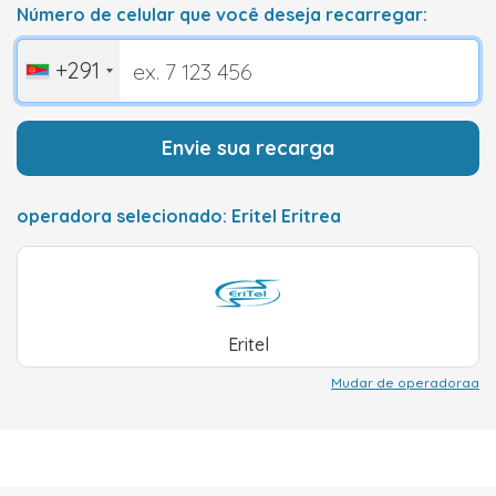
Número de celular que você deseja recarregar:
+291
Envie sua recarga
operadora selecionado: Eritel Eritrea
Eritel
Mudar de operadoraa