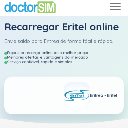
Recarregar
Eritel
online
Envie saldo para Eritrea de forma fácil e rápida.
Faça sua recarga online pelo melhor preço
Melhores ofertas e vantagens do mercado
Serviço confiável, rápido e simples
Eritrea -
Eritel