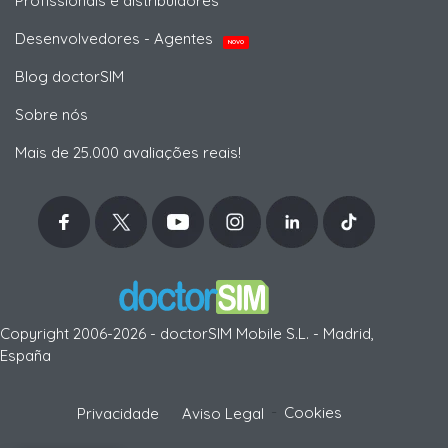
Profissionais e distribuidores
Desenvolvedores - Agentes
NOVO
Blog doctorSIM
Sobre nós
Mais de 25.000 avaliações reais!
Copyright 2006-2026 - doctorSIM Mobile S.L. - Madrid,
España
-
Cookies
Privacidade
Aviso Legal