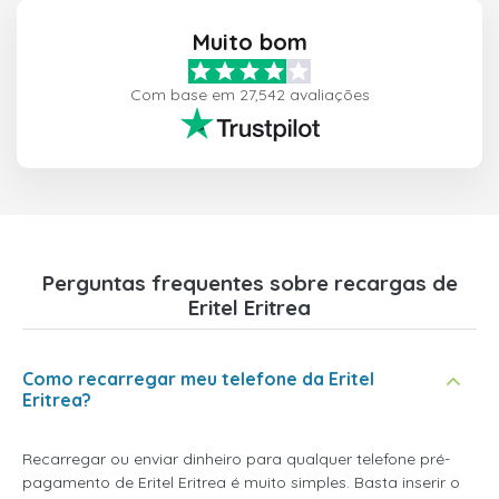
Muito bom
Com base em 27,542 avaliações
Perguntas frequentes sobre recargas de
Eritel Eritrea
Como recarregar meu telefone da Eritel
Eritrea?
Recarregar ou enviar dinheiro para qualquer telefone pré-
pagamento de Eritel Eritrea é muito simples. Basta inserir o