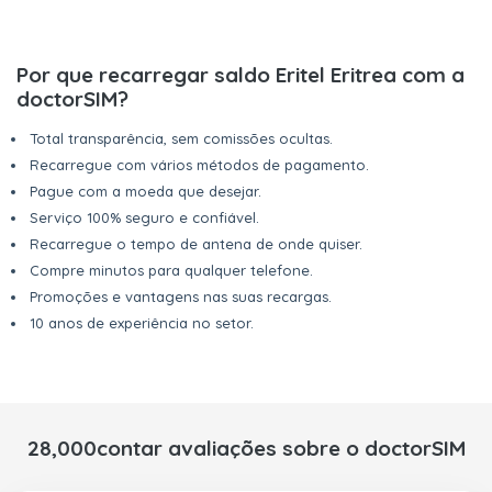
Por que recarregar saldo Eritel Eritrea com a
doctorSIM?
Total transparência, sem comissões ocultas.
Recarregue com vários métodos de pagamento.
Pague com a moeda que desejar.
Serviço 100% seguro e confiável.
Recarregue o tempo de antena de onde quiser.
Compre minutos para qualquer telefone.
Promoções e vantagens nas suas recargas.
10 anos de experiência no setor.
28,000contar avaliações sobre o doctorSIM