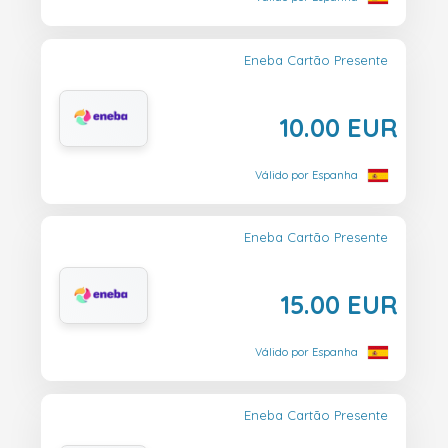
Eneba Cartão Presente
10.00 EUR
Válido por Espanha
Eneba Cartão Presente
15.00 EUR
Válido por Espanha
Eneba Cartão Presente