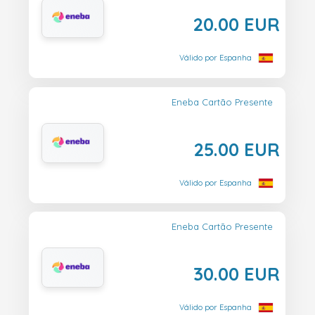
20.00 EUR
Válido por Espanha
Eneba Cartão Presente
25.00 EUR
Válido por Espanha
Eneba Cartão Presente
30.00 EUR
Válido por Espanha