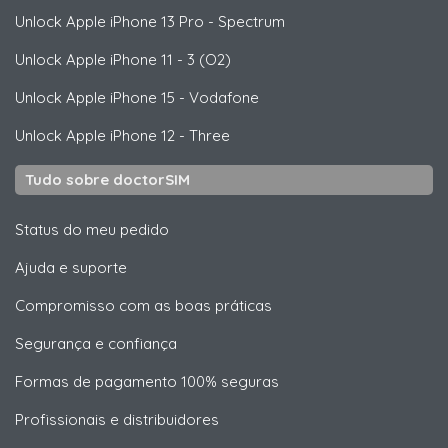
Unlock
Apple
iPhone 13 Pro - Spectrum
Unlock
Apple
iPhone 11 - 3 (O2)
Unlock
Apple
iPhone 15 - Vodafone
Unlock
Apple
iPhone 12 - Three
Tudo sobre doctorSIM
Status do meu pedido
Ajuda e suporte
Compromisso com as boas práticas
Segurança e confiança
Formas de pagamento 100% seguras
Profissionais e distribuidores