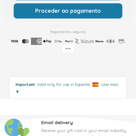
Proceder ao pagamento
Pagamentos seguros
Important
: Valid only for use in Espanha
.
Leia mais
▼
Email delivery
Receive your gift card in your email instantly,