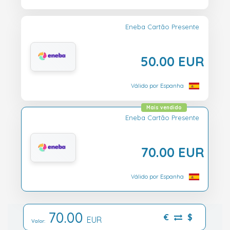
Eneba Cartão Presente
50.00 EUR
Válido por Espanha
Mais vendido
Eneba Cartão Presente
70.00 EUR
Válido por Espanha
70.00
€
$
EUR
Valor: