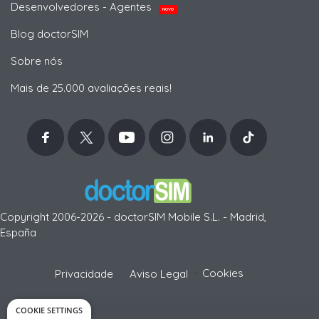
Desenvolvedores - Agentes
NOVO
Blog doctorSIM
Sobre nós
Mais de 25.000 avaliações reais!
Copyright 2006-2026 - doctorSIM Mobile S.L. - Madrid,
España
-
Cookies
Privacidade
Aviso Legal
COOKIE SETTINGS