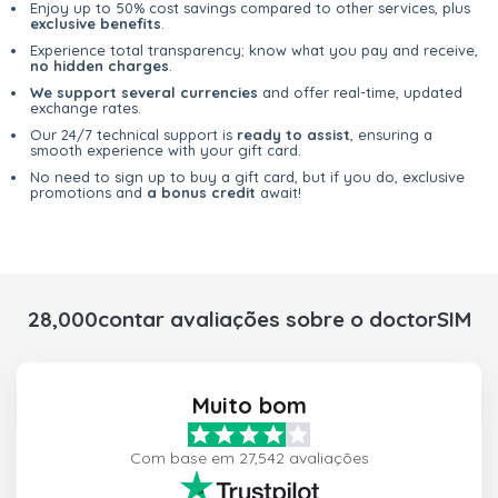
Enjoy up to 50% cost savings compared to other services, plus
exclusive benefits
.
Experience total transparency; know what you pay and receive,
no hidden charges
.
We support several currencies
and offer real-time, updated
exchange rates.
Our 24/7 technical support is
ready to assist
, ensuring a
smooth experience with your gift card.
No need to sign up to buy a gift card, but if you do, exclusive
promotions and
a bonus credit
await!
28,000contar avaliações sobre o doctorSIM
Muito bom
Com base em 27,542 avaliações