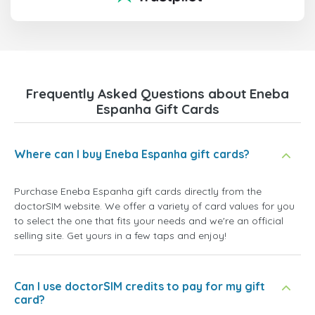
Frequently Asked Questions about Eneba
Espanha Gift Cards
Where can I buy Eneba Espanha gift cards?
Purchase Eneba Espanha gift cards directly from the
doctorSIM website. We offer a variety of card values for you
to select the one that fits your needs and we're an official
selling site. Get yours in a few taps and enjoy!
Can I use doctorSIM credits to pay for my gift
card?