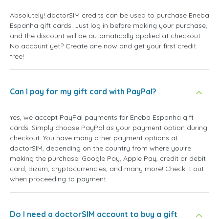
Absolutely! doctorSIM credits can be used to purchase Eneba
Espanha gift cards. Just log in before making your purchase,
and the discount will be automatically applied at checkout.
No account yet? Create one now and get your first credit
free!
Can I pay for my gift card with PayPal?
Yes, we accept PayPal payments for Eneba Espanha gift
cards. Simply choose PayPal as your payment option during
checkout. You have many other payment options at
doctorSIM, depending on the country from where you're
making the purchase: Google Pay, Apple Pay, credit or debit
card, Bizum, cryptocurrencies, and many more! Check it out
when proceeding to payment.
Do I need a doctorSIM account to buy a gift