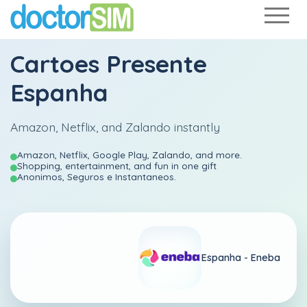
Cartoes Presente
Espanha
Amazon, Netflix, and Zalando instantly
Amazon, Netflix, Google Play, Zalando, and more.
Shopping, entertainment, and fun in one gift
Anonimos, Seguros e Instantaneos.
Espanha -
Eneba