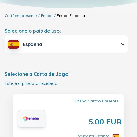
Cartões-presente
Eneba
Eneba
Espanha
Selecione o país de uso:
Espanha
Selecione a Carta de Jogo:
Este é o produto recebido.
Eneba Cartão Presente
5.00 EUR
Válido por Espanha