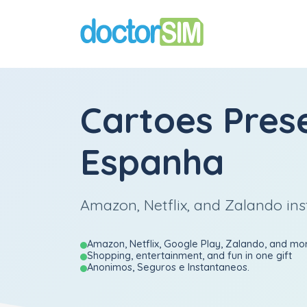
Cartoes Pres
Espanha
Amazon, Netflix, and Zalando ins
Amazon, Netflix, Google Play, Zalando, and mo
Shopping, entertainment, and fun in one gift
Anonimos, Seguros e Instantaneos.