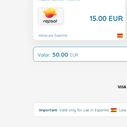
15.00 EUR
Válido por Espanha
50.00
Valor:
EUR
Important
: Valid only for use in Espanha
.
Leia