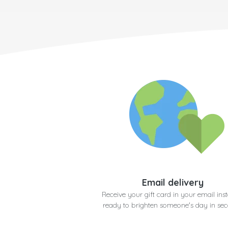
Email delivery
Receive your gift card in your email inst
ready to brighten someone's day in se