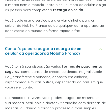
a marca nem o modelo, insira o seu número de celular e siga
os passos para completar a
recarga do saldo
.
Você pode usar o serviço para enviar dinheiro para um
celular da Mobiho França ou de qualquer outra operadoraa
de telefonia do mundo de forma rápida e fácil.
Como faço para pagar a recarga de um
celular da operadoraa Mobiho França?
Você tem à sua disposição várias
formas de pagamento
seguras
, como cartão de crédito ou débito, PayPal, Apple
Pay, transferência bancária, depósito em dinheiro,
criptomoeda e muitas outras, dependendo do país em que
você se encontra.
Na maioria das vezes, você poderá pagar até mesmo em
sua moeda local, pois a doctorSIM trabalha com dezenas de
moedas, ajudando a tornar o processo o mais simples