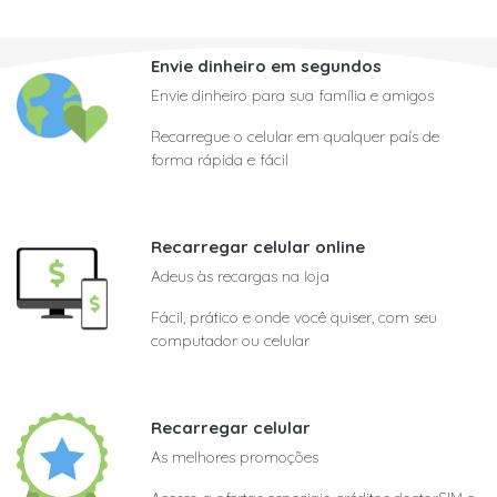
Envie dinheiro em segundos
Envie dinheiro para sua família e amigos
Recarregue o celular em qualquer país de
forma rápida e fácil
Recarregar celular online
Adeus às recargas na loja
Fácil, prático e onde você quiser, com seu
computador ou celular
Recarregar celular
As melhores promoções