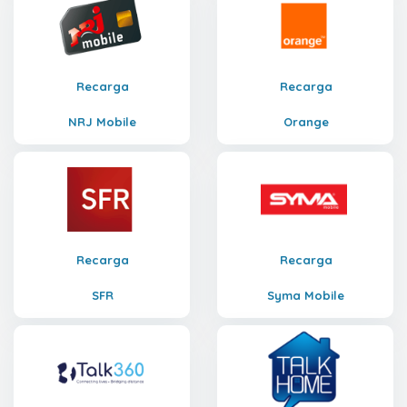
Recarga
Recarga
NRJ Mobile
Orange
Recarga
Recarga
SFR
Syma Mobile