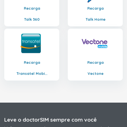
Recarga
Recarga
Talk 360
Talk Home
Recarga
Recarga
Transatel Mobi...
Vectone
Leve o doctorSIM sempre com você