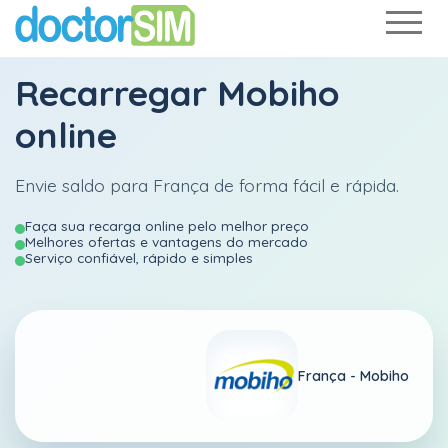
Recarregar
Mobiho
online
Envie saldo para França de forma fácil e rápida.
Faça sua recarga online pelo melhor preço
Melhores ofertas e vantagens do mercado
Serviço confiável, rápido e simples
França -
Mobiho