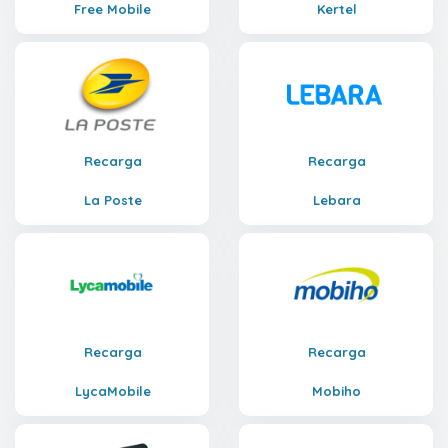
Free Mobile
Kertel
Recarga
Recarga
La Poste
Lebara
Recarga
Recarga
LycaMobile
Mobiho