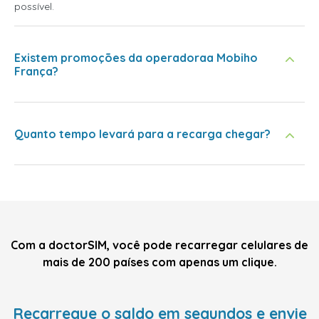
possível.
Existem promoções da operadoraa Mobiho
França?
Quanto tempo levará para a recarga chegar?
Com a doctorSIM, você pode recarregar celulares de
mais de 200 países com apenas um clique.
Recarregue o saldo em segundos e envie