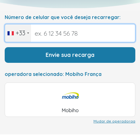
Número de celular que você deseja recarregar:
+33
Envie sua recarga
operadora selecionado: Mobiho França
Mobiho
Mudar de operadoraa