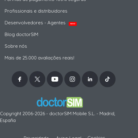
Profissionais e distribuidores
Desenvolvedores - Agentes
NOVO
Blog doctorSIM
Sobre nós
Mais de 25.000 avaliações reais!
Copyright 2006-2026 - doctorSIM Mobile S.L. - Madrid,
España
-
Cookies