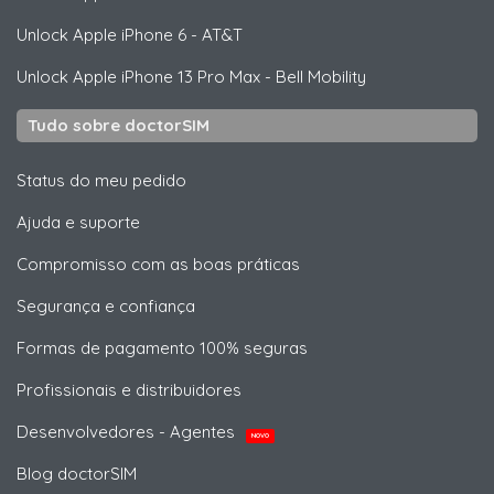
Unlock
Apple
iPhone 6 - AT&T
Unlock
Apple
iPhone 13 Pro Max - Bell Mobility
Tudo sobre doctorSIM
Status do meu pedido
Ajuda e suporte
Compromisso com as boas práticas
Segurança e confiança
Formas de pagamento 100% seguras
Profissionais e distribuidores
Desenvolvedores - Agentes
NOVO
Blog doctorSIM