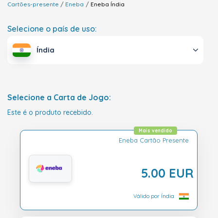
Cartões-presente
Eneba
Eneba
Índia
Selecione o país de uso:
Índia
Selecione a Carta de Jogo:
Este é o produto recebido.
Mais vendido
Eneba Cartão Presente
5.00 EUR
Válido por Índia