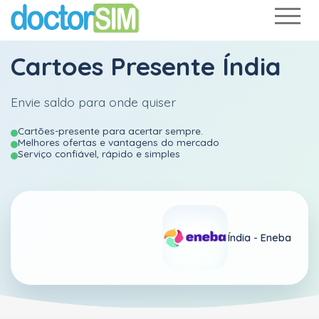
Cartoes Presente Índia
Envie saldo para onde quiser
Cartões-presente para acertar sempre.
Melhores ofertas e vantagens do mercado
Serviço confiável, rápido e simples
Índia -
Eneba