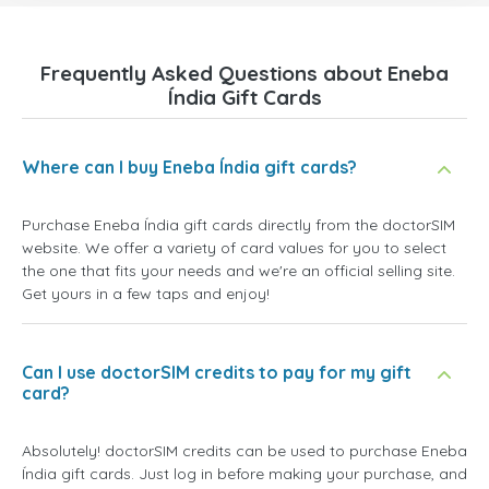
Frequently Asked Questions about Eneba
Índia Gift Cards
Where can I buy Eneba Índia gift cards?
Purchase Eneba Índia gift cards directly from the doctorSIM
website. We offer a variety of card values for you to select
the one that fits your needs and we're an official selling site.
Get yours in a few taps and enjoy!
Can I use doctorSIM credits to pay for my gift
card?
Absolutely! doctorSIM credits can be used to purchase Eneba
Índia gift cards. Just log in before making your purchase, and