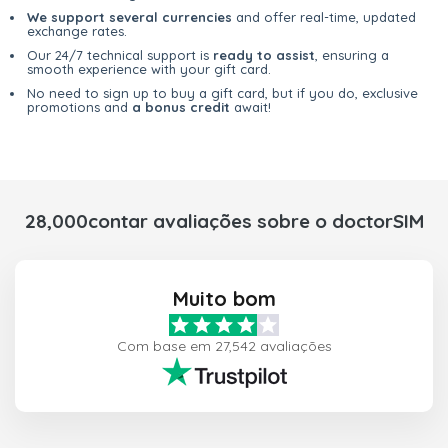
We support several currencies
and offer real-time, updated
exchange rates.
Our 24/7 technical support is
ready to assist
, ensuring a
smooth experience with your gift card.
No need to sign up to buy a gift card, but if you do, exclusive
promotions and
a bonus credit
await!
28,000contar avaliações sobre o doctorSIM
Muito bom
Com base em 27,542 avaliações