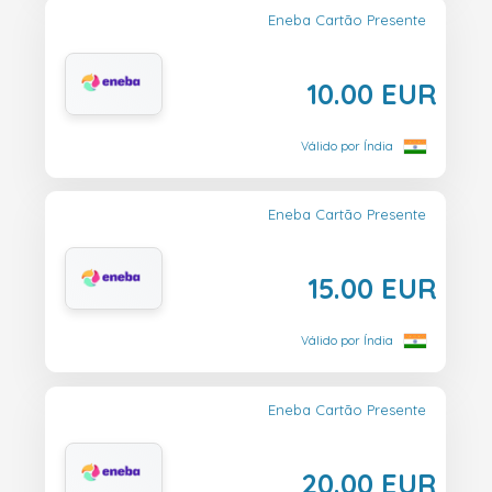
Eneba Cartão Presente
10.00 EUR
Válido por Índia
Eneba Cartão Presente
15.00 EUR
Válido por Índia
Eneba Cartão Presente
20.00 EUR