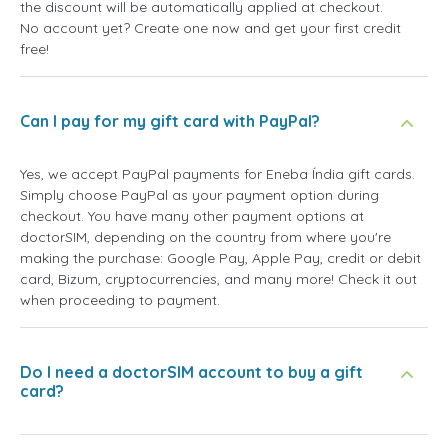
the discount will be automatically applied at checkout.
No account yet? Create one now and get your first credit
free!
Can I pay for my gift card with PayPal?
Yes, we accept PayPal payments for Eneba Índia gift cards.
Simply choose PayPal as your payment option during
checkout. You have many other payment options at
doctorSIM, depending on the country from where you're
making the purchase: Google Pay, Apple Pay, credit or debit
card, Bizum, cryptocurrencies, and many more! Check it out
when proceeding to payment.
Do I need a doctorSIM account to buy a gift
card?