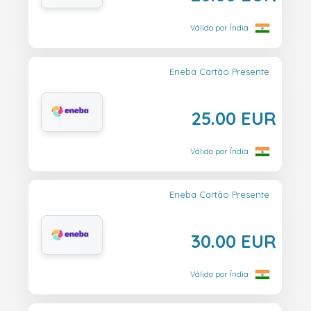
Válido por Índia
Eneba Cartão Presente
25.00 EUR
Válido por Índia
Eneba Cartão Presente
30.00 EUR
Válido por Índia