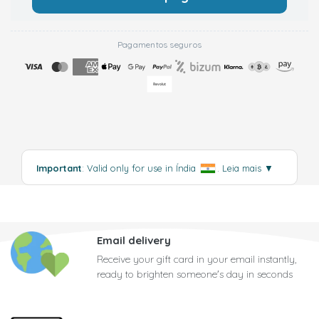
Pagamentos seguros
Important
: Valid only for use in Índia
.
Leia mais
▼
Email delivery
Receive your gift card in your email instantly,
ready to brighten someone's day in seconds