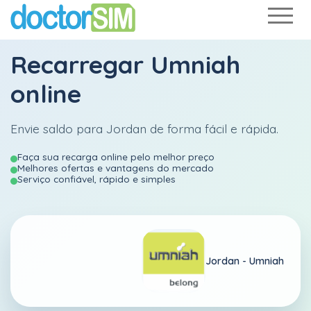
Recarregar
Umniah
online
Envie saldo para Jordan de forma fácil e rápida.
Faça sua recarga online pelo melhor preço
Melhores ofertas e vantagens do mercado
Serviço confiável, rápido e simples
Jordan -
Umniah