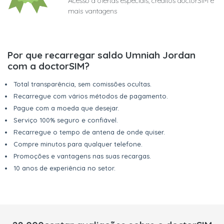
Acesso a ofertas especiais, créditos doctorSIM e
mais vantagens
Por que recarregar saldo Umniah Jordan
com a doctorSIM?
Total transparência, sem comissões ocultas.
Recarregue com vários métodos de pagamento.
Pague com a moeda que desejar.
Serviço 100% seguro e confiável.
Recarregue o tempo de antena de onde quiser.
Compre minutos para qualquer telefone.
Promoções e vantagens nas suas recargas.
10 anos de experiência no setor.