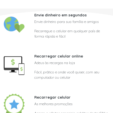
Envie dinheiro em segundos
Envie dinheiro para sua família e amigos
Recarregue o celular em qualquer país de
forma rápida e fácil
Recarregar celular online
Adeus às recargas na loja
Fácil, prático e onde você quiser, com seu
computador ou celular
Recarregar celular
As melhores promoções