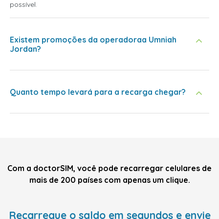
possível.
Existem promoções da operadoraa Umniah
Jordan?
Quanto tempo levará para a recarga chegar?
Com a doctorSIM, você pode recarregar celulares de
mais de 200 países com apenas um clique.
Recarregue o saldo em segundos e envie