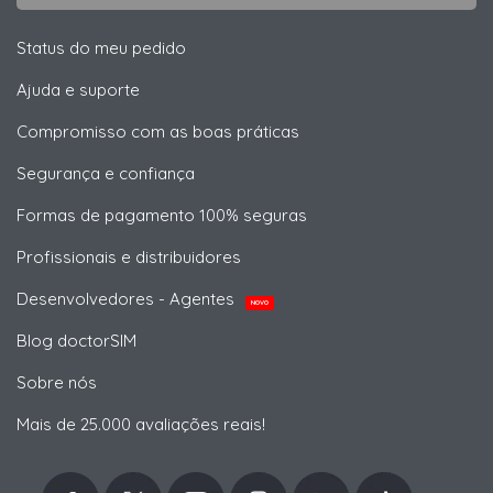
Status do meu pedido
Ajuda e suporte
Compromisso com as boas práticas
Segurança e confiança
Formas de pagamento 100% seguras
Profissionais e distribuidores
Desenvolvedores - Agentes
NOVO
Blog doctorSIM
Sobre nós
Mais de 25.000 avaliações reais!