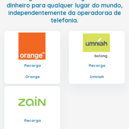
dinheiro para qualquer lugar do mundo,
independentemente da operadoraa de
telefonia.
Recarga
Recarga
Orange
Umniah
Recarga