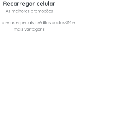
Recarregar celular
As melhores promoções
 ofertas especiais, créditos doctorSIM e
mais vantagens