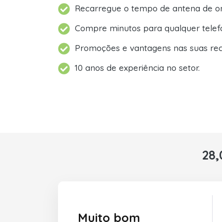
Recarregue o tempo de antena de on
Compre minutos para qualquer telef
Promoções e vantagens nas suas rec
10 anos de experiência no setor.
28,
Muito bom