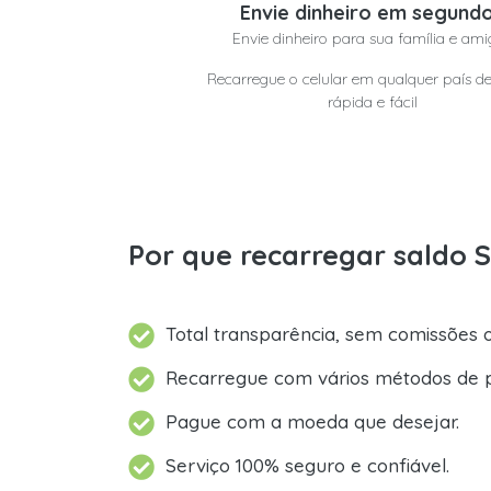
Envie dinheiro em segund
Envie dinheiro para sua família e ami
Recarregue o celular em qualquer país d
rápida e fácil
Por que recarregar saldo 
Total transparência, sem comissões o
Recarregue com vários métodos de 
Pague com a moeda que desejar.
Serviço 100% seguro e confiável.