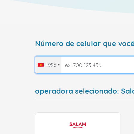
Número de celular que você
+996
operadora selecionado: Sal