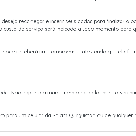
 deseja recarregar e inserir seus dados para finalizar o
o custo do serviço será indicado a todo momento para q
 você receberá um comprovante atestando que ela foi r
do. Não importa a marca nem o modelo, insira o seu núm
iro para um celular da Salam Quirguistão ou de qualque