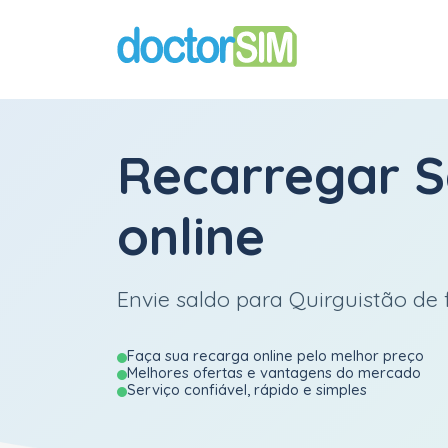
Recarregar
S
online
Envie saldo para Quirguistão de f
Faça sua recarga online pelo melhor preço
Melhores ofertas e vantagens do mercado
Serviço confiável, rápido e simples