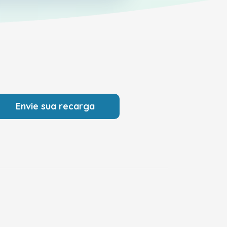
Envie sua recarga