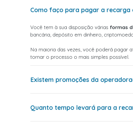
Como faço para pagar a recarga 
Você tem à sua disposição várias
formas 
bancária, depósito em dinheiro, criptomoed
Na maioria das vezes, você poderá pagar 
tornar o processo o mais simples possível.
Existem promoções da operadora
Quanto tempo levará para a reca