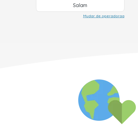
Salam
Mudar de operadoraa