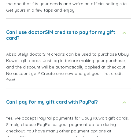
the one that fits your needs and we're an official selling site.
Get yours in a few taps and enjoy!
Can I use doctorSIM credits to pay for my gift
card?
Absolutely! doctorSIM credits can be used to purchase Ubuy
Kuwait gift cards. Just log in before making your purchase,
and the discount will be automatically applied at checkout.
No account yet? Create one now and get your first credit
free!
Can I pay for my gift card with PayPal?
Yes, we accept PayPal payments for Ubuy Kuwait gift cards.
Simply choose PayPal as your payment option during
checkout. You have many other payment options at