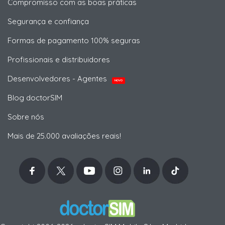
Compromisso com as boas práticas
Segurança e confiança
Formas de pagamento 100% seguras
Profissionais e distribuidores
Desenvolvedores - Agentes
NOVO
Blog doctorSIM
Sobre nós
Mais de 25.000 avaliações reais!