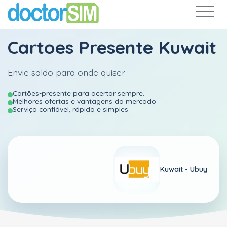
Cartoes Presente Kuwait
Envie saldo para onde quiser
Cartões-presente para acertar sempre.
Melhores ofertas e vantagens do mercado
Serviço confiável, rápido e simples
Kuwait -
Ubuy