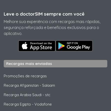
Leve o doctorSIM sempre com você
Melhore sua experiência com recargas mais rápidas,
segurança reforçada e benefícios exclusivos para o
aplicativo.
Recargas mais enviadas
Promoções de recargas
Recarga Afganistan
-
Salaam
Recarga Arabia Saudi
-
stc
Recarga Egipto
-
Vodafone