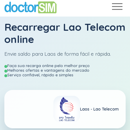
Recarregar
Lao Telecom
online
Envie saldo para Laos de forma fácil e rápida.
Faça sua recarga online pelo melhor preço
Melhores ofertas e vantagens do mercado
Serviço confiável, rápido e simples
Laos -
Lao Telecom