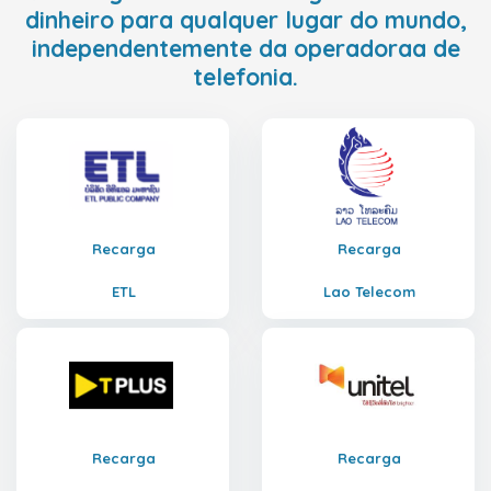
dinheiro para qualquer lugar do mundo,
independentemente da operadoraa de
telefonia.
Recarga
Recarga
ETL
Lao Telecom
Recarga
Recarga