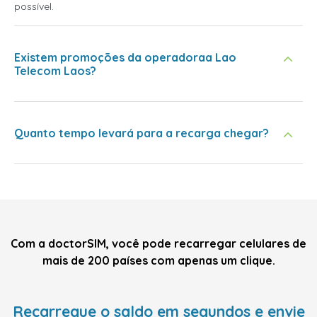
possível.
Existem promoções da operadoraa Lao
Telecom Laos?
Quanto tempo levará para a recarga chegar?
Com a doctorSIM, você pode recarregar celulares de
mais de 200 países com apenas um clique.
Recarregue o saldo em segundos e envie