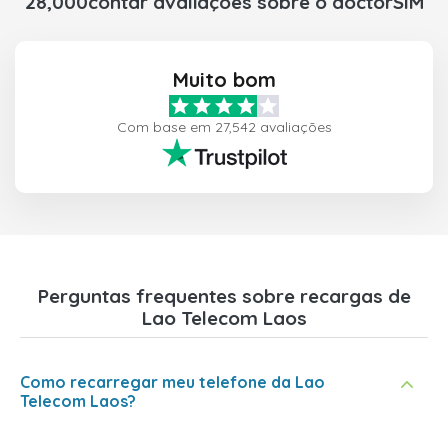
28,000contar avaliações sobre o doctorSIM
Muito bom
Com base em 27,542 avaliações
Perguntas frequentes sobre recargas de
Lao Telecom Laos
Como recarregar meu telefone da Lao
Telecom Laos?