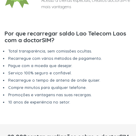
Acesso a ofertas especiais, créditos doctorSIM e
mais vantagens
Por que recarregar saldo Lao Telecom Laos
com a doctorSIM?
Total transparência, sem comissões ocultas.
Recarregue com vários métodos de pagamento.
Pague com a moeda que desejar.
Serviço 100% seguro e confiável.
Recarregue o tempo de antena de onde quiser.
Compre minutos para qualquer telefone.
Promoções e vantagens nas suas recargas.
10 anos de experiência no setor.