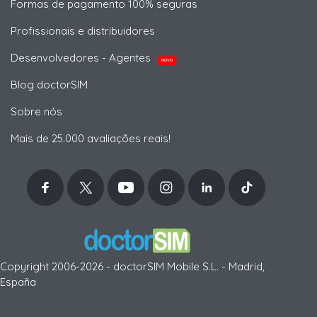
Formas de pagamento 100% seguras
Profissionais e distribuidores
Desenvolvedores - Agentes
NOVO
Blog doctorSIM
Sobre nós
Mais de 25.000 avaliações reais!
Copyright 2006-2026 - doctorSIM Mobile S.L. - Madrid,
España