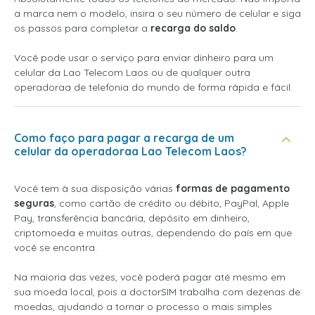
a marca nem o modelo, insira o seu número de celular e siga
os passos para completar a
recarga do saldo
.
Você pode usar o serviço para enviar dinheiro para um
celular da Lao Telecom Laos ou de qualquer outra
operadoraa de telefonia do mundo de forma rápida e fácil.
Como faço para pagar a recarga de um
celular da operadoraa Lao Telecom Laos?
Você tem à sua disposição várias
formas de pagamento
seguras
, como cartão de crédito ou débito, PayPal, Apple
Pay, transferência bancária, depósito em dinheiro,
criptomoeda e muitas outras, dependendo do país em que
você se encontra.
Na maioria das vezes, você poderá pagar até mesmo em
sua moeda local, pois a doctorSIM trabalha com dezenas de
moedas, ajudando a tornar o processo o mais simples