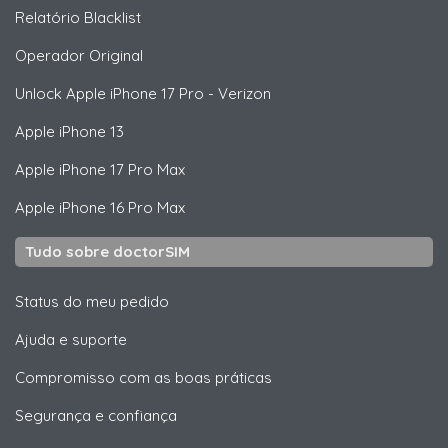
Relatório Blacklist
Operador Original
Unlock
Apple
iPhone 17 Pro - Verizon
Apple
iPhone 13
Apple
iPhone 17 Pro Max
Apple
iPhone 16 Pro Max
Tudo sobre doctorSIM
Status do meu pedido
Ajuda e suporte
Compromisso com as boas práticas
Segurança e confiança