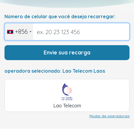
Número de celular que você deseja recarregar:
+856
Envie sua recarga
operadora selecionado: Lao Telecom Laos
Lao Telecom
Mudar de operadoraa