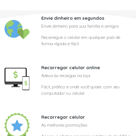
Envie dinheiro em segundos
Envie dinheiro para sua família e amigos
Recarregue o celular em qualquer país de
forma rápida e fácil
Recarregar celular online
Adeus às recargas na loja
Fácil, prático e onde você quiser, com seu
computador ou celular
Recarregar celular
As melhores promoções