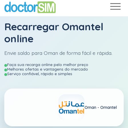
Recarregar
Omantel
online
Envie saldo para Oman de forma fácil e rápida.
Faça sua recarga online pelo melhor preço
Melhores ofertas e vantagens do mercado
Serviço confiável, rápido e simples
Oman -
Omantel