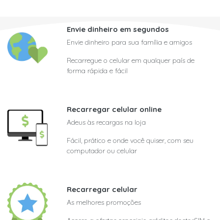
Envie dinheiro em segundos
Envie dinheiro para sua família e amigos
Recarregue o celular em qualquer país de
forma rápida e fácil
Recarregar celular online
Adeus às recargas na loja
Fácil, prático e onde você quiser, com seu
computador ou celular
Recarregar celular
As melhores promoções