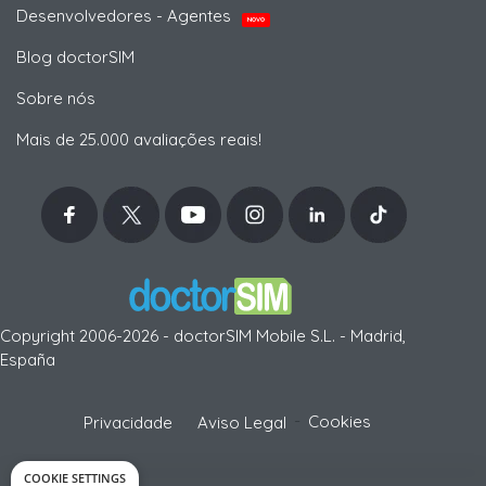
Desenvolvedores - Agentes
NOVO
Blog doctorSIM
Sobre nós
Mais de 25.000 avaliações reais!
Copyright 2006-2026 - doctorSIM Mobile S.L. - Madrid,
España
-
Cookies
Privacidade
Aviso Legal
COOKIE SETTINGS