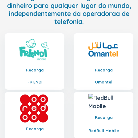
dinheiro para qualquer lugar do mundo,
independentemente da operadoraa de
telefonia.
Recarga
Recarga
FRiENDi
Omantel
Recarga
Recarga
RedBull Mobile