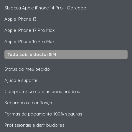
Sblocca
Apple
iPhone 14 Pro - Ooredoo
Apple
iPhone 13
Apple
iPhone 17 Pro Max
Apple
iPhone 16 Pro Max
Tudo sobre doctorSIM
Status do meu pedido
Ajuda e suporte
Compromisso com as boas práticas
Segurança e confiança
Formas de pagamento 100% seguras
Profissionais e distribuidores