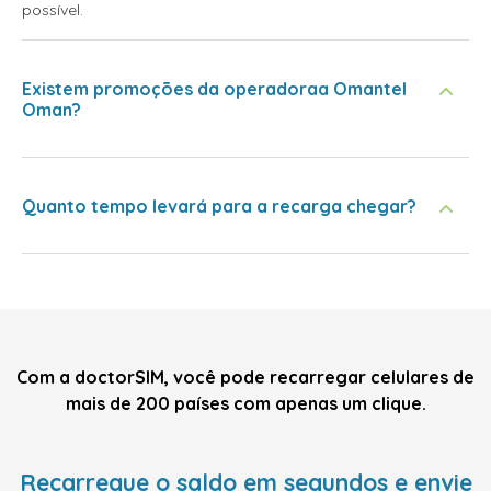
possível.
Existem promoções da operadoraa Omantel
Oman?
Quanto tempo levará para a recarga chegar?
Com a doctorSIM, você pode recarregar celulares de
mais de 200 países com apenas um clique.
Recarregue o saldo em segundos e envie