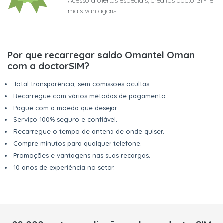
Acesso a ofertas especiais, créditos doctorSIM e
mais vantagens
Por que recarregar saldo Omantel Oman
com a doctorSIM?
Total transparência, sem comissões ocultas.
Recarregue com vários métodos de pagamento.
Pague com a moeda que desejar.
Serviço 100% seguro e confiável.
Recarregue o tempo de antena de onde quiser.
Compre minutos para qualquer telefone.
Promoções e vantagens nas suas recargas.
10 anos de experiência no setor.