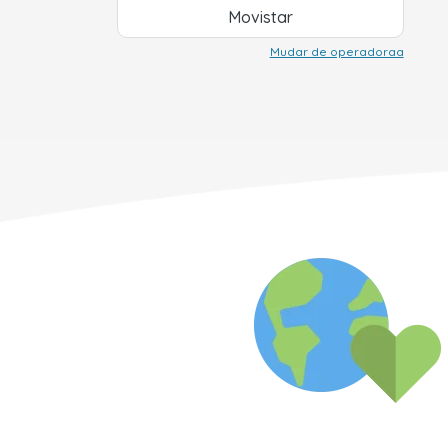
Movistar
Mudar de operadoraa