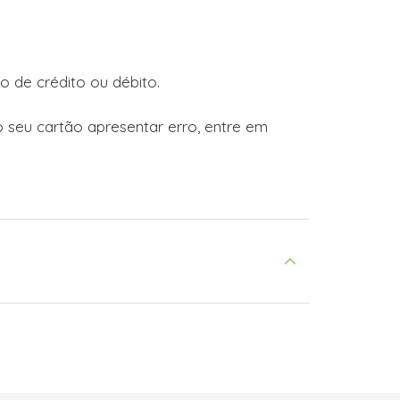
o de crédito ou débito.
seu cartão apresentar erro, entre em