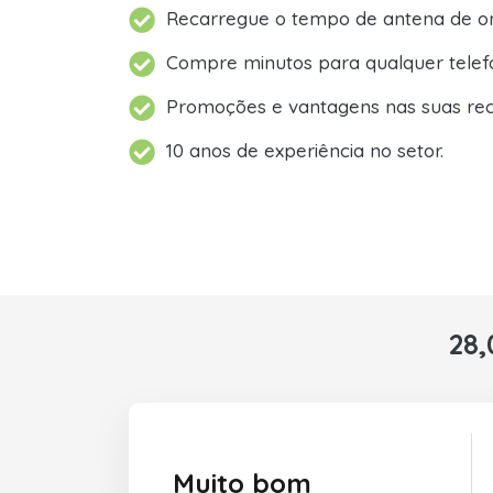
Recarregue o tempo de antena de on
Compre minutos para qualquer telef
Promoções e vantagens nas suas rec
10 anos de experiência no setor.
28,
Muito bom