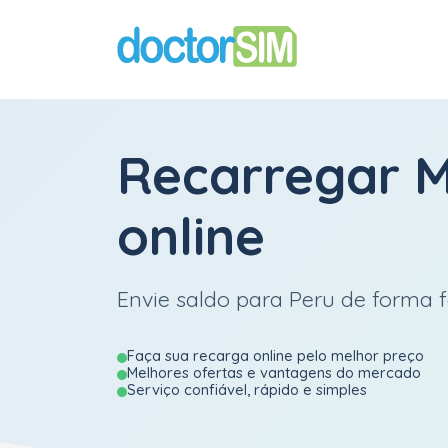
Recarregar
M
online
Envie saldo para Peru de forma fá
Faça sua recarga online pelo melhor preço
Melhores ofertas e vantagens do mercado
Serviço confiável, rápido e simples