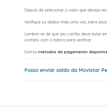
Depois de selecionar o valor que deseja re
Verifique os dados mais uma vez, insira seu
Lembre-se de que seu cartão deve estar em
contato com o banco para verificar.
Outros
métodos de pagamento disponíve
Posso enviar saldo da Movistar Pe