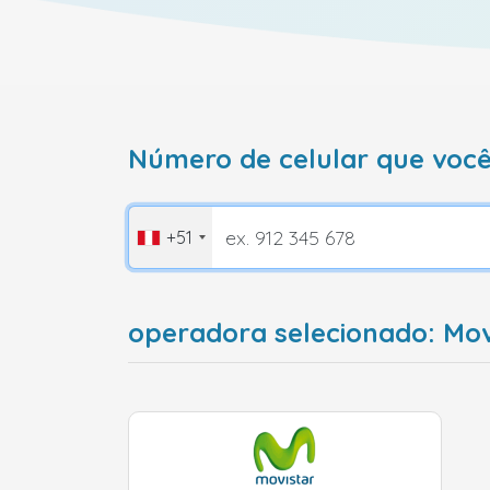
Número de celular que você
+51
operadora selecionado: Mov