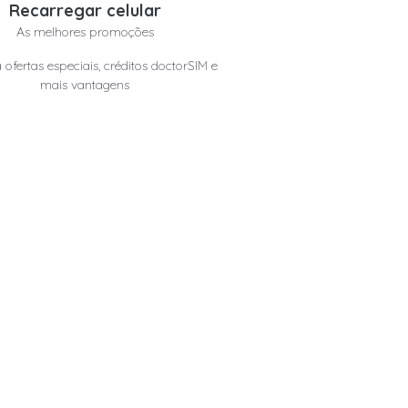
Recarregar celular
As melhores promoções
 ofertas especiais, créditos doctorSIM e
mais vantagens