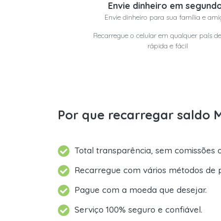
Envie dinheiro em segund
Envie dinheiro para sua família e ami
Recarregue o celular em qualquer país d
rápida e fácil
Por que recarregar saldo 
Total transparência, sem comissões o
Recarregue com vários métodos de 
Pague com a moeda que desejar.
Serviço 100% seguro e confiável.