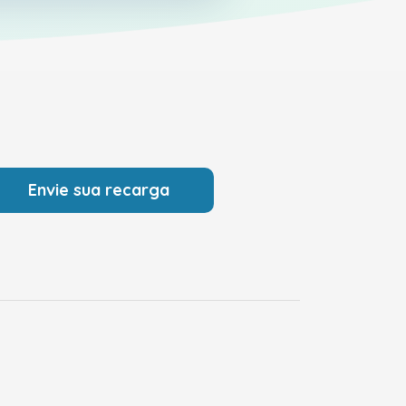
Envie sua recarga