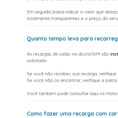
Em seguida, basta indicar o valor que desej
totalmente transparentes e o preço do ser
Quanto tempo leva para recarreg
As recargas de saldo na doctorSIM são
ins
solicitado.
Se você não recebeu sua recarga, verifique
Se você não os encontrar, verifique a past
Você também pode consultar aqui os motiv
Como fazer uma recarga com cart