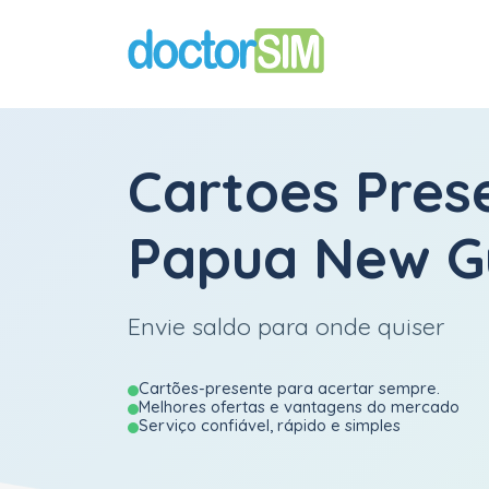
Cartoes Pres
Papua New G
Envie saldo para onde quiser
Cartões-presente para acertar sempre.
Melhores ofertas e vantagens do mercado
Serviço confiável, rápido e simples