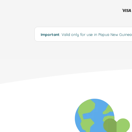
Important
: Valid only for use in Papua New Guine