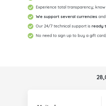
Experience total transparency; know
We support several currencies
and 
Our 24/7 technical support is
ready t
No need to sign up to buy a gift card
28,