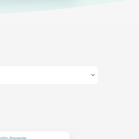
artão Presente