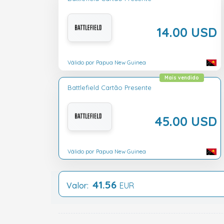
14.00 USD
Válido por Papua New Guinea
Mais vendido
Battlefield Cartão Presente
45.00 USD
Válido por Papua New Guinea
41.56
Valor:
EUR