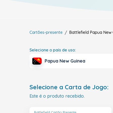
Cartões-presente
Battlefield
Papua New 
Selecione o país de uso:
Papua New Guinea
Selecione a Carta de Jogo:
Este é o produto recebido.
Battlefield Cartão Presente