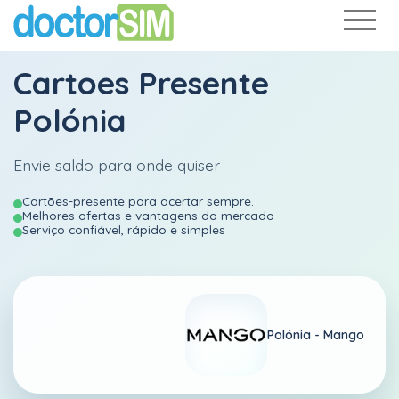
Cartoes Presente
Polónia
Envie saldo para onde quiser
Cartões-presente para acertar sempre.
Melhores ofertas e vantagens do mercado
Serviço confiável, rápido e simples
Polónia -
Mango