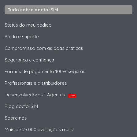
Tudo sobre doctorSIM
Status do meu pedido
Ajuda e suporte
Compromisso com as boas práticas
Segurança e confiança
Formas de pagamento 100% seguras
Profissionais e distribuidores
Desenvolvedores - Agentes
NOVO
Blog doctorSIM
Sobre nós
Mais de 25.000 avaliações reais!