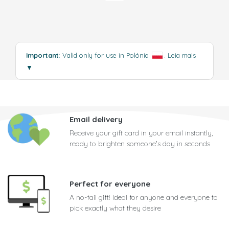
Important
: Valid only for use in Polónia
.
Leia mais
▼
Email delivery
Receive your gift card in your email instantly,
ready to brighten someone's day in seconds
Perfect for everyone
A no-fail gift! Ideal for anyone and everyone to
pick exactly what they desire