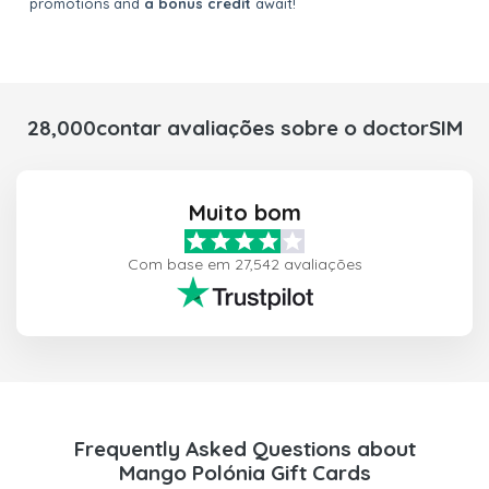
promotions and
a bonus credit
await!
28,000contar avaliações sobre o doctorSIM
Muito bom
Com base em 27,542 avaliações
Frequently Asked Questions about
Mango Polónia Gift Cards