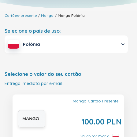
Cartões-presente
Mango
Mango
Polónia
Selecione o país de uso:
Polónia
Selecione o valor do seu cartão:
Entrega imediata por e-mail.
Mango Cartão Presente
100.00 PLN
Válido por Polónia