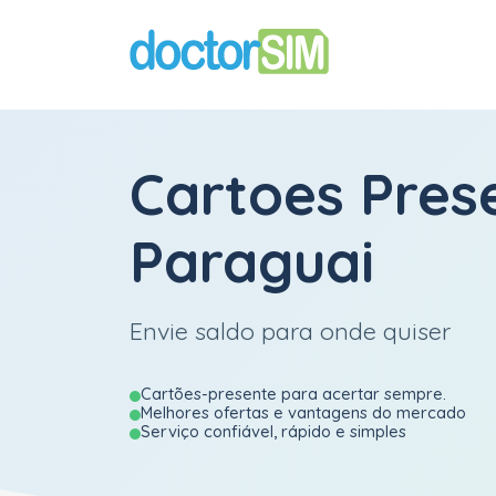
Cartoes Pres
Paraguai
Envie saldo para onde quiser
Cartões-presente para acertar sempre.
Melhores ofertas e vantagens do mercado
Serviço confiável, rápido e simples