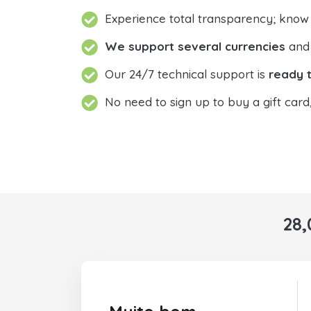
Experience total transparency; know
We support several currencies
and 
Our 24/7 technical support is
ready t
No need to sign up to buy a gift card
28,