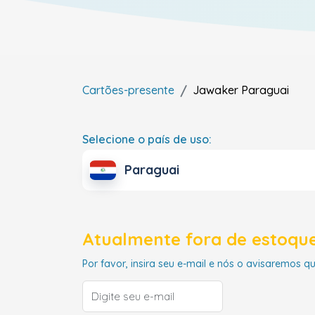
Cartões-presente
Jawaker
Paraguai
Selecione o país de uso:
Paraguai
Atualmente fora de estoque
Por favor, insira seu e-mail e nós o avisaremos q