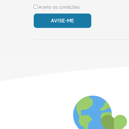
Aceito as condições