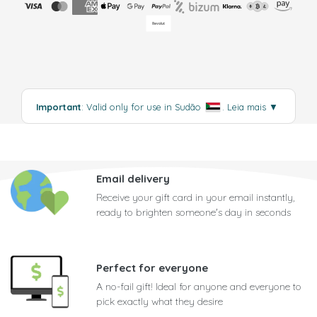
Important
: Valid only for use in Sudão
.
Leia mais
▼
Email delivery
Receive your gift card in your email instantly,
ready to brighten someone's day in seconds
Perfect for everyone
A no-fail gift! Ideal for anyone and everyone to
pick exactly what they desire