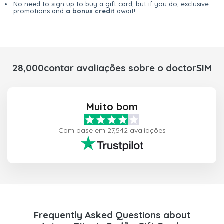
No need to sign up to buy a gift card, but if you do, exclusive
promotions and
a bonus credit
await!
28,000contar avaliações sobre o doctorSIM
Muito bom
Com base em 27,542 avaliações
Frequently Asked Questions about