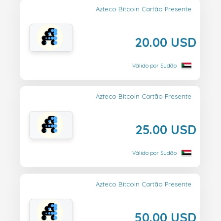
Azteco Bitcoin Cartão Presente
20.00 USD
Válido por Sudão
Azteco Bitcoin Cartão Presente
25.00 USD
Válido por Sudão
Azteco Bitcoin Cartão Presente
50.00 USD