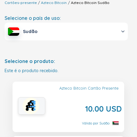
Cartões-presente
Azteco Bitcoin
Azteco Bitcoin
Sudão
Selecione o país de uso:
Sudão
Selecione o produto:
Este é o produto recebido.
Azteco Bitcoin Cartão Presente
10.00 USD
Válido por Sudão