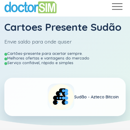
Cartoes Presente Sudão
Envie saldo para onde quiser
Cartões-presente para acertar sempre.
Melhores ofertas e vantagens do mercado
Serviço confiável, rápido e simples
Sudão -
Azteco Bitcoin