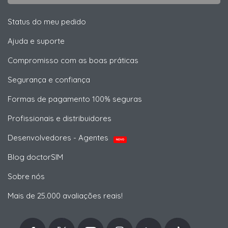
Status do meu pedido
Ajuda e suporte
Compromisso com as boas práticas
Segurança e confiança
Formas de pagamento 100% seguras
Profissionais e distribuidores
Desenvolvedores - Agentes
NOVO
Blog doctorSIM
Sobre nós
Mais de 25.000 avaliações reais!